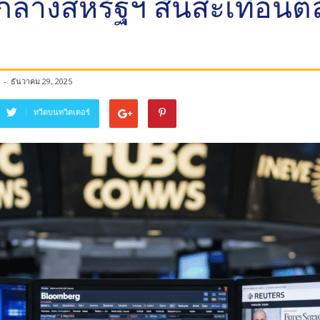
ลางสหรัฐฯ สั่นสะเทือน
-
ธันวาคม 29, 2025
ทวีตบนทวิตเตอร์