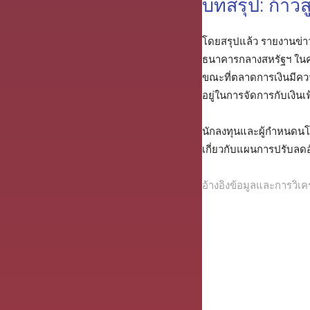
บทสรุป: ก้าว
โดยสรุปแล้ว รายงานข่าว
ธนาคารกลางสหรัฐฯ ในครั้
ขณะที่ตลาดการเงินมีคว
อยู่ในการจัดการกับเงิน
นักลงทุนและผู้กำหนดน
เกี่ยวกับแผนการปรับลด
อ้างอิงข้อมูลและการวิเ