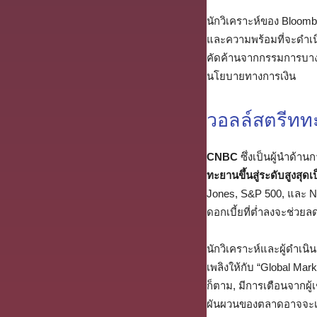
นักวิเคราะห์ของ Bloom
และความพร้อมที่จะดำเนิ
คัดค้านจากกรรมการบางส่
นโยบายทางการเงิน
วอลล์สตรีทท
CNBC
ซึ่งเป็นผู้นำด้า
ทะยานขึ้นสู่ระดับสูงสุดเ
Jones, S&P 500, และ Na
ดอกเบี้ยที่ต่ำลงจะช่วย
นักวิเคราะห์และผู้ดำเน
เพลิงให้กับ “Global Mark
ก็ตาม, มีการเตือนจากผู
ผันผวนของตลาดอาจจะเพิ