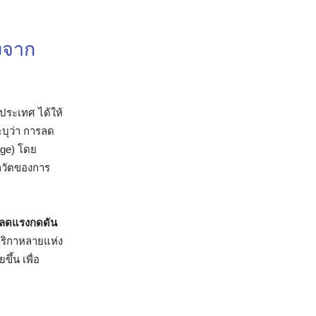
งจาก
ประเทศ ได้ให้
บุว่า การลด
rge) โดย
พลวัตของการ
ลดแรงกดดัน
มริกาหลายแห่ง
ึ้น เพื่อ