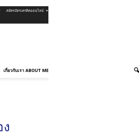
สมัครบัตรเครดิตออนไลน์
รีวิวบัตรเครดิต
เกี่ยวกับเรา About Me
เกี่ยวกับเรา ABOUT ME
กลางสหรัฐฯ สั่นสะเทือนตลาดโลก
อง