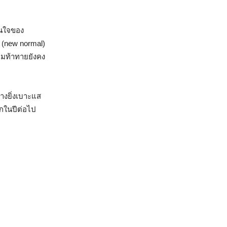
ินใจของ
” (new normal)
ามท้าทายยังคง
งยิ่งเบาะแส
กในปีต่อไป