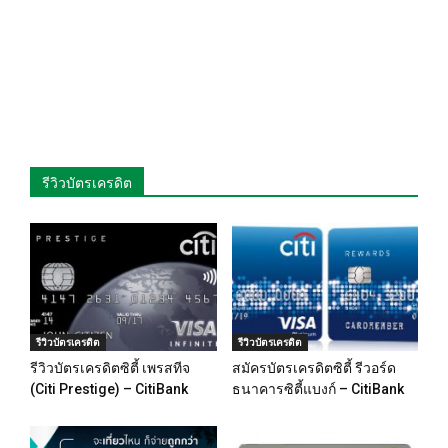
รีวิวบัตรเครดิต
รีวิวบัตรเครดิต
รีวิวบัตรเครดิต
รีวิวบัตรเครดิตซิตี้ เพรสทีจ
สมัครบัตรเครดิตซิตี้ รีวอร์ด
(Citi Prestige) – CitiBank
ธนาคารซิตี้แบงก์ – CitiBank