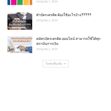
กรกฎาคม 1, 2024
ทำบัตรเครดิต ต้องใช้อะไรบ้าง?????
กรกฎาคม 2, 2024
สมัครบัตรเครดิต ออนไลน์ สามารถใช้ได้ทุก
สถาบันการเงิน
กรกฎาคม 2, 2024
โหลดเพิ่มเติม