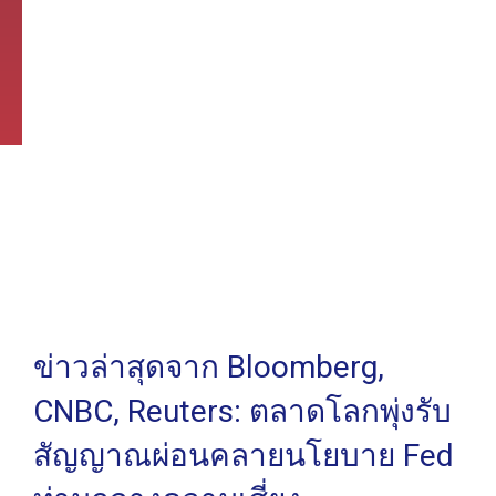
ข่าวล่าสุดจาก Bloomberg,
CNBC, Reuters: ตลาดโลกพุ่งรับ
สัญญาณผ่อนคลายนโยบาย Fed