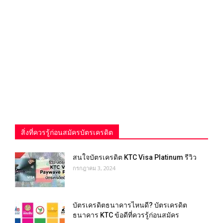
สิ่งที่ควรรู้ก่อนสมัครบัตรเครดิต
สนใจบัตรเครดิต KTC Visa Platinum รีวิว
กรกฎาคม 3, 2024
บัตรเครดิตธนาคารไหนดี? บัตรเครดิต
ธนาคาร KTC ข้อดีที่ควรรู้ก่อนสมัคร