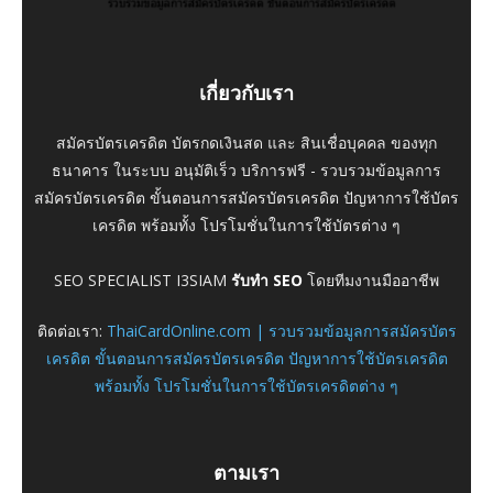
เกี่ยวกับเรา
สมัครบัตรเครดิต บัตรกดเงินสด และ สินเชื่อบุคคล ของทุก
ธนาคาร ในระบบ อนุมัติเร็ว บริการฟรี - รวบรวมข้อมูลการ
สมัครบัตรเครดิต ขั้นตอนการสมัครบัตรเครดิต ปัญหาการใช้บัตร
เครดิต พร้อมทั้ง โปรโมชั่นในการใช้บัตรต่าง ๆ
SEO SPECIALIST I3SIAM
รับทำ SEO
โดยทีมงานมืออาชีพ
ติดต่อเรา:
ThaiCardOnline.com | รวบรวมข้อมูลการสมัครบัตร
เครดิต ขั้นตอนการสมัครบัตรเครดิต ปัญหาการใช้บัตรเครดิต
พร้อมทั้ง โปรโมชั่นในการใช้บัตรเครดิตต่าง ๆ
ตามเรา