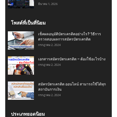
มีนาคม 1, 2026
โพสต์ที่เป็นที่นิยม
เช็คผลอนุมัติบัตรเครดิตอย่างไร? วิธีการ
ตรวจสอบผลการสมัครบัตรเครดิต
กรกฎาคม 2, 2024
เอกสารสมัครบัตรเครดิต – ต้องใช้อะไรบ้าง
กรกฎาคม 2, 2024
สมัครบัตรเครดิต ออนไลน์ สามารถใช้ได้ทุก
สถาบันการเงิน
กรกฎาคม 2, 2024
ประเภทยอดนิยม