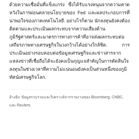
ด้วยความเชื่อมั่นที่แข็งแกร่ง ซึ่งได้รับแรงหนุนจากความคาด
หวังในการผ่อนคลายนโยบายของ Fed และผลประกอบการที่
น่าพอใจของภาคเทคโนโลยี. อย่างไรก็ตาม นักลงทุนยังคงต้อง
ติดตามและประเมินผลกระทบจากความเสี่ยงด้าน
ภูมิรัฐศาสตร์และมาตรการทางการค้าที่อาจส่งผลกระทบต่อ
เสถียรภาพทางเศรษฐกิจในวงกว้างได้อย่างใกล้ชิด. การ
ประเมินอย่างรอบคอบต่อข้อมูลเศรษฐกิจและข่าวสารจาก
แหล่งข่าวที่เชื่อถือได้จะยังคงเป็นกุญแจสำคัญในการตัดสินใจ
ลงทุนในช่วงเวลาที่ความไม่แน่นอนยังคงเป็นส่วนหนึ่งของภูมิ
ทัศน์เศรษฐกิจโลก.
อ้างอิง: ข้อมูลรวบรวมและวิเคราะห์จากรายงานของ Bloomberg, CNBC,
และ Reuters.