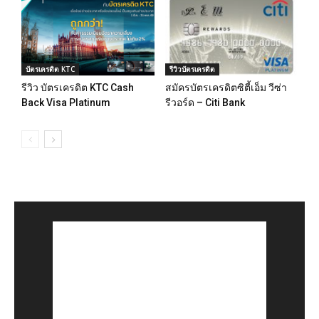
บัตรเครดิต KTC
รีวิวบัตรเครดิต
รีวิว บัตรเครดิต KTC Cash
สมัครบัตรเครดิตซิตี้เอ็ม วีซ่า
Back Visa Platinum
รีวอร์ด – Citi Bank