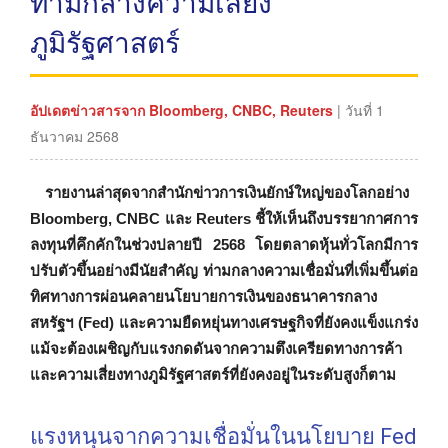
ท่ามกลางความเสี่ยง
ภูมิรัฐศาสตร์
อัปเดตข่าวสารจาก Bloomberg, CNBC, Reuters
| วันที่ 1
ธันวาคม 2568
รายงานล่าสุดจากสำนักข่าวการเงินยักษ์ใหญ่ของโลกอย่าง
Bloomberg, CNBC และ Reuters ชี้ให้เห็นถึงบรรยากาศการ
ลงทุนที่คึกคักในช่วงปลายปี 2568 โดยตลาดหุ้นทั่วโลกมีการ
ปรับตัวขึ้นอย่างมีนัยสำคัญ ท่ามกลางความเชื่อมั่นที่เพิ่มขึ้นต่อ
ทิศทางการผ่อนคลายนโยบายการเงินของธนาคารกลาง
สหรัฐฯ (Fed) และความยืดหยุ่นทางเศรษฐกิจที่ยังคงแข็งแกร่ง
แม้จะต้องเผชิญกับแรงกดดันจากความตึงเครียดทางการค้า
และความเสี่ยงทางภูมิรัฐศาสตร์ที่ยังคงอยู่ในระดับสูงก็ตาม
แรงหนุนจากความเชื่อมั่นในนโยบาย Fed