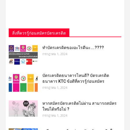
สิ่งที่ควรรู้ก่อนสมัครบัตรเครดิต
ทําบัตรเครดิตของอะไรดีนะ….????
กรกฎาคม 1, 2024
บัตรเครดิตธนาคารไหนดี? บัตรเครดิต
ธนาคาร KTC ข้อดีที่ควรรู้ก่อนสมัคร
กรกฎาคม 1, 2024
หากสมัครบัตรเครดิตไม่ผ่าน สามารถสมัคร
ใหม่ได้หรือไม่ ?
กรกฎาคม 1, 2024