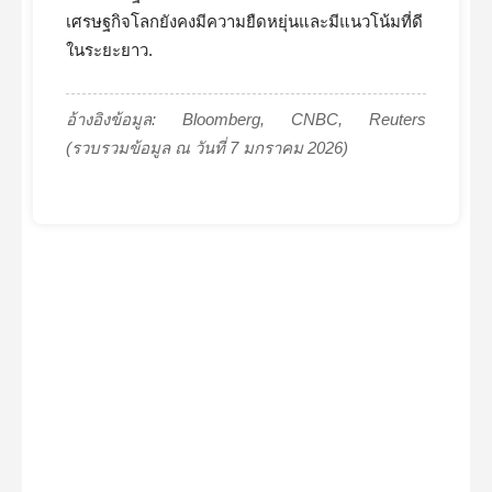
เศรษฐกิจโลกยังคงมีความยืดหยุ่นและมีแนวโน้มที่ดี
ในระยะยาว.
อ้างอิงข้อมูล: Bloomberg, CNBC, Reuters
(รวบรวมข้อมูล ณ วันที่ 7 มกราคม 2026)