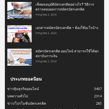
เช็คผลอนุมัติบัตรเครดิตอย่างไร? วิธีการ
ตรวจสอบผลการสมัครบัตรเครดิต
กรกฎาคม 2, 2024
เอกสารสมัครบัตรเครดิต – ต้องใช้อะไรบ้าง
กรกฎาคม 2, 2024
สมัครบัตรเครดิต ออนไลน์ สามารถใช้ได้ทุก
สถาบันการเงิน
กรกฎาคม 2, 2024
ประเภทยอดนิยม
ข่าวหุ้นธุรกิจออนไลน์
3407
บทความทั่วไป
2314
ข่าว/โปรโมชั่นบัตรเครดิต
285