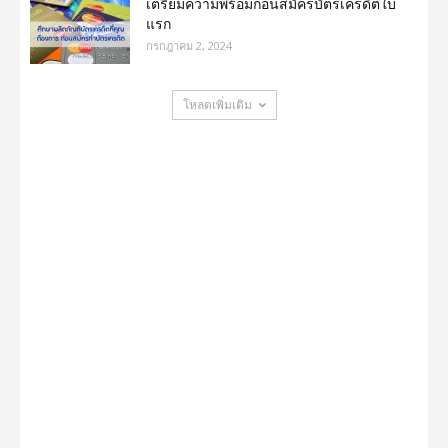
เตรียมความพร้อมก่อนสมัครบัตรเครดิตใบ
แรก
กรกฎาคม 2, 2024
โหลดเพิ่มเติม