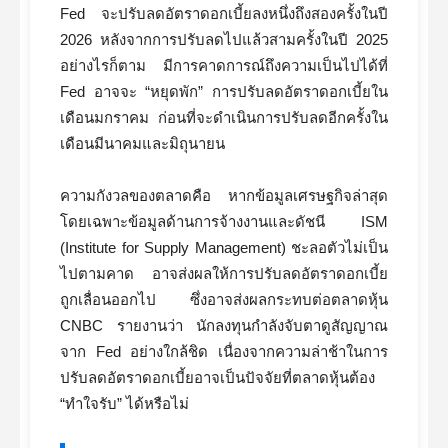
Fed จะปรับลดอัตราดอกเบี้ยลงหนึ่งถึงสองครั้งในปี
2026 หลังจากการปรับลดไปแล้วสามครั้งในปี 2025
อย่างไรก็ตาม มีการคาดการณ์ถึงความเป็นไปได้ที่
Fed อาจจะ “หยุดพัก” การปรับลดอัตราดอกเบี้ยใน
เดือนมกราคม ก่อนที่จะดำเนินการปรับลดอีกครั้งใน
เดือนมีนาคมและมิถุนายน
ความกังวลของตลาดคือ หากข้อมูลเศรษฐกิจล่าสุด
โดยเฉพาะข้อมูลด้านการจ้างงานและดัชนี ISM
(Institute for Supply Management) ชะลอตัวไม่เป็น
ไปตามคาด อาจส่งผลให้การปรับลดอัตราดอกเบี้ย
ถูกเลื่อนออกไป ซึ่งอาจส่งผลกระทบต่อตลาดหุ้น
CNBC รายงานว่า นักลงทุนกำลังจับตาดูสัญญาณ
จาก Fed อย่างใกล้ชิด เนื่องจากความล่าช้าในการ
ปรับลดอัตราดอกเบี้ยอาจเป็นปัจจัยที่ตลาดหุ้นต้อง
“ทำใจรับ” ได้หรือไม่