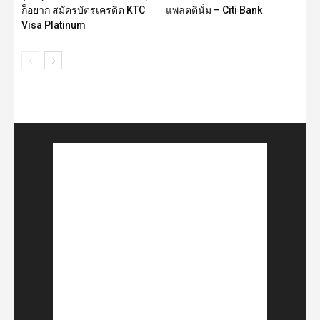
ก็อยาก สมัครบัตรเครดิต KTC
แพลตตินั่ม – Citi Bank
Visa Platinum