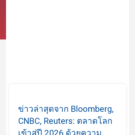
ข่าวล่าสุดจาก Bloomberg,
CNBC, Reuters: ตลาดโลก
เข้าสู่ปี 2026 ด้วยความ