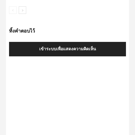
ทิ้งคำตอบไว้
เข้าระบบเพื่อแสดงความคิดเห็น