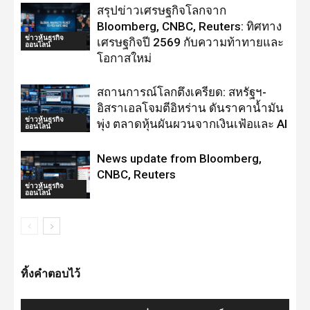
สรุปข่าวเศรษฐกิจโลกจาก
Bloomberg, CNBC, Reuters: ทิศทาง
ข่าวหุ้นธุรกิจ
เศรษฐกิจปี 2569 กับความท้าทายและ
ออนไลน์
โอกาสใหม่
สถานการณ์โลกตึงเครียด: สหรัฐฯ-
อิสราเอลโจมตีอิหร่าน ดันราคาน้ำมัน
ข่าวหุ้นธุรกิจ
พุ่ง ตลาดหุ้นผันผวนจากเงินเฟ้อและ AI
ออนไลน์
News update from Bloomberg,
CNBC, Reuters
ข่าวหุ้นธุรกิจ
ออนไลน์
ทิ้งคำตอบไว้