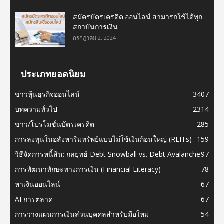
สมัครบัตรเครดิต ออนไลน์ สามารถใช้ได้ทุก
สถาบันการเงิน
กรกฎาคม 2, 2024
ประเภทยอดนิยม
ข่าวหุ้นธุรกิจออนไลน์
3407
บทความทั่วไป
2314
ข่าว/โปรโมชั่นบัตรเครดิต
285
การลงทุนในอสังหาริมทรัพย์แบบไม่ใช้เงินก้อนใหญ่ (REITs)
159
วิธีจัดการหนี้สิน: กลยุทธ์ Debt Snowball vs. Debt Avalanche
97
การพัฒนาทักษะทางการเงิน (Financial Literacy)
78
หาเงินออนไลน์
67
AI การตลาด
67
การวางแผนการเงินส่วนบุคคลสำหรับมือใหม่
54