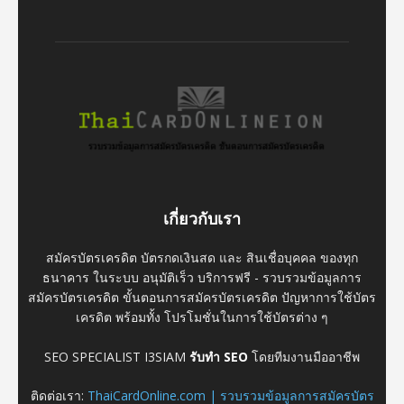
เกี่ยวกับเรา
สมัครบัตรเครดิต บัตรกดเงินสด และ สินเชื่อบุคคล ของทุก
ธนาคาร ในระบบ อนุมัติเร็ว บริการฟรี - รวบรวมข้อมูลการ
สมัครบัตรเครดิต ขั้นตอนการสมัครบัตรเครดิต ปัญหาการใช้บัตร
เครดิต พร้อมทั้ง โปรโมชั่นในการใช้บัตรต่าง ๆ
SEO SPECIALIST I3SIAM
รับทำ SEO
โดยทีมงานมืออาชีพ
ติดต่อเรา:
ThaiCardOnline.com | รวบรวมข้อมูลการสมัครบัตร