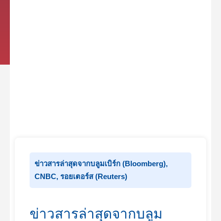
ข่าวสารล่าสุดจากบลูมเบิร์ก (Bloomberg),
CNBC, รอยเตอร์ส (Reuters)
ข่าวสารล่าสุดจากบลูม