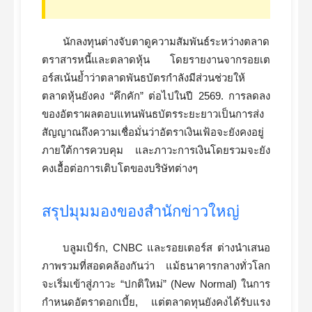
นักลงทุนต่างจับตาดูความสัมพันธ์ระหว่างตลาด
ตราสารหนี้และตลาดหุ้น โดยรายงานจากรอยเต
อร์สเน้นย้ำว่าตลาดพันธบัตรกำลังมีส่วนช่วยให้
ตลาดหุ้นยังคง “คึกคัก” ต่อไปในปี 2569. การลดลง
ของอัตราผลตอบแทนพันธบัตรระยะยาวเป็นการส่ง
สัญญาณถึงความเชื่อมั่นว่าอัตราเงินเฟ้อจะยังคงอยู่
ภายใต้การควบคุม และภาวะการเงินโดยรวมจะยัง
คงเอื้อต่อการเติบโตของบริษัทต่างๆ
สรุปมุมมองของสำนักข่าวใหญ่
บลูมเบิร์ก, CNBC และรอยเตอร์ส ต่างนำเสนอ
ภาพรวมที่สอดคล้องกันว่า แม้ธนาคารกลางทั่วโลก
จะเริ่มเข้าสู่ภาวะ “ปกติใหม่” (New Normal) ในการ
กำหนดอัตราดอกเบี้ย, แต่ตลาดทุนยังคงได้รับแรง