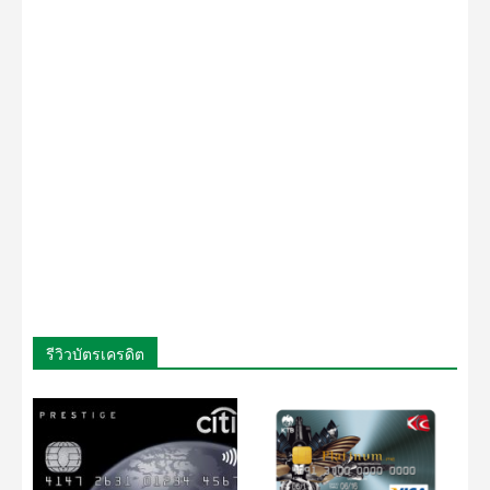
รีวิวบัตรเครดิต