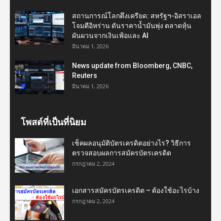
สถานการณ์โลกตึงเครียด: สหรัฐฯ-อิสราเอล
โจมตีอิหร่าน ดันราคาน้ำมันพุ่ง ตลาดหุ้น
ผันผวนจากเงินเฟ้อและ AI
มีนาคม 1, 2026
News update from Bloomberg, CNBC,
Reuters
มีนาคม 1, 2026
โพสต์ที่เป็นที่นิยม
เช็คผลอนุมัติบัตรเครดิตอย่างไร? วิธีการ
ตรวจสอบผลการสมัครบัตรเครดิต
กรกฎาคม 2, 2024
เอกสารสมัครบัตรเครดิต – ต้องใช้อะไรบ้าง
กรกฎาคม 2, 2024