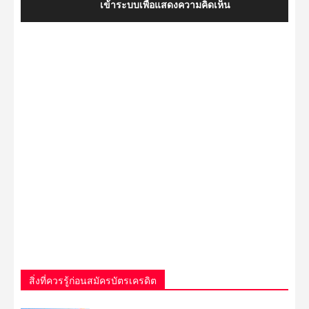
เข้าระบบเพื่อแสดงความคิดเห็น
สิ่งที่ควรรู้ก่อนสมัครบัตรเครดิต