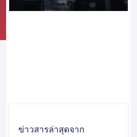
ข่าวสารล่าสุดจาก