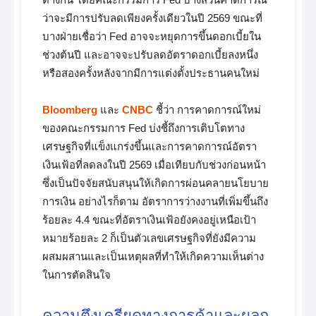
ว่าจะมีการปรับลดเพียงครั้งเดียวในปี 2569 ขณะที่
บางฝ่ายเชื่อว่า Fed อาจจะหยุดการขึ้นดอกเบี้ยใน
ช่วงต้นปี และอาจจะปรับลดอัตราดอกเบี้ยลงหนึ่ง
หรือสองครั้งหลังจากมีการแต่งตั้งประธานคนใหม่
Bloomberg
และ
CNBC
ชี้ว่า การคาดการณ์ใหม่
ของคณะกรรมการ Fed บ่งชี้ถึงการเติบโตทาง
เศรษฐกิจที่แข็งแกร่งขึ้นและการคาดการณ์อัตรา
เงินเฟ้อที่ลดลงในปี 2569 เมื่อเทียบกับช่วงก่อนหน้า
ซึ่งเป็นปัจจัยสนับสนุนให้เกิดการผ่อนคลายนโยบาย
การเงิน อย่างไรก็ตาม อัตราการว่างงานที่เพิ่มขึ้นถึง
ร้อยละ 4.4 ขณะที่อัตราเงินเฟ้อยังคงอยู่เหนือเป้า
หมายร้อยละ 2 ก็เป็นตัวเลขเศรษฐกิจที่ยังมีความ
ผสมผสานและเป็นเหตุผลที่ทำให้เกิดความเห็นต่าง
ในการตัดสินใจ
ความตึงเครียดทางการค้าและผลก