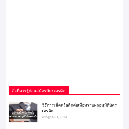
สิ่งที่ควรรู้ก่อนสมัครบัตรเครดิต
วิธีการเช็คหรือติดต่อเพื่อทราบผลอนุมัติบัตร
เครดิต
กรกฎาคม 1, 2024