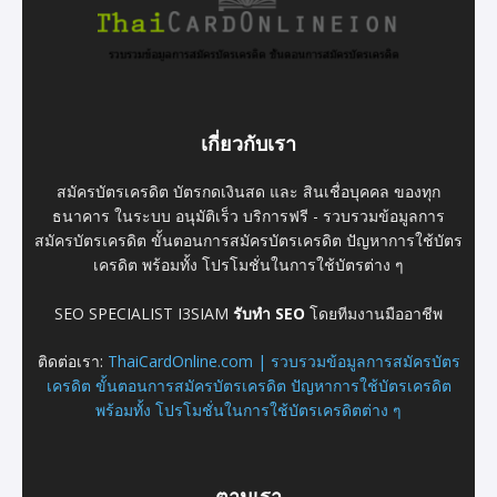
เกี่ยวกับเรา
สมัครบัตรเครดิต บัตรกดเงินสด และ สินเชื่อบุคคล ของทุก
ธนาคาร ในระบบ อนุมัติเร็ว บริการฟรี - รวบรวมข้อมูลการ
สมัครบัตรเครดิต ขั้นตอนการสมัครบัตรเครดิต ปัญหาการใช้บัตร
เครดิต พร้อมทั้ง โปรโมชั่นในการใช้บัตรต่าง ๆ
SEO SPECIALIST I3SIAM
รับทำ SEO
โดยทีมงานมืออาชีพ
ติดต่อเรา:
ThaiCardOnline.com | รวบรวมข้อมูลการสมัครบัตร
เครดิต ขั้นตอนการสมัครบัตรเครดิต ปัญหาการใช้บัตรเครดิต
พร้อมทั้ง โปรโมชั่นในการใช้บัตรเครดิตต่าง ๆ
ตามเรา