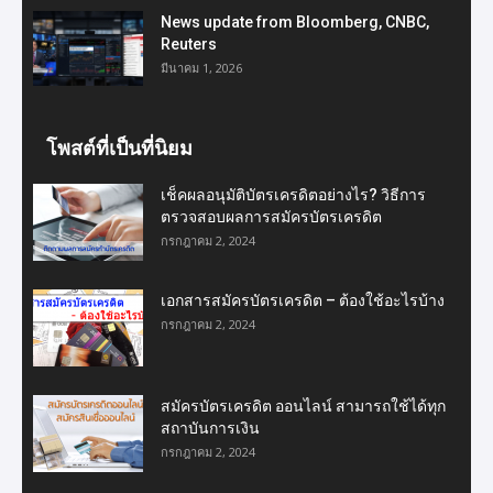
News update from Bloomberg, CNBC,
Reuters
มีนาคม 1, 2026
โพสต์ที่เป็นที่นิยม
เช็คผลอนุมัติบัตรเครดิตอย่างไร? วิธีการ
ตรวจสอบผลการสมัครบัตรเครดิต
กรกฎาคม 2, 2024
เอกสารสมัครบัตรเครดิต – ต้องใช้อะไรบ้าง
กรกฎาคม 2, 2024
สมัครบัตรเครดิต ออนไลน์ สามารถใช้ได้ทุก
สถาบันการเงิน
กรกฎาคม 2, 2024