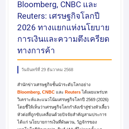
Bloomberg, CNBC และ
Reuters: เศรษฐกิจโลกปี
2026 ทางแยกแห่งนโยบาย
การเงินและความตึงเครียด
ทางการค้า
วันจันทร์ที่ 29 ธันวาคม 2568
สำนักข่าวเศรษฐกิจชั้นนำระดับโลกอย่าง
Bloomberg
,
CNBC
และ
Reuters
ได้เผยแพร่บท
วิเคราะห์และแนวโน้มเศรษฐกิจโลกปี 2569 (2026)
โดยชี้ให้เห็นว่าเศรษฐกิจโลกกำลังเข้าสู่ช่วงหัวเลี้ยว
หัวต่อที่ถูกขับเคลื่อนด้วยปัจจัยสำคัญสามประการ
ได้แก่ นโยบายการเงินที่ผันผวน, วัฏจักรของ