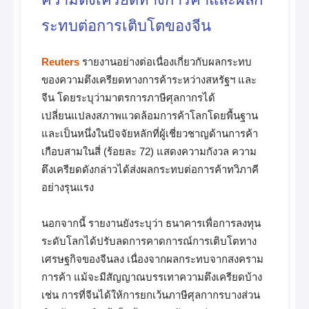
ระทบต่อการเติบโตของจีน
Reuters
รายงานอย่างต่อเนื่องเกี่ยวกับผลกระทบ
ของความตึงเครียดทางการค้าระหว่างสหรัฐฯ และ
จีน โดยระบุว่ามาตรการภาษีศุลกากรได้
เปลี่ยนแปลงสภาพแวดล้อมการค้าโลกโดยพื้นฐาน
และเป็นหนึ่งในปัจจัยหลักที่ผู้เชี่ยวชาญด้านการค้า
เกือบสามในสี่ (ร้อยละ 72) แสดงความกังวล ความ
ตึงเครียดดังกล่าวได้ส่งผลกระทบต่อการค้าทวิภาคี
อย่างรุนแรง
นอกจากนี้ รายงานยังระบุว่า ธนาคารเพื่อการลงทุน
ระดับโลกได้ปรับลดการคาดการณ์การเติบโตทาง
เศรษฐกิจของจีนลง เนื่องจากผลกระทบจากสงคราม
การค้า แม้จะมีสัญญาณบรรเทาความตึงเครียดบ้าง
เช่น การที่จีนได้ให้การยกเว้นภาษีศุลกากรบางส่วน