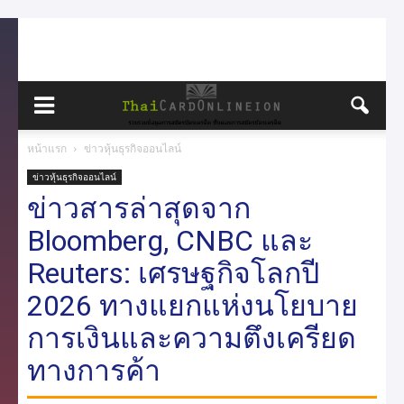
หน้าแรก
ข่าวหุ้นธุรกิจออนไลน์
ข่าวหุ้นธุรกิจออนไลน์
ข่าวสารล่าสุดจาก
Bloomberg, CNBC และ
Reuters: เศรษฐกิจโลกปี
2026 ทางแยกแห่งนโยบาย
การเงินและความตึงเครียด
ทางการค้า