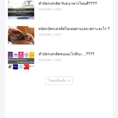
ทำบัตรเครดิต กับธนาคารไหนดี????
กรกฎาคม 1, 2024
สมัครบัตรเครดิตไม่เคยผ่านเลย เพราะอะไร ?
กรกฎาคม 1, 2024
ทําบัตรเครดิตของอะไรดีนะ….????
กรกฎาคม 1, 2024
โหลดเพิ่มเติม