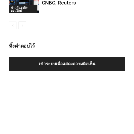
CNBC, Reuters
ข่าวหุ้นธุรกิจ
ออนไลน์
ทิ้งคำตอบไว้
เข้าระบบเพื่อแสดงความคิดเห็น