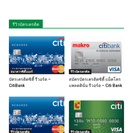
รีวิวบัตรเครดิต
ธนาคารซิตี้แบงก์
รีวิวบัตรเครดิต
บัตรเครดิตซิตี้ รีวอร์ด –
สมัครบัตรเครดิตซิตี้ แม็คโคร
CitiBank
แพลตตินั่ม รีวอร์ด – Citi Bank
รีวิวบัตรเครดิต
รีวิวบัตรเครดิต