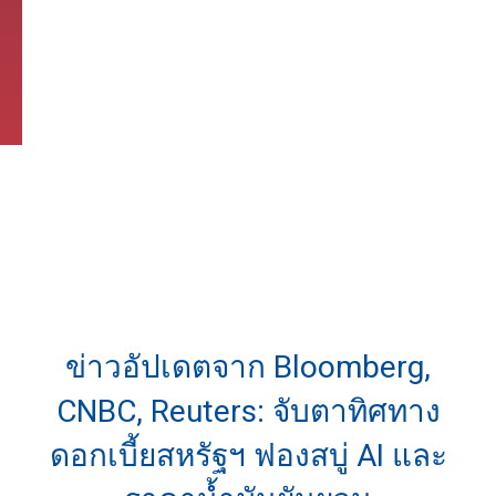
ข่าวอัปเดตจาก Bloomberg,
CNBC, Reuters: จับตาทิศทาง
ดอกเบี้ยสหรัฐฯ ฟองสบู่ AI และ