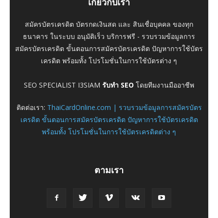
เกี่ยวกับเรา
สมัครบัตรเครดิต บัตรกดเงินสด และ สินเชื่อบุคคล ของทุก
ธนาคาร ในระบบ อนุมัติเร็ว บริการฟรี - รวบรวมข้อมูลการ
สมัครบัตรเครดิต ขั้นตอนการสมัครบัตรเครดิต ปัญหาการใช้บัตร
เครดิต พร้อมทั้ง โปรโมชั่นในการใช้บัตรต่าง ๆ
SEO SPECIALIST I3SIAM
รับทำ SEO
โดยทีมงานมืออาชีพ
ติดต่อเรา:
ThaiCardOnline.com | รวบรวมข้อมูลการสมัครบัตร
เครดิต ขั้นตอนการสมัครบัตรเครดิต ปัญหาการใช้บัตรเครดิต
พร้อมทั้ง โปรโมชั่นในการใช้บัตรเครดิตต่าง ๆ
ตามเรา