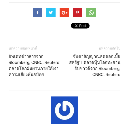
บทความก่อนหน้านี้
บทความถัดไป
อัพเดทข่าวสารจาก
จับตาสัญญาณลดดอกเบี้ย
Bloomberg, CNBC, Reuters:
สหรัฐฯ: ตลาดหุ้นโลกทะยาน
ตลาดโลกผันผวนภายใต้เงา
รับข่าวดีจาก Bloomberg,
ความเสี่ยงพันธบัตร
CNBC, Reuters