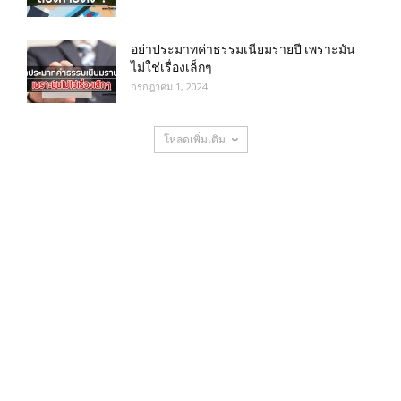
อย่าประมาทค่าธรรมเนียมรายปี เพราะมัน
ไม่ใช่เรื่องเล็กๆ
กรกฎาคม 1, 2024
โหลดเพิ่มเติม