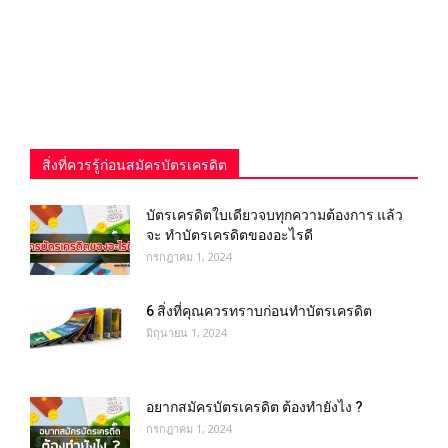
สิ่งที่ควรรู้ก่อนสมัครบัตรเครดิต
บัตรเครดิตใบเดียวจบทุกความต้องการ แล้ว
จะ ทำบัตรเครดิตของอะไรดี
กรกฎาคม 1, 2024
6 สิ่งที่คุณควรทราบก่อนทำบัตรเครดิต
มิถุนายน 1, 2024
อยากสมัครบัตรเครดิต ต้องทำยังไง ?
กรกฎาคม 1, 2024