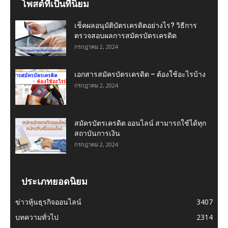
โพสต์ที่เป็นที่นิยม
เช็คผลอนุมัติบัตรเครดิตอย่างไร? วิธีการ
ตรวจสอบผลการสมัครบัตรเครดิต
กรกฎาคม 2, 2024
เอกสารสมัครบัตรเครดิต – ต้องใช้อะไรบ้าง
กรกฎาคม 2, 2024
สมัครบัตรเครดิต ออนไลน์ สามารถใช้ได้ทุก
สถาบันการเงิน
กรกฎาคม 2, 2024
ประเภทยอดนิยม
ข่าวหุ้นธุรกิจออนไลน์
3407
บทความทั่วไป
2314