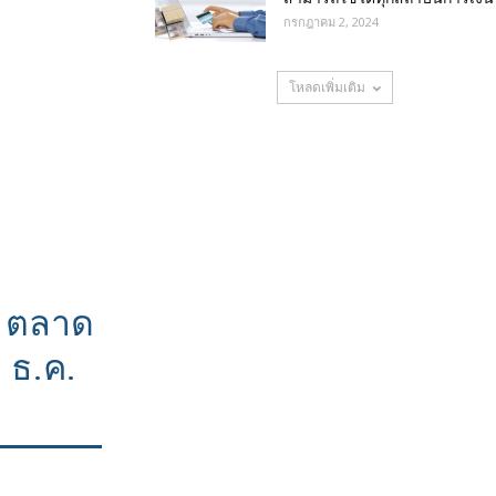
กรกฎาคม 2, 2024
โหลดเพิ่มเติม
: ตลาด
 ธ.ค.