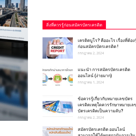
สิ่งที่ควรรู้ก่อนสมัครบัตรเครดิต
เครดิตบูโร? คืออะไร เรื่องที่ต้องรู
ก่อนสมัครบัตรเครดิต !
กรกฎาคม 2, 2024
แนะนำ การสมัครบัตรเครดิต
ออนไลน์ (ง่ายมาก)
กรกฎาคม 1, 2024
ข้อควรรู้เกี่ยวกับหมายเลขบัตร
เครดิตเหตุใดควรรักษาหมายเล
บัตรเครดิตเป็นความลับ?
กรกฎาคม 2, 2024
สมัครบัตรเครดิต ออนไลน์
สามารถใช้ได้ทุกสถาบันการเงิน