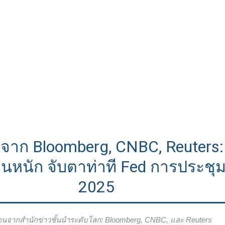
ตจาก Bloomberg, CNBC, Reuters
นหนัก จับตาท่าที Fed การประชุม
2025
นจากสำนักข่าวชั้นนำระดับโลก: Bloomberg, CNBC, และ Reuters