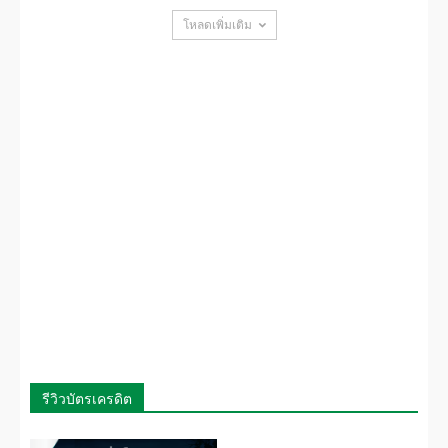
โหลดเพิ่มเติม
รีวิวบัตรเครดิต