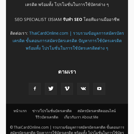
เครดิต พร้อมทั้ง โปรโมชั่นในการใช้บัตรต่าง ๆ
SEO SPECIALIST I3SIAM
รับทำ SEO
โดยทีมงานมืออาชีพ
ติดต่อเรา:
ThaiCardOnline.com | รวบรวมข้อมูลการสมัครบัตร
เครดิต ขั้นตอนการสมัครบัตรเครดิต ปัญหาการใช้บัตรเครดิต
พร้อมทั้ง โปรโมชั่นในการใช้บัตรเครดิตต่าง ๆ
ตามเรา
หน้าแรก
ข่าว/โปรโมชั่นบัตรเครดิต
สมัครบัตรเครดิตออนไลน์
รีวิวบัตรเครดิต
เกี่ยวกับเรา About Me
© ThaiCardOnline.com | รวบรวมข้อมูลการสมัครบัตรเครดิต ขั้นตอนการ
สมัครบัตรเครดิต ปัญหาการใช้บัตรเครดิต พร้อมทั้ง โปรโมชั่นในการใช้บัตร