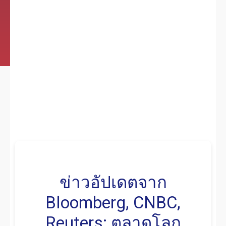
ข่าวอัปเดตจาก
Bloomberg, CNBC,
Reuters: ตลาดโลก