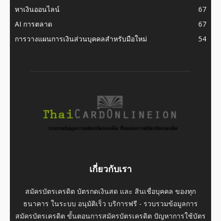
หาเงินออนไลน์
67
AI การตลาด
67
การวางแผนการเงินส่วนบุคคลสำหรับมือใหม่
54
เกี่ยวกับเรา
สมัครบัตรเครดิต บัตรกดเงินสด และ สินเชื่อบุคคล ของทุก
ธนาคาร ในระบบ อนุมัติเร็ว บริการฟรี - รวบรวมข้อมูลการ
สมัครบัตรเครดิต ขั้นตอนการสมัครบัตรเครดิต ปัญหาการใช้บัตร