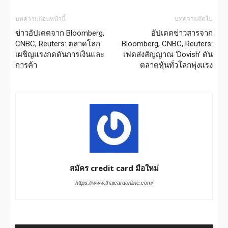
บทความก่อนหน้านี้
บทความถัดไป
ข่าวอัปเดตจาก Bloomberg,
อัปเดตข่าวสารจาก
CNBC, Reuters: ตลาดโลก
Bloomberg, CNBC, Reuters:
เผชิญแรงกดดันการเงินและ
เฟดส่งสัญญาณ ‘Dovish’ ดัน
การค้า
ตลาดหุ้นทั่วโลกพุ่งแรง
สมัคร credit card มือใหม่
https://www.thaicardonline.com/