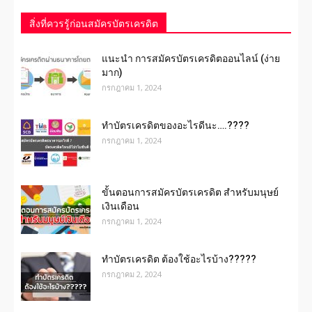
สิ่งที่ควรรู้ก่อนสมัครบัตรเครดิต
แนะนำ การสมัครบัตรเครดิตออนไลน์ (ง่าย
มาก)
กรกฎาคม 1, 2024
ทําบัตรเครดิตของอะไรดีนะ….????
กรกฎาคม 1, 2024
ขั้นตอนการสมัครบัตรเครดิต สำหรับมนุษย์
เงินเดือน
กรกฎาคม 1, 2024
ทำบัตรเครดิต ต้องใช้อะไรบ้าง?????
กรกฎาคม 2, 2024