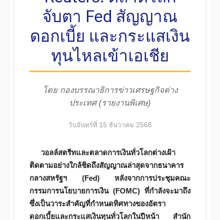
จับตา Fed สัญญาณ
ดอกเบี้ย และกระแสเงิน
ทุนไหลเข้าเอเชีย
โดย กองบรรณาธิการข่าวเศรษฐกิจต่าง
ประเทศ (รายงานพิเศษ)
วันจันทร์ที่ 15 ธันวาคม 2568
วอลล์สตรีทและตลาดการเงินทั่วโลกต่างเฝ้า
ติดตามอย่างใกล้ชิดถึงสัญญาณล่าสุดจากธนาคาร
กลางสหรัฐฯ (Fed) หลังจากการประชุมคณะ
กรรมการนโยบายการเงิน (FOMC) ที่กำลังจะมาถึง
ซึ่งเป็นวาระสำคัญที่กำหนดทิศทางของอัตรา
ดอกเบี้ยและกระแสเงินทุนทั่วโลกในปีหน้า สำนัก