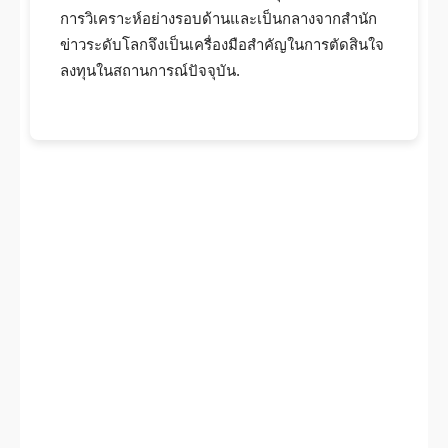
การวิเคราะห์อย่างรอบด้านและเป็นกลางจากสำนัก
ข่าวระดับโลกจึงเป็นเครื่องมือสำคัญในการตัดสินใจ
ลงทุนในสถานการณ์ปัจจุบัน.