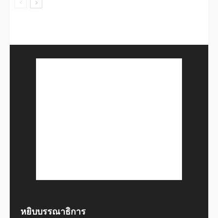
หยิบบรรณาธิการ