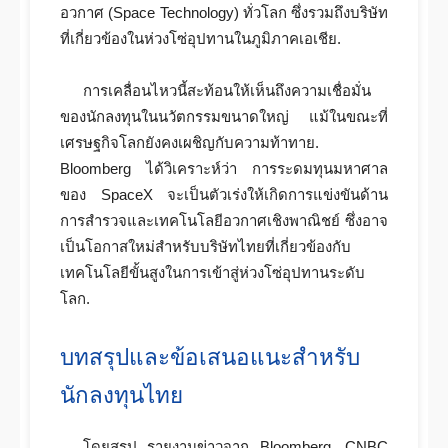
อวกาศ (Space Technology) ทั่วโลก ซึ่งรวมถึงบริษัท
ที่เกี่ยวข้องในห่วงโซ่อุปทานในภูมิภาคเอเชีย.
การเคลื่อนไหวนี้สะท้อนให้เห็นถึงความเชื่อมั่น
ของนักลงทุนในนวัตกรรมขนาดใหญ่ แม้ในขณะที่
เศรษฐกิจโลกยังคงเผชิญกับความท้าทาย.
Bloomberg ได้วิเคราะห์ว่า การระดมทุนมหาศาล
ของ SpaceX จะเป็นตัวเร่งให้เกิดการแข่งขันด้าน
การสำรวจและเทคโนโลยีอวกาศเชิงพาณิชย์ ซึ่งอาจ
เป็นโอกาสใหม่สำหรับบริษัทไทยที่เกี่ยวข้องกับ
เทคโนโลยีขั้นสูงในการเข้าสู่ห่วงโซ่อุปทานระดับ
โลก.
บทสรุปและข้อเสนอแนะสำหรับ
นักลงทุนไทย
โดยสรุป รายงานข่าวจาก Bloomberg, CNBC