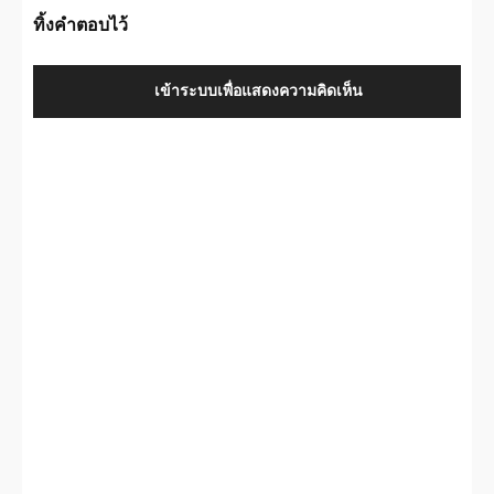
ทิ้งคำตอบไว้
เข้าระบบเพื่อแสดงความคิดเห็น