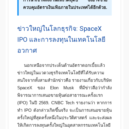
ควบคุมอัตราเงินเฟ้อภายในประเทศได้อีกด้วย.
ข่าวใหญ่ในโลกธุรกิจ: SpaceX
IPO และการลงทุนในเทคโนโลยี
อวกาศ
นอกเหนือจากประเด็นด้านอัตราดอกเบี้ยแล้ว
ข่าวใหญ่ในแวดวงธุรกิจเทคโนโลยีที่ได้รับความ
สนใจจากทั้งสามสำนักข่าวคือ รายงานเกี่ยวกับบริษัท
SpaceX ของ Elon Musk ที่มีข่าวลือว่ากำลัง
พิจารณาการเสนอขายหุ้นต่อสาธารณะครั้งแรก
(IPO) ในปี 2569. CNBC Tech รายงานว่า หากการ
ทำ IPO ดังกล่าวเกิดขึ้นจริง จะเป็นการเสนอขายหุ้น
ครั้งใหญ่ที่สุดครั้งหนึ่งในประวัติศาสตร์ และจะส่งผล
ให้เกิดการลงทุนครั้งใหญ่ในอุตสาหกรรมเทคโนโลยี