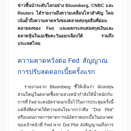
ข่าวชั้นนำระดับโลกอย่าง Bloomberg, CNBC และ
Reuters ได้รายงานถึงความเคลื่อนไหวสำคัญ โดย
เน้นย้ำถึงความคาดหวังของตลาดต่อจุดยืนที่ผ่อน
คลายลงของ Fed และผลกระทบต่อสกุลเงินและ
ตลาดหุ้นในเอเชียตะวันออกเฉียงใต้ รวมถึง
ประเทศไทย
ความคาดหวังต่อ Fed: สัญญาณ
การปรับลดดอกเบี้ยครั้งแรก
รายงานจาก Bloomberg ชี้ให้เห็นว่า นักลงทุน
ส่วนใหญ่ในตลาดซื้อขายล่วงหน้ากำลังให้น้ำหนักกับ
การที่ Fed จะคงอัตราดอกเบี้ยไว้ในการประชุมครั้งนี้
แต่สิ่งที่ตลาดให้ความสนใจมากกว่าคือ “Dot Plot”
หรือแผนภาพการคาดการณ์อัตราดอกเบี้ยในอนาคต
ของเจ้าหน้าที่ Fed หาก Dot Plot ส่งสัญญาณถึงการ