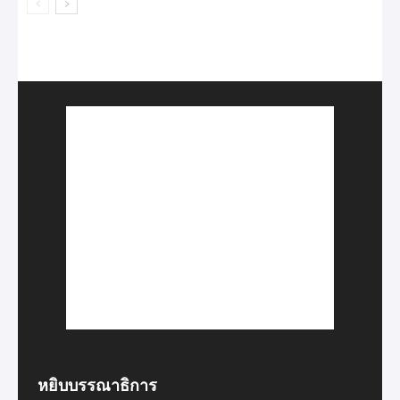
หยิบบรรณาธิการ