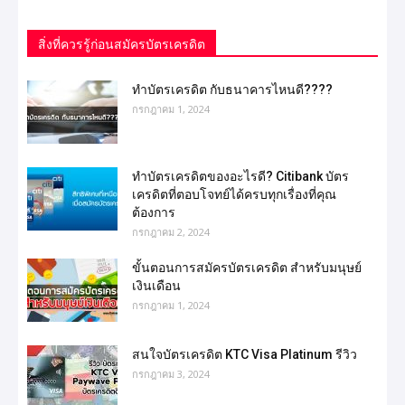
สิ่งที่ควรรู้ก่อนสมัครบัตรเครดิต
ทำบัตรเครดิต กับธนาคารไหนดี????
กรกฎาคม 1, 2024
ทำบัตรเครดิตของอะไรดี? Citibank บัตร
เครดิตที่ตอบโจทย์ได้ครบทุกเรื่องที่คุณ
ต้องการ
กรกฎาคม 2, 2024
ขั้นตอนการสมัครบัตรเครดิต สำหรับมนุษย์
เงินเดือน
กรกฎาคม 1, 2024
สนใจบัตรเครดิต KTC Visa Platinum รีวิว
กรกฎาคม 3, 2024