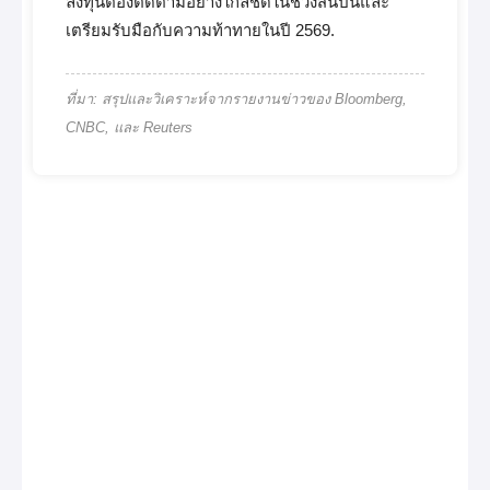
ลงทุนต้องติดตามอย่างใกล้ชิดในช่วงสิ้นปีนี้และ
เตรียมรับมือกับความท้าทายในปี 2569.
ที่มา: สรุปและวิเคราะห์จากรายงานข่าวของ Bloomberg,
CNBC, และ Reuters