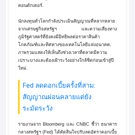
คอนดักเตอร์.
นักลงทุนทั่วโลกกำลังประเมินสัญญาณที่หลากหลาย
จากเศรษฐกิจสหรัฐฯ และความเสี่ยงทาง
ภูมิรัฐศาสตร์ที่ยังคงมีอิทธิพลต่อราคาสินค้า
โภคภัณฑ์และทิศทางของเทคโนโลยีแห่งอนาคต.
ภาพรวมแสดงให้เห็นถึงช่วงเวลาที่ตลาดมีความ
เปราะบางและต้องเฝ้าระวังอย่างใกล้ชิดก่อนเข้าสู่ปี
ใหม่.
Fed ลดดอกเบี้ยครั้งที่สาม:
สัญญาณผ่อนคลายแต่ยัง
ระมัดระวัง
รายงานจาก Bloomberg และ CNBC ชี้ว่า ธนาคาร
กลางสหรัฐฯ (Fed) ได้ตัดสินใจปรับลดอัตราดอกเบี้ย