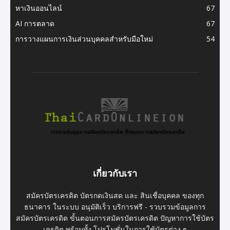
หาเงินออนไลน์
67
AI การตลาด
67
การวางแผนการเงินส่วนบุคคลสำหรับมือใหม่
54
เกี่ยวกับเรา
สมัครบัตรเครดิต บัตรกดเงินสด และ สินเชื่อบุคคล ของทุก
ธนาคาร ในระบบ อนุมัติเร็ว บริการฟรี - รวบรวมข้อมูลการ
สมัครบัตรเครดิต ขั้นตอนการสมัครบัตรเครดิต ปัญหาการใช้บัตร
เครดิต พร้อมทั้ง โปรโมชั่นในการใช้บัตรต่าง ๆ