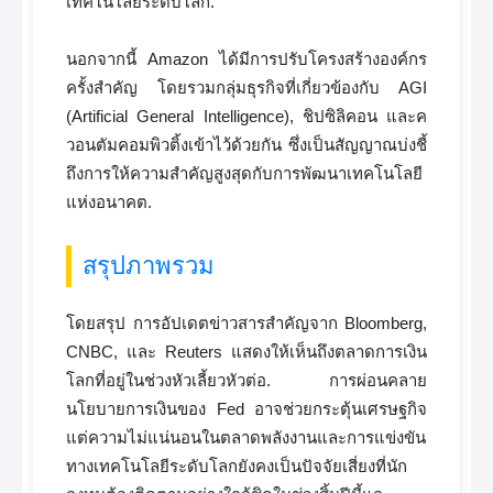
เทคโนโลยีระดับโลก.
นอกจากนี้ Amazon ได้มีการปรับโครงสร้างองค์กร
ครั้งสำคัญ โดยรวมกลุ่มธุรกิจที่เกี่ยวข้องกับ AGI
(Artificial General Intelligence), ชิปซิลิคอน และค
วอนตัมคอมพิวติ้งเข้าไว้ด้วยกัน ซึ่งเป็นสัญญาณบ่งชี้
ถึงการให้ความสำคัญสูงสุดกับการพัฒนาเทคโนโลยี
แห่งอนาคต.
สรุปภาพรวม
โดยสรุป การอัปเดตข่าวสารสำคัญจาก Bloomberg,
CNBC, และ Reuters แสดงให้เห็นถึงตลาดการเงิน
โลกที่อยู่ในช่วงหัวเลี้ยวหัวต่อ. การผ่อนคลาย
นโยบายการเงินของ Fed อาจช่วยกระตุ้นเศรษฐกิจ
แต่ความไม่แน่นอนในตลาดพลังงานและการแข่งขัน
ทางเทคโนโลยีระดับโลกยังคงเป็นปัจจัยเสี่ยงที่นัก