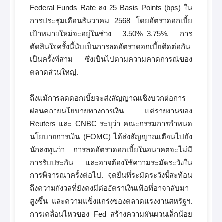
Federal Funds Rate ลง 25 Basis Points (bps) ใน
การประชุมเดือนธันวาคม 2568 โดยอัตราดอกเบี้ย
เป้าหมายใหม่จะอยู่ในช่วง 3.50%–3.75%. การ
ตัดสินใจครั้งนี้นับเป็นการลดอัตราดอกเบี้ยติดต่อกัน
เป็นครั้งที่สาม ซึ่งเป็นไปตามความคาดการณ์ของ
ตลาดส่วนใหญ่.
ถึงแม้การลดดอกเบี้ยจะส่งสัญญาณเชิงบวกต่อการ
ผ่อนคลายนโยบายทางการเงิน แต่รายงานของ
Reuters และ CNBC ระบุว่า คณะกรรมการกำหนด
นโยบายการเงิน (FOMC) ได้ส่งสัญญาณเตือนไปยัง
นักลงทุนว่า การลดอัตราดอกเบี้ยในอนาคตจะไม่มี
การรับประกัน และอาจต้องใช้ความระมัดระวังใน
การพิจารณาครั้งต่อไป. จุดยืนที่ระมัดระวังนี้สะท้อน
ถึงความกังวลที่ยังคงมีต่ออัตราเงินเฟ้อที่อาจกลับมา
สูงขึ้น และความแข็งแกร่งของตลาดแรงงานสหรัฐฯ.
การเคลื่อนไหวของ Fed สร้างความผันผวนเล็กน้อย