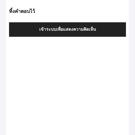
ทิ้งคำตอบไว้
เข้าระบบเพื่อแสดงความคิดเห็น