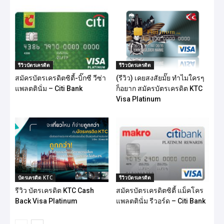
รีวิวบัตรเครดิต
รีวิวบัตรเครดิต
สมัครบัตรเครดิตซิตี้-บิ๊กซี วีซ่า
(รีวิว) เคยสงสัยมั๊ย ทำไมใครๆ
แพลตตินั่ม – Citi Bank
ก็อยาก สมัครบัตรเครดิต KTC
Visa Platinum
บัตรเครดิต KTC
รีวิวบัตรเครดิต
รีวิว บัตรเครดิต KTC Cash
สมัครบัตรเครดิตซิตี้ แม็คโคร
Back Visa Platinum
แพลตตินั่ม รีวอร์ด – Citi Bank