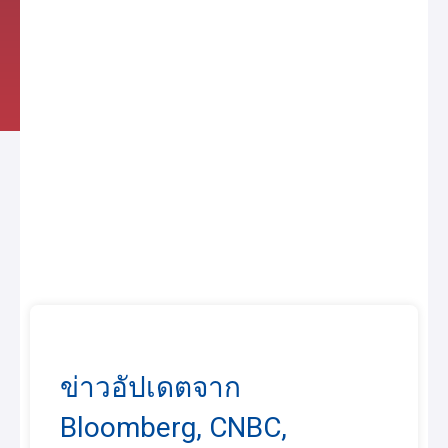
ข่าวอัปเดตจาก
Bloomberg, CNBC,