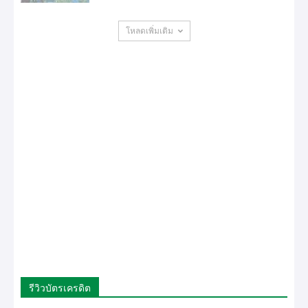
โหลดเพิ่มเติม
รีวิวบัตรเครดิต