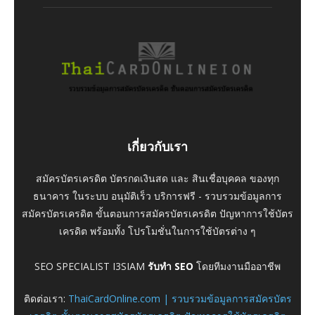
เกี่ยวกับเรา
สมัครบัตรเครดิต บัตรกดเงินสด และ สินเชื่อบุคคล ของทุก
ธนาคาร ในระบบ อนุมัติเร็ว บริการฟรี - รวบรวมข้อมูลการ
สมัครบัตรเครดิต ขั้นตอนการสมัครบัตรเครดิต ปัญหาการใช้บัตร
เครดิต พร้อมทั้ง โปรโมชั่นในการใช้บัตรต่าง ๆ
SEO SPECIALIST I3SIAM
รับทำ SEO
โดยทีมงานมืออาชีพ
ติดต่อเรา:
ThaiCardOnline.com | รวบรวมข้อมูลการสมัครบัตร