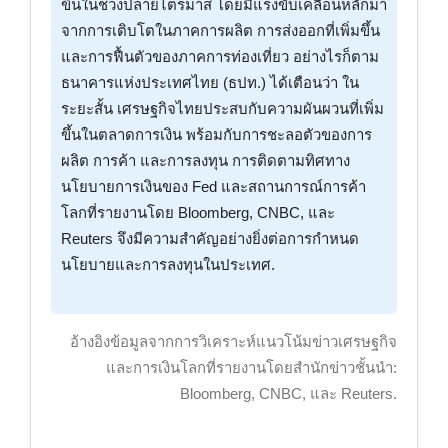
ขึ้นในช่วงปลายไตรมาส โดยมีแรงขับเคลื่อนหลักมา
จากการเติบโตในภาคการผลิต การส่งออกที่เพิ่มขึ้น
และการฟื้นตัวของภาคการท่องเที่ยว อย่างไรก็ตาม
ธนาคารแห่งประเทศไทย (ธปท.) ได้เตือนว่า ใน
ระยะสั้น เศรษฐกิจไทยประสบกับความผันผวนที่เพิ่ม
ขึ้นในตลาดการเงิน พร้อมกับการชะลอตัวของการ
ผลิต การค้า และการลงทุน การติดตามทิศทาง
นโยบายการเงินของ Fed และสถานการณ์การค้า
โลกที่รายงานโดย Bloomberg, CNBC, และ
Reuters จึงมีความสำคัญอย่างยิ่งต่อการกำหนด
นโยบายและการลงทุนในประเทศ.
อ้างอิงข้อมูลจากการวิเคราะห์แนวโน้มข่าวเศรษฐกิจ
และการเงินโลกที่รายงานโดยสำนักข่าวชั้นนำ:
Bloomberg, CNBC, และ Reuters.