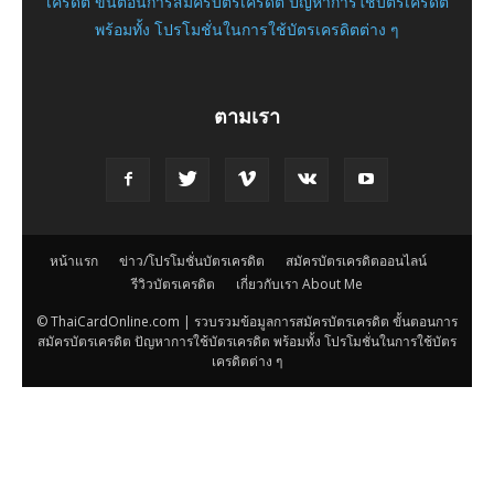
เครดิต ขั้นตอนการสมัครบัตรเครดิต ปัญหาการใช้บัตรเครดิต
พร้อมทั้ง โปรโมชั่นในการใช้บัตรเครดิตต่าง ๆ
ตามเรา
หน้าแรก
ข่าว/โปรโมชั่นบัตรเครดิต
สมัครบัตรเครดิตออนไลน์
รีวิวบัตรเครดิต
เกี่ยวกับเรา About Me
© ThaiCardOnline.com | รวบรวมข้อมูลการสมัครบัตรเครดิต ขั้นตอนการ
สมัครบัตรเครดิต ปัญหาการใช้บัตรเครดิต พร้อมทั้ง โปรโมชั่นในการใช้บัตร
เครดิตต่าง ๆ