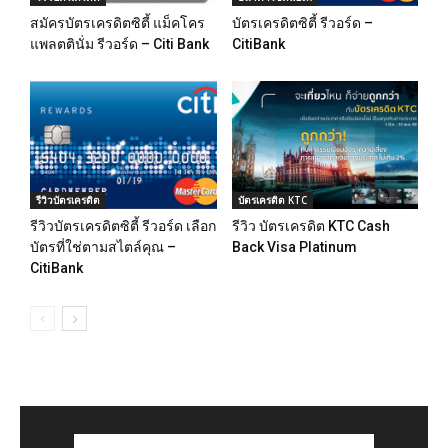
สมัครบัตรเครดิตซิตี้ แม็คโคร
บัตรเครดิตซิตี้ รีวอร์ด –
แพลตตินั่ม รีวอร์ด – Citi Bank
CitiBank
รีวิวบัตรเครดิต
บัตรเครดิต KTC
รีวิวบัตรเครดิตซิตี้ รีวอร์ด เลือก
รีวิว บัตรเครดิต KTC Cash
บัตรที่ใช่ตามสไตล์คุณ –
Back Visa Platinum
CitiBank