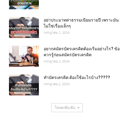
อย่าประมาทค่าธรรมเนียมรายปี เพราะมัน
ไม่ใช่เรื่องเล็กๆ
กรกฎาคม 1, 2024
อยากสมัครบัตรเครดิตต้องเริ่มอย่างไร? ข้อ
ควรรู้ก่อนสมัครบัตรเครดิต
กรกฎาคม 2, 2024
ทำบัตรเครดิต ต้องใช้อะไรบ้าง?????
กรกฎาคม 2, 2024
โหลดเพิ่มเติม