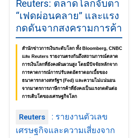
Reuters: ตลาดโลกจับตา
“เฟดผ่อนคลาย” และแรง
กดดันจากสงครามการค้า
สำนักข่าวการเงินระดับโลก ทั้ง Bloomberg, CNBC
และ Reuters รายงานตรงกันถึงสถานการณ์ตลาด
การเงินโลกที่ยังคงผันผวนสูง โดยมีปัจจัยหลักจาก
การคาดการณ์การปรับลดอัตราดอกเบี้ยของ
ธนาคารกลางสหรัฐฯ (Fed) และความไม่แน่นอน
จากมาตรการภาษีการค้าที่ยังคงเป็นแรงกดดันต่อ
การเติบโตของเศรษฐกิจโลก
: รายงานตัวเลข
Reuters
เศรษฐกิจและความเสี่ยงจาก