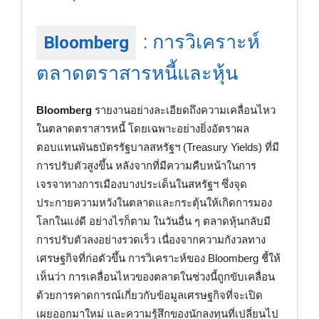
: การวิเคราะห์
Bloomberg
ตลาดตราสารหนี้และหุ้น
Bloomberg
รายงานอย่างละเอียดถึงความเคลื่อนไหว
ในตลาดตราสารหนี้ โดยเฉพาะอย่างยิ่งอัตราผล
ตอบแทนพันธบัตรรัฐบาลสหรัฐฯ (Treasury Yields) ที่มี
การปรับตัวสูงขึ้น หลังจากที่มีความคืบหน้าในการ
เจรจาทางการเมืองบางประเด็นในสหรัฐฯ ซึ่งจุด
ประกายความหวังในตลาดและกระตุ้นให้เกิดการมอง
โลกในแง่ดี อย่างไรก็ตาม ในวันอื่น ๆ ตลาดหุ้นกลับมี
การปรับตัวลงอย่างรวดเร็ว เนื่องจากความกังวลทาง
เศรษฐกิจที่ก่อตัวขึ้น การวิเคราะห์ของ Bloomberg ชี้ให้
เห็นว่า การเคลื่อนไหวของตลาดในช่วงนี้ถูกขับเคลื่อน
ด้วยการคาดการณ์เกี่ยวกับข้อมูลเศรษฐกิจที่จะเปิด
เผยออกมาใหม่ และความรู้สึกของนักลงทุนที่เปลี่ยนไป