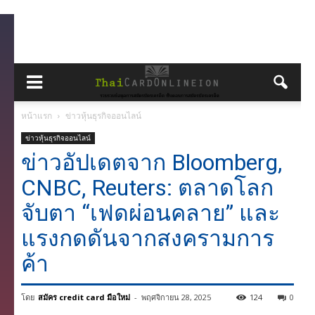
หน้าแรก
ข่าวหุ้นธุรกิจออนไลน์
ข่าวหุ้นธุรกิจออนไลน์
ข่าวอัปเดตจาก Bloomberg,
CNBC, Reuters: ตลาดโลก
จับตา “เฟดผ่อนคลาย” และ
แรงกดดันจากสงครามการ
ค้า
โดย
สมัคร credit card มือใหม่
-
พฤศจิกายน 28, 2025
124
0