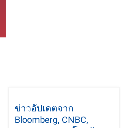
ข่าวอัปเดตจาก
Bloomberg, CNBC,