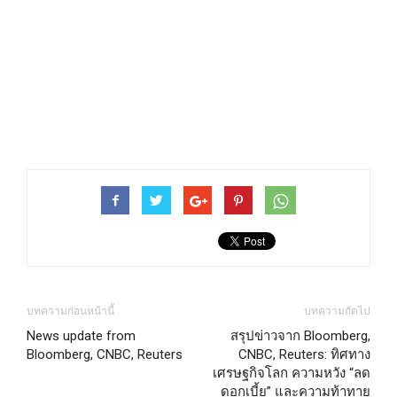
บทความก่อนหน้านี้
บทความถัดไป
News update from
สรุปข่าวจาก Bloomberg,
Bloomberg, CNBC, Reuters
CNBC, Reuters: ทิศทาง
เศรษฐกิจโลก ความหวัง “ลด
ดอกเบี้ย” และความท้าทาย