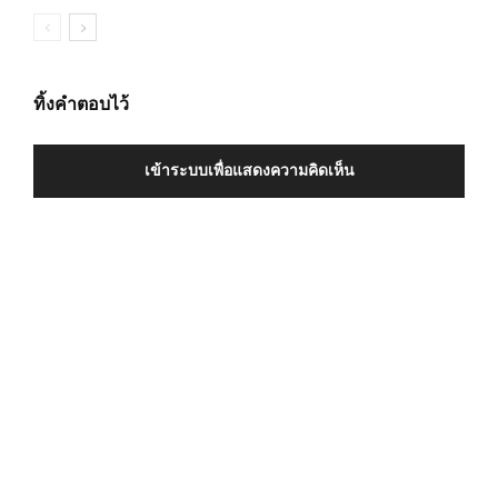
ทิ้งคำตอบไว้
เข้าระบบเพื่อแสดงความคิดเห็น