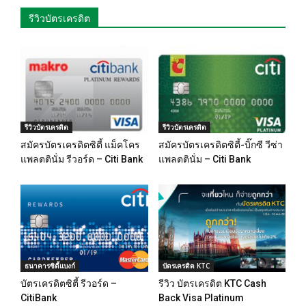
รีวิวบัตรเครดิต
รีวิวบัตรเครดิต
รีวิวบัตรเครดิต
สมัครบัตรเครดิตซิตี้ แม็คโคร
สมัครบัตรเครดิตซิตี้-บิ๊กซี วีซ่า
แพลตตินั่ม รีวอร์ด – Citi Bank
แพลตตินั่ม – Citi Bank
ธนาคารซิตี้แบงก์
บัตรเครดิต KTC
บัตรเครดิตซิตี้ รีวอร์ด –
รีวิว บัตรเครดิต KTC Cash
CitiBank
Back Visa Platinum