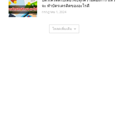
จะ ทำบัตรเครดิตของอะไรดี
กรกฎาคม 1, 2024
โหลดเพิ่มเติม