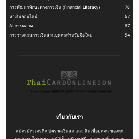
การพัฒนาทักษะทางการเงิน (Financial Literacy)
78
หาเงินออนไลน์
67
AI การตลาด
67
การวางแผนการเงินส่วนบุคคลสำหรับมือใหม่
54
เกี่ยวกับเรา
สมัครบัตรเครดิต บัตรกดเงินสด และ สินเชื่อบุคคล ของทุก
ธนาคาร ในระบบ อนุมัติเร็ว บริการฟรี - รวบรวมข้อมูลการ