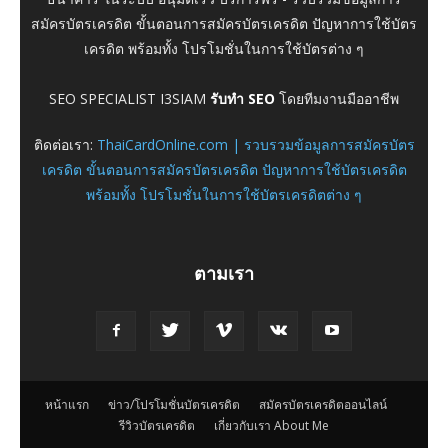
สมัครบัตรเครดิต ขั้นตอนการสมัครบัตรเครดิต ปัญหาการใช้บัตร
เครดิต พร้อมทั้ง โปรโมชั่นในการใช้บัตรต่าง ๆ
SEO SPECIALIST I3SIAM
รับทำ SEO
โดยทีมงานมืออาชีพ
ติดต่อเรา:
ThaiCardOnline.com | รวบรวมข้อมูลการสมัครบัตร
เครดิต ขั้นตอนการสมัครบัตรเครดิต ปัญหาการใช้บัตรเครดิต
พร้อมทั้ง โปรโมชั่นในการใช้บัตรเครดิตต่าง ๆ
ตามเรา
หน้าแรก
ข่าว/โปรโมชั่นบัตรเครดิต
สมัครบัตรเครดิตออนไลน์
รีวิวบัตรเครดิต
เกี่ยวกับเรา About Me