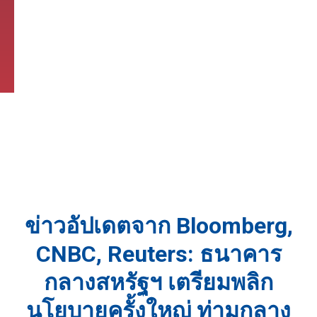
ข่าวอัปเดตจาก Bloomberg,
CNBC, Reuters: ธนาคาร
กลางสหรัฐฯ เตรียมพลิก
นโยบายครั้งใหญ่ ท่ามกลาง