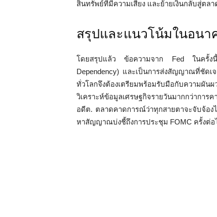
สินทรัพย์ที่มีความเสี่ยง และย้ายเงินกลับสู่ตล
สรุปและแนวโน้มในอนา
โดยสรุปแล้ว ข้อความจาก Fed ในครั้งนี้
Dependency) และเป็นการส่งสัญญาณที่ชัดเจนว่า
ทั่วโลกจึงต้องเตรียมพร้อมรับมือกับความผั
วิเคราะห์ข้อมูลเศรษฐกิจรายวันมากกว่าก
อดีต. ตลาดคาดการณ์ว่าทุกสายตาจะจับจ้องไป
หาสัญญาณบ่งชี้ถึงการประชุม FOMC ครั้งต่อ