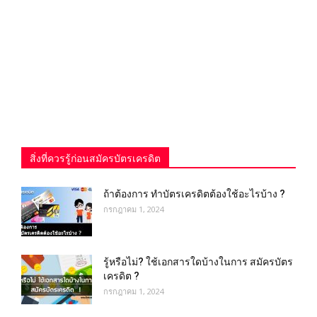
สิ่งที่ควรรู้ก่อนสมัครบัตรเครดิต
ถ้าต้องการ ทําบัตรเครดิตต้องใช้อะไรบ้าง ?
กรกฎาคม 1, 2024
รู้หรือไม่? ใช้เอกสารใดบ้างในการ สมัครบัตร
เครดิต ?
กรกฎาคม 1, 2024