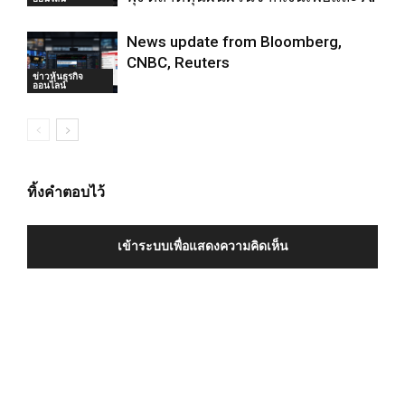
News update from Bloomberg,
CNBC, Reuters
ข่าวหุ้นธุรกิจ
ออนไลน์
ทิ้งคำตอบไว้
เข้าระบบเพื่อแสดงความคิดเห็น