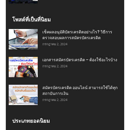
โพสต์ที่เป็นที่นิยม
เช็คผลอนุมัติบัตรเครดิตอย่างไร? วิธีการ
ตรวจสอบผลการสมัครบัตรเครดิต
กรกฎาคม 2, 2024
เอกสารสมัครบัตรเครดิต – ต้องใช้อะไรบ้าง
กรกฎาคม 2, 2024
สมัครบัตรเครดิต ออนไลน์ สามารถใช้ได้ทุก
สถาบันการเงิน
กรกฎาคม 2, 2024
ประเภทยอดนิยม