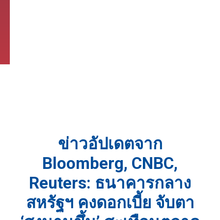
ข่าวอัปเดตจาก
Bloomberg, CNBC,
Reuters: ธนาคารกลาง
สหรัฐฯ คงดอกเบี้ย จับตา