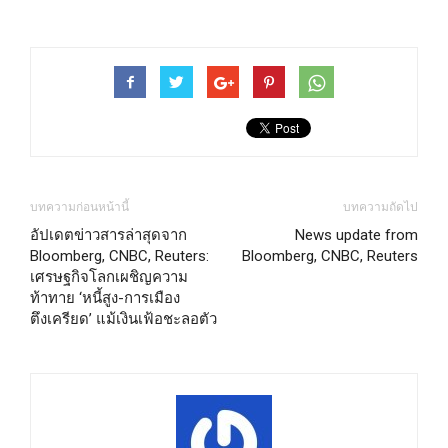
บทความก่อนหน้านี้
บทความถัดไป
อัปเดตข่าวสารล่าสุดจาก
News update from
Bloomberg, CNBC, Reuters:
Bloomberg, CNBC, Reuters
เศรษฐกิจโลกเผชิญความ
ท้าทาย ‘หนี้สูง-การเมือง
ตึงเครียด’ แม้เงินเฟ้อชะลอตัว