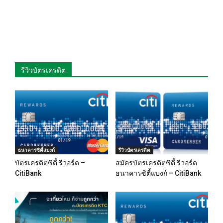
รีวิวบัตรเครดิต
ธนาคารซิตี้แบงก์
รีวิวบัตรเครดิต
บัตรเครดิตซิตี้ รีวอร์ด –
สมัครบัตรเครดิตซิตี้ รีวอร์ด
CitiBank
ธนาคารซิตี้แบงก์ – CitiBank