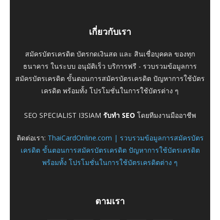
เกี่ยวกับเรา
สมัครบัตรเครดิต บัตรกดเงินสด และ สินเชื่อบุคคล ของทุก
ธนาคาร ในระบบ อนุมัติเร็ว บริการฟรี - รวบรวมข้อมูลการ
สมัครบัตรเครดิต ขั้นตอนการสมัครบัตรเครดิต ปัญหาการใช้บัตร
เครดิต พร้อมทั้ง โปรโมชั่นในการใช้บัตรต่าง ๆ
SEO SPECIALIST I3SIAM
รับทำ SEO
โดยทีมงานมืออาชีพ
ติดต่อเรา:
ThaiCardOnline.com | รวบรวมข้อมูลการสมัครบัตร
เครดิต ขั้นตอนการสมัครบัตรเครดิต ปัญหาการใช้บัตรเครดิต
พร้อมทั้ง โปรโมชั่นในการใช้บัตรเครดิตต่าง ๆ
ตามเรา