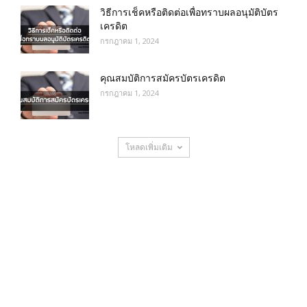
วิธีการเช็คหรือติดต่อเพื่อทราบผลอนุมัติบัตร
เครดิต
กรกฎาคม 1, 2024
คุณสมบัติการสมัครบัตรเครดิต
กรกฎาคม 1, 2024
โหลดเพิ่มเติม