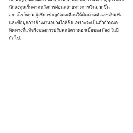
นักลงทุนเริ่มคาดหวังการผ่อนคลายทางการเงินมากขึ้น
อย่างไรก็ตาม ผู้เชี่ยวชาญยังคงเตือนให้ติดตามตัวเลขเงินเฟ้อ
และข้อมูลการจ้างงานอย่างใกล้ชิด เพราะจะเป็นตัวกำหนด
ทิศทางที่แท้จริงของการปรับลดอัตราดอกเบี้ยของ Fed ในปี
ถัดไป.