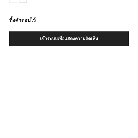
ทิ้งคำตอบไว้
เข้าระบบเพื่อแสดงความคิดเห็น