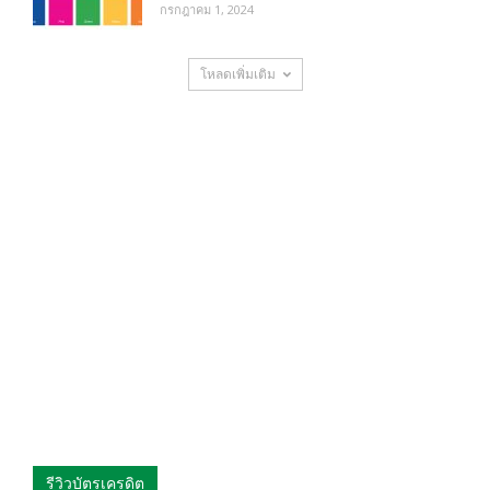
กรกฎาคม 1, 2024
โหลดเพิ่มเติม
รีวิวบัตรเครดิต