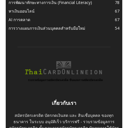
การพัฒนาทักษะทางการเงิน (Financial Literacy)
78
หาเงินออนไลน์
67
AI การตลาด
67
การวางแผนการเงินส่วนบุคคลสำหรับมือใหม่
54
เกี่ยวกับเรา
สมัครบัตรเครดิต บัตรกดเงินสด และ สินเชื่อบุคคล ของทุก
ธนาคาร ในระบบ อนุมัติเร็ว บริการฟรี - รวบรวมข้อมูลการ
สมัครบัตรเครดิต ขั้นตอนการสมัครบัตรเครดิต ปัญหาการใช้บัตร