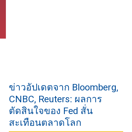
ข่าวอัปเดตจาก Bloomberg,
CNBC, Reuters: ผลการ
ตัดสินใจของ Fed สั่น
สะเทือนตลาดโลก