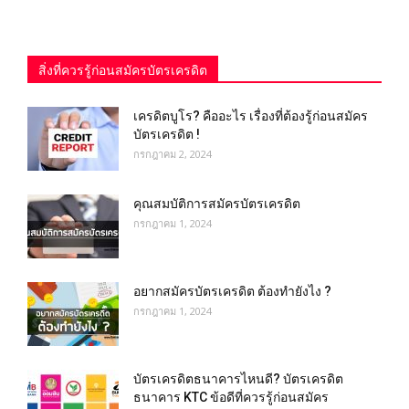
สิ่งที่ควรรู้ก่อนสมัครบัตรเครดิต
เครดิตบูโร? คืออะไร เรื่องที่ต้องรู้ก่อนสมัคร
บัตรเครดิต !
กรกฎาคม 2, 2024
คุณสมบัติการสมัครบัตรเครดิต
กรกฎาคม 1, 2024
อยากสมัครบัตรเครดิต ต้องทำยังไง ?
กรกฎาคม 1, 2024
บัตรเครดิตธนาคารไหนดี? บัตรเครดิต
ธนาคาร KTC ข้อดีที่ควรรู้ก่อนสมัคร