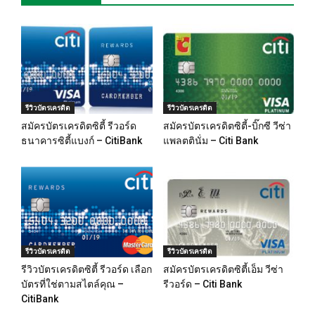
รีวิวบัตรเครดิต
รีวิวบัตรเครดิต
สมัครบัตรเครดิตซิตี้ รีวอร์ด
สมัครบัตรเครดิตซิตี้-บิ๊กซี วีซ่า
ธนาคารซิตี้แบงก์ – CitiBank
แพลตตินั่ม – Citi Bank
รีวิวบัตรเครดิต
รีวิวบัตรเครดิต
รีวิวบัตรเครดิตซิตี้ รีวอร์ด เลือก
สมัครบัตรเครดิตซิตี้เอ็ม วีซ่า
บัตรที่ใช่ตามสไตล์คุณ –
รีวอร์ด – Citi Bank
CitiBank