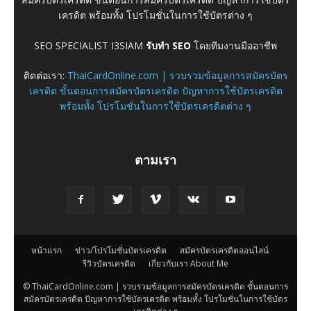
เครดิต พร้อมทั้ง โปรโมชั่นในการใช้บัตรต่าง ๆ
SEO SPECIALIST I3SIAM
รับทำ SEO
โดยทีมงานมืออาชีพ
ติดต่อเรา:
ThaiCardOnline.com | รวบรวมข้อมูลการสมัครบัตร
เครดิต ขั้นตอนการสมัครบัตรเครดิต ปัญหาการใช้บัตรเครดิต
พร้อมทั้ง โปรโมชั่นในการใช้บัตรเครดิตต่าง ๆ
ตามเรา
หน้าแรก
ข่าว/โปรโมชั่นบัตรเครดิต
สมัครบัตรเครดิตออนไลน์
รีวิวบัตรเครดิต
เกี่ยวกับเรา About Me
© ThaiCardOnline.com | รวบรวมข้อมูลการสมัครบัตรเครดิต ขั้นตอนการ
สมัครบัตรเครดิต ปัญหาการใช้บัตรเครดิต พร้อมทั้ง โปรโมชั่นในการใช้บัตร