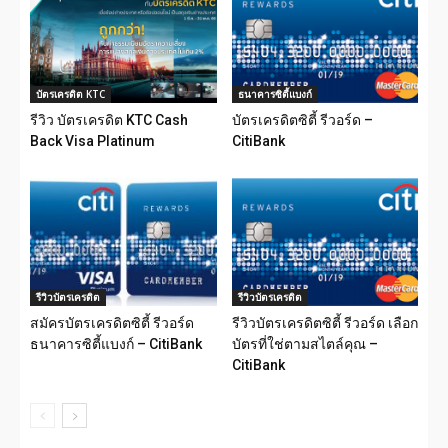
บัตรเครดิต KTC
ธนาคารซิตี้แบงก์
รีวิว บัตรเครดิต KTC Cash
บัตรเครดิตซิตี้ รีวอร์ด –
Back Visa Platinum
CitiBank
รีวิวบัตรเครดิต
รีวิวบัตรเครดิต
สมัครบัตรเครดิตซิตี้ รีวอร์ด
รีวิวบัตรเครดิตซิตี้ รีวอร์ด เลือก
ธนาคารซิตี้แบงก์ – CitiBank
บัตรที่ใช่ตามสไตล์คุณ –
CitiBank