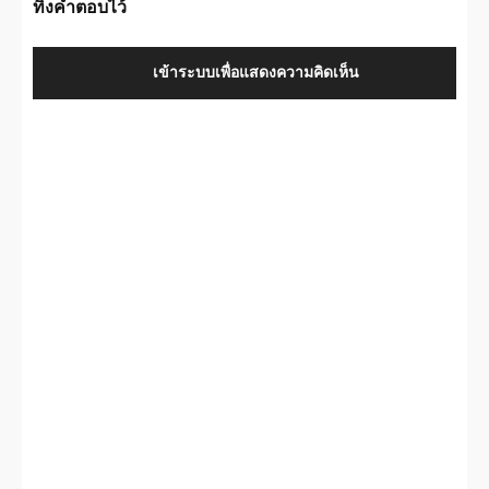
ทิ้งคำตอบไว้
เข้าระบบเพื่อแสดงความคิดเห็น