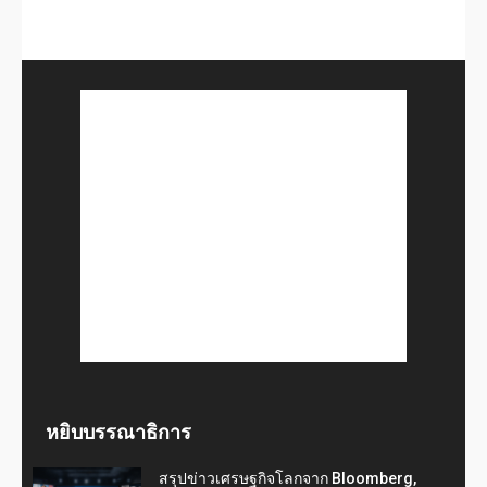
หยิบบรรณาธิการ
สรุปข่าวเศรษฐกิจโลกจาก Bloomberg,