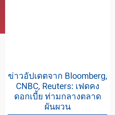
ข่าวอัปเดตจาก Bloomberg,
CNBC, Reuters: เฟดคง
ดอกเบี้ย ท่ามกลางตลาด
ผันผวน