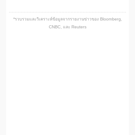
*รวบรวมและวิเคราะห์ข้อมูลจากรายงานข่าวของ Bloomberg,
CNBC, และ Reuters