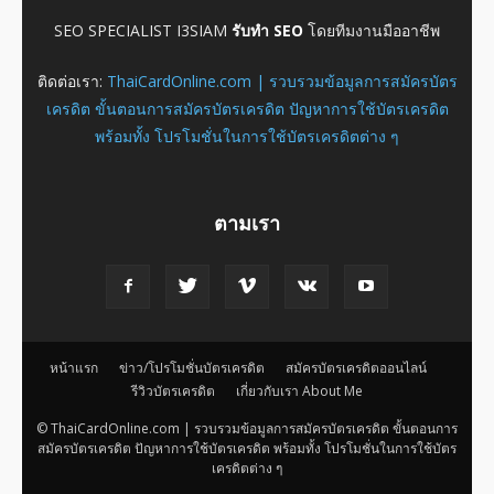
SEO SPECIALIST I3SIAM
รับทำ SEO
โดยทีมงานมืออาชีพ
ติดต่อเรา:
ThaiCardOnline.com | รวบรวมข้อมูลการสมัครบัตร
เครดิต ขั้นตอนการสมัครบัตรเครดิต ปัญหาการใช้บัตรเครดิต
พร้อมทั้ง โปรโมชั่นในการใช้บัตรเครดิตต่าง ๆ
ตามเรา
หน้าแรก
ข่าว/โปรโมชั่นบัตรเครดิต
สมัครบัตรเครดิตออนไลน์
รีวิวบัตรเครดิต
เกี่ยวกับเรา About Me
© ThaiCardOnline.com | รวบรวมข้อมูลการสมัครบัตรเครดิต ขั้นตอนการ
สมัครบัตรเครดิต ปัญหาการใช้บัตรเครดิต พร้อมทั้ง โปรโมชั่นในการใช้บัตร
เครดิตต่าง ๆ