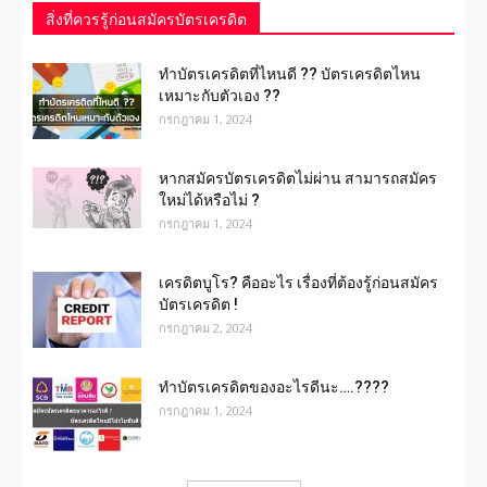
สิ่งที่ควรรู้ก่อนสมัครบัตรเครดิต
ทำบัตรเครดิตที่ไหนดี ?? บัตรเครดิตไหน
เหมาะกับตัวเอง ??
กรกฎาคม 1, 2024
หากสมัครบัตรเครดิตไม่ผ่าน สามารถสมัคร
ใหม่ได้หรือไม่ ?
กรกฎาคม 1, 2024
เครดิตบูโร? คืออะไร เรื่องที่ต้องรู้ก่อนสมัคร
บัตรเครดิต !
กรกฎาคม 2, 2024
ทําบัตรเครดิตของอะไรดีนะ….????
กรกฎาคม 1, 2024