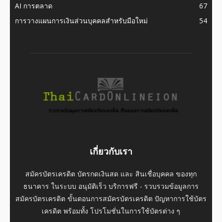
AI การตลาด
67
การวางแผนการเงินส่วนบุคคลสำหรับมือใหม่
54
เกี่ยวกับเรา
สมัครบัตรเครดิต บัตรกดเงินสด และ สินเชื่อบุคคล ของทุก
ธนาคาร ในระบบ อนุมัติเร็ว บริการฟรี - รวบรวมข้อมูลการ
สมัครบัตรเครดิต ขั้นตอนการสมัครบัตรเครดิต ปัญหาการใช้บัตร
เครดิต พร้อมทั้ง โปรโมชั่นในการใช้บัตรต่าง ๆ