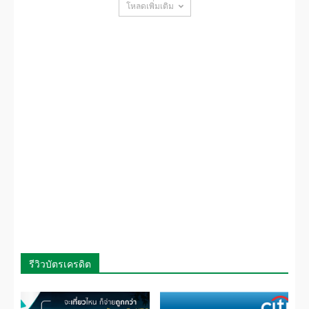
โหลดเพิ่มเติม
รีวิวบัตรเครดิต