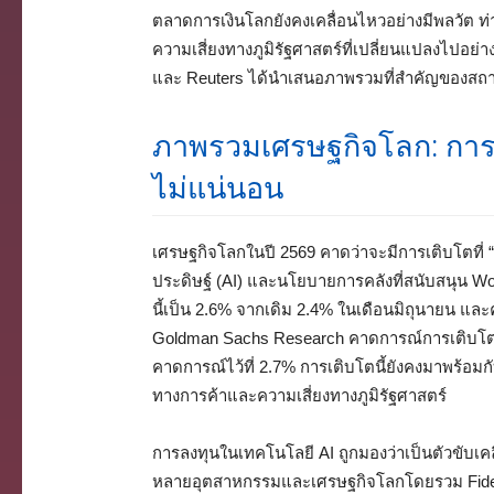
ตลาดการเงินโลกยังคงเคลื่อนไหวอย่างมีพลวัต 
ความเสี่ยงทางภูมิรัฐศาสตร์ที่เปลี่ยนแปลงไปอย่
และ Reuters ได้นำเสนอภาพรวมที่สำคัญของสถาน
ภาพรวมเศรษฐกิจโลก: การเต
ไม่แน่นอน
เศรษฐกิจโลกในปี 2569 คาดว่าจะมีการเติบโตที่
ประดิษฐ์ (AI) และนโยบายการคลังที่สนับสนุน W
นี้เป็น 2.6% จากเดิม 2.4% ในเดือนมิถุนายน แล
Goldman Sachs Research คาดการณ์การเติบโตของ
คาดการณ์ไว้ที่ 2.7% การเติบโตนี้ยังคงมาพร้อม
ทางการค้าและความเสี่ยงทางภูมิรัฐศาสตร์
การลงทุนในเทคโนโลยี AI ถูกมองว่าเป็นตัวขับเ
หลายอุตสาหกรรมและเศรษฐกิจโลกโดยรวม Fidelity