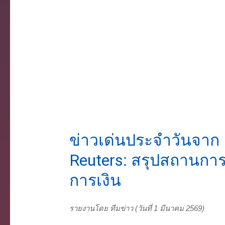
ข่าวเด่นประจำวันจาก
Reuters: สรุปสถานก
การเงิน
รายงานโดย ทีมข่าว (วันที่ 1 มีนาคม 2569)