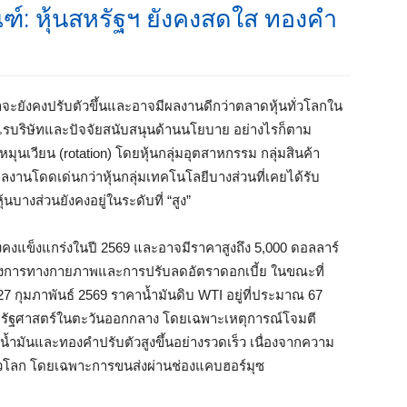
์: หุ้นสหรัฐฯ ยังคงสดใส ทองคำ
จะยังคงปรับตัวขึ้นและอาจมีผลงานดีกว่าตลาดหุ้นทั่วโลกใน
รบริษัทและปัจจัยสนับสนุนด้านนโยบาย อย่างไรก็ตาม
ุนเวียน (rotation) โดยหุ้นกลุ่มอุตสาหกรรม กลุ่มสินค้า
ผลงานโดดเด่นกว่าหุ้นกลุ่มเทคโนโลยีบางส่วนที่เคยได้รับ
บางส่วนยังคงอยู่ในระดับที่ “สูง”
คงแข็งแกร่งในปี 2569 และอาจมีราคาสูงถึง 5,000 ดอลลาร์
องการทางกายภาพและการปรับลดอัตราดอกเบี้ย ในขณะที่
27 กุมภาพันธ์ 2569 ราคาน้ำมันดิบ WTI อยู่ที่ประมาณ 67
ูมิรัฐศาสตร์ในตะวันออกกลาง โดยเฉพาะเหตุการณ์โจมตี
น้ำมันและทองคำปรับตัวสูงขึ้นอย่างรวดเร็ว เนื่องจากความ
ั่วโลก โดยเฉพาะการขนส่งผ่านช่องแคบฮอร์มุซ