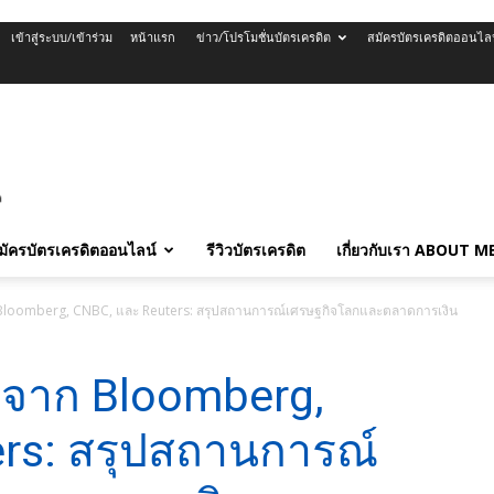
เข้าสู่ระบบ/เข้าร่วม
หน้าแรก
ข่าว/โปรโมชั่นบัตรเครดิต
สมัครบัตรเครดิตออนไล
มัครบัตรเครดิตออนไลน์
รีวิวบัตรเครดิต
เกี่ยวกับเรา ABOUT M
 Bloomberg, CNBC, และ Reuters: สรุปสถานการณ์เศรษฐกิจโลกและตลาดการเงิน
นจาก Bloomberg,
rs: สรุปสถานการณ์