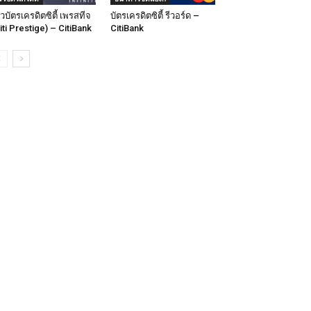
วิวบัตรเครดิตซิตี้ เพรสทีจ
บัตรเครดิตซิตี้ รีวอร์ด –
iti Prestige) – CitiBank
CitiBank