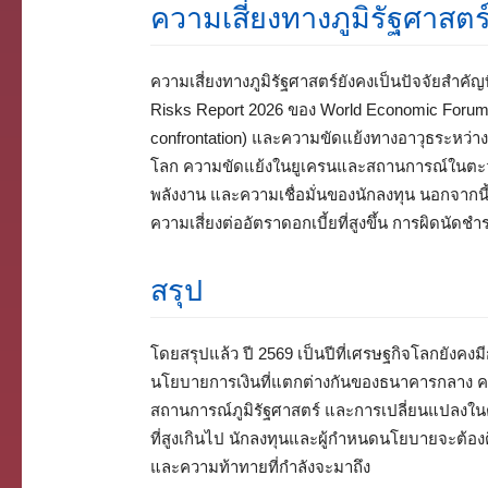
ความเสี่ยงทางภูมิรัฐศาส
ความเสี่ยงทางภูมิรัฐศาสตร์ยังคงเป็นปัจจัยสำคั
Risks Report 2026 ของ World Economic Forum 
confrontation) และความขัดแย้งทางอาวุธระหว่างร
โลก ความขัดแย้งในยูเครนและสถานการณ์ในตะว
พลังงาน และความเชื่อมั่นของนักลงทุน นอกจากนี้ 
ความเสี่ยงต่ออัตราดอกเบี้ยที่สูงขึ้น การผิดนั
สรุป
โดยสรุปแล้ว ปี 2569 เป็นปีที่เศรษฐกิจโลกยังคง
นโยบายการเงินที่แตกต่างกันของธนาคารกลาง คว
สถานการณ์ภูมิรัฐศาสตร์ และการเปลี่ยนแปลงในตลา
ที่สูงเกินไป นักลงทุนและผู้กำหนดนโยบายจะต้องต
และความท้าทายที่กำลังจะมาถึง