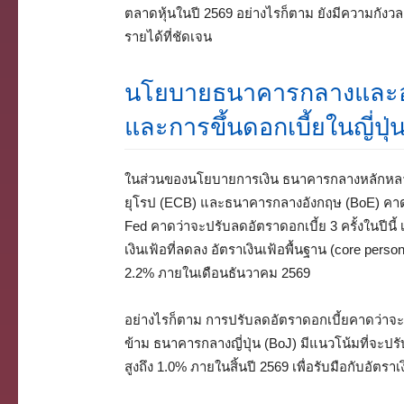
ตลาดหุ้นในปี 2569 อย่างไรก็ตาม ยังมีความกังวลเ
รายได้ที่ชัดเจน
นโยบายธนาคารกลางและอัตร
และการขึ้นดอกเบี้ยในญี่ปุ่
ในส่วนของนโยบายการเงิน ธนาคารกลางหลักหลาย
ยุโรป (ECB) และธนาคารกลางอังกฤษ (BoE) คาดว
Fed คาดว่าจะปรับลดอัตราดอกเบี้ย 3 ครั้งในปีนี
เงินเฟ้อที่ลดลง อัตราเงินเฟ้อพื้นฐาน (core per
2.2% ภายในเดือนธันวาคม 2569
อย่างไรก็ตาม การปรับลดอัตราดอกเบี้ยคาดว่าจะเก
ข้าม ธนาคารกลางญี่ปุ่น (BoJ) มีแนวโน้มที่จะป
สูงถึง 1.0% ภายในสิ้นปี 2569 เพื่อรับมือกับอัตราเ