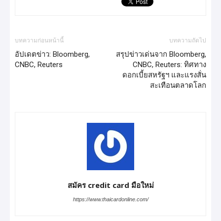
บทความก่อนหน้านี้
บทความถัดไป
อัปเดตข่าว: Bloomberg,
สรุปข่าวเด่นจาก Bloomberg,
CNBC, Reuters
CNBC, Reuters: ทิศทาง
ดอกเบี้ยสหรัฐฯ และแรงสั่น
สะเทือนตลาดโลก
สมัคร credit card มือใหม่
https://www.thaicardonline.com/