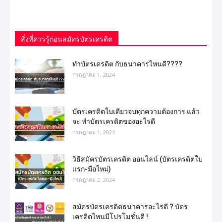
สิ่งที่ควรรู้ก่อนสมัครบัตรเครดิต
ทำบัตรเครดิต กับธนาคารไหนดี????
กรกฎาคม 1, 2024
บัตรเครดิตใบเดียวจบทุกความต้องการ แล้ว
จะ ทำบัตรเครดิตของอะไรดี
กรกฎาคม 1, 2024
วิธีสมัครบัตรเครดิต ออนไลน์ (บัตรเครดิตใบ
แรก-มือใหม่)
กรกฎาคม 2, 2024
สมัครบัตรเครดิตธนาคารอะไรดี ? บัตร
เครดิตไหนมีโปรโมชั่นดี !