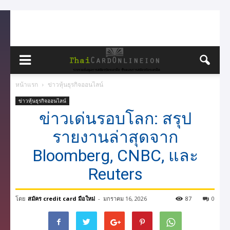
หน้าแรก
ข่าวหุ้นธุรกิจออนไลน์
ข่าวหุ้นธุรกิจออนไลน์
ข่าวเด่นรอบโลก: สรุป
รายงานล่าสุดจาก
Bloomberg, CNBC, และ
Reuters
โดย
สมัคร credit card มือใหม่
-
มกราคม 16, 2026
87
0