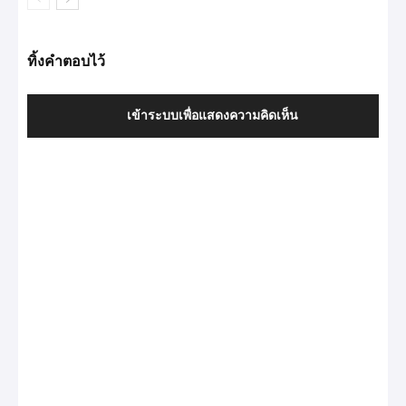
ทิ้งคำตอบไว้
เข้าระบบเพื่อแสดงความคิดเห็น