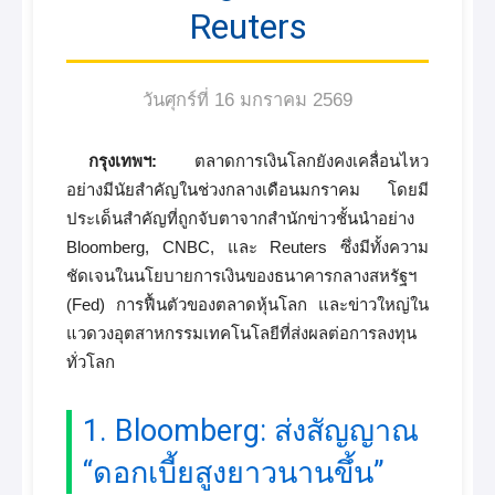
Reuters
วันศุกร์ที่ 16 มกราคม 2569
กรุงเทพฯ:
ตลาดการเงินโลกยังคงเคลื่อนไหว
อย่างมีนัยสำคัญในช่วงกลางเดือนมกราคม โดยมี
ประเด็นสำคัญที่ถูกจับตาจากสำนักข่าวชั้นนำอย่าง
Bloomberg, CNBC, และ Reuters ซึ่งมีทั้งความ
ชัดเจนในนโยบายการเงินของธนาคารกลางสหรัฐฯ
(Fed) การฟื้นตัวของตลาดหุ้นโลก และข่าวใหญ่ใน
แวดวงอุตสาหกรรมเทคโนโลยีที่ส่งผลต่อการลงทุน
ทั่วโลก
1. Bloomberg: ส่งสัญญาณ
“ดอกเบี้ยสูงยาวนานขึ้น”