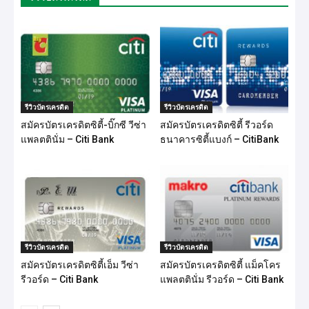
รีวิวบัตรเครดิต
รีวิวบัตรเครดิต
สมัครบัตรเครดิตซิตี้-บิ๊กซี วีซ่า
สมัครบัตรเครดิตซิตี้ รีวอร์ด
แพลตตินั่ม – Citi Bank
ธนาคารซิตี้แบงก์ – CitiBank
รีวิวบัตรเครดิต
รีวิวบัตรเครดิต
สมัครบัตรเครดิตซิตี้เอ็ม วีซ่า
สมัครบัตรเครดิตซิตี้ แม็คโคร
รีวอร์ด – Citi Bank
แพลตตินั่ม รีวอร์ด – Citi Bank