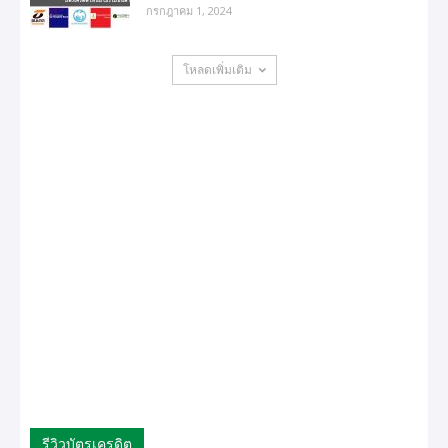
กรกฎาคม 1, 2024
โหลดเพิ่มเติม
รีวิวบัตรเครดิต