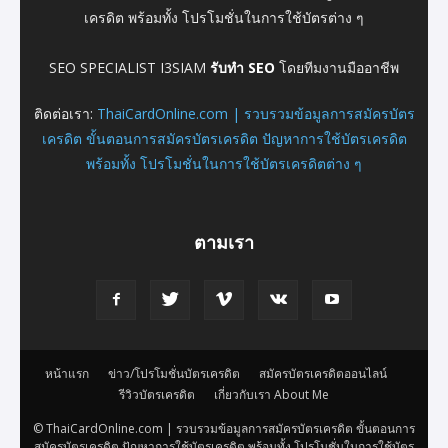
เครดิต พร้อมทั้ง โปรโมชั่นในการใช้บัตรต่าง ๆ
SEO SPECIALIST I3SIAM
รับทำ SEO
โดยทีมงานมืออาชีพ
ติดต่อเรา:
ThaiCardOnline.com | รวบรวมข้อมูลการสมัครบัตร
เครดิต ขั้นตอนการสมัครบัตรเครดิต ปัญหาการใช้บัตรเครดิต
พร้อมทั้ง โปรโมชั่นในการใช้บัตรเครดิตต่าง ๆ
ตามเรา
หน้าแรก
ข่าว/โปรโมชั่นบัตรเครดิต
สมัครบัตรเครดิตออนไลน์
รีวิวบัตรเครดิต
เกี่ยวกับเรา About Me
© ThaiCardOnline.com | รวบรวมข้อมูลการสมัครบัตรเครดิต ขั้นตอนการ
สมัครบัตรเครดิต ปัญหาการใช้บัตรเครดิต พร้อมทั้ง โปรโมชั่นในการใช้บัตร