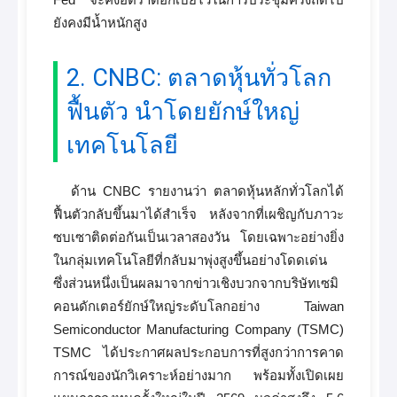
ยังคงมีน้ำหนักสูง
2. CNBC: ตลาดหุ้นทั่วโลก
ฟื้นตัว นำโดยยักษ์ใหญ่
เทคโนโลยี
ด้าน CNBC รายงานว่า ตลาดหุ้นหลักทั่วโลกได้
ฟื้นตัวกลับขึ้นมาได้สำเร็จ หลังจากที่เผชิญกับภาวะ
ซบเซาติดต่อกันเป็นเวลาสองวัน โดยเฉพาะอย่างยิ่ง
ในกลุ่มเทคโนโลยีที่กลับมาพุ่งสูงขึ้นอย่างโดดเด่น
ซึ่งส่วนหนึ่งเป็นผลมาจากข่าวเชิงบวกจากบริษัทเซมิ
คอนดักเตอร์ยักษ์ใหญ่ระดับโลกอย่าง Taiwan
Semiconductor Manufacturing Company (TSMC)
TSMC ได้ประกาศผลประกอบการที่สูงกว่าการคาด
การณ์ของนักวิเคราะห์อย่างมาก พร้อมทั้งเปิดเผย