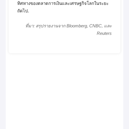
ทิศทางของตลาดการเงินและเศรษฐกิจโลกในระยะ
ถัดไป.
ที่มา: สรุปรายงานจาก Bloomberg, CNBC, และ
Reuters