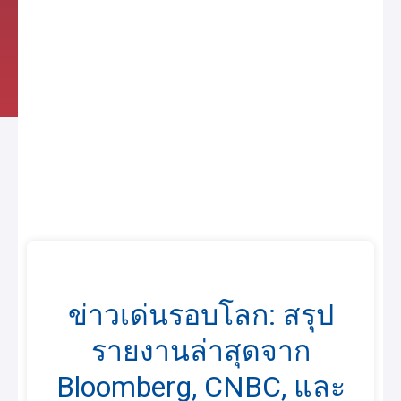
ข่าวเด่นรอบโลก: สรุป
รายงานล่าสุดจาก
Bloomberg, CNBC, และ