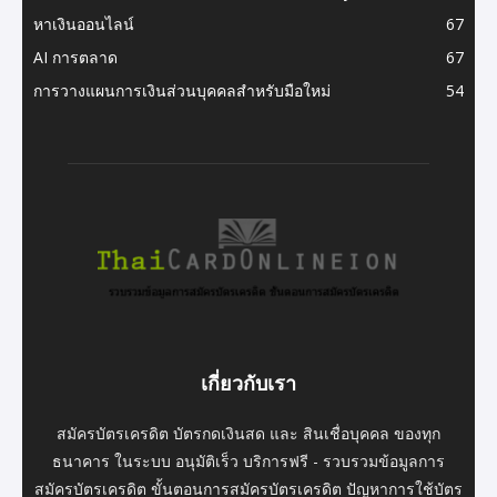
หาเงินออนไลน์
67
AI การตลาด
67
การวางแผนการเงินส่วนบุคคลสำหรับมือใหม่
54
เกี่ยวกับเรา
สมัครบัตรเครดิต บัตรกดเงินสด และ สินเชื่อบุคคล ของทุก
ธนาคาร ในระบบ อนุมัติเร็ว บริการฟรี - รวบรวมข้อมูลการ
สมัครบัตรเครดิต ขั้นตอนการสมัครบัตรเครดิต ปัญหาการใช้บัตร