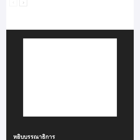
หยิบบรรณาธิการ