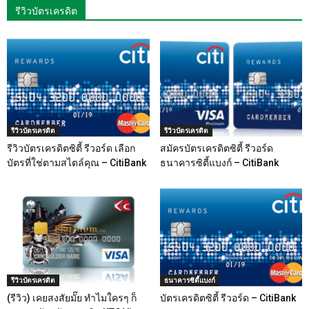
รีวิวบัตรเครดิต
รีวิวบัตรเครดิต
รีวิวบัตรเครดิต
รีวิวบัตรเครดิตซิตี้ รีวอร์ด เลือก
สมัครบัตรเครดิตซิตี้ รีวอร์ด
บัตรที่ใช่ตามสไตล์คุณ – CitiBank
ธนาคารซิตี้แบงก์ – CitiBank
รีวิวบัตรเครดิต
ธนาคารซิตี้แบงก์
(รีวิว) เคยสงสัยมั๊ย ทำไมใครๆ ก็
บัตรเครดิตซิตี้ รีวอร์ด – CitiBank