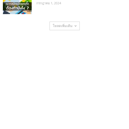
กรกฎาคม 1, 2024
โหลดเพิ่มเติม