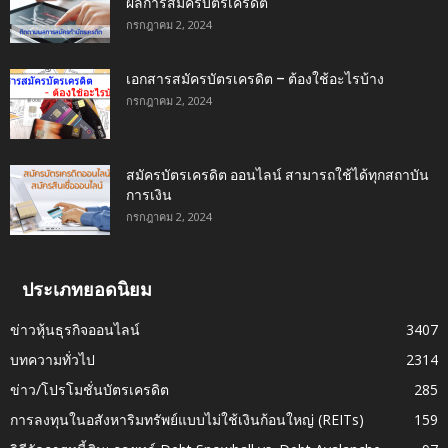
ผลการสมัครบัตรเครดิต
กรกฎาคม 2, 2024
เอกสารสมัครบัตรเครดิต – ต้องใช้อะไรบ้าง
กรกฎาคม 2, 2024
สมัครบัตรเครดิต ออนไลน์ สามารถใช้ได้ทุกสถาบัน
การเงิน
กรกฎาคม 2, 2024
ประเภทยอดนิยม
ข่าวหุ้นธุรกิจออนไลน์
3407
บทความทั่วไป
2314
ข่าว/โปรโมชั่นบัตรเครดิต
285
การลงทุนในอสังหาริมทรัพย์แบบไม่ใช้เงินก้อนใหญ่ (REITs)
159