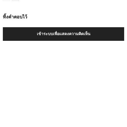
ทิ้งคำตอบไว้
เข้าระบบเพื่อแสดงความคิดเห็น