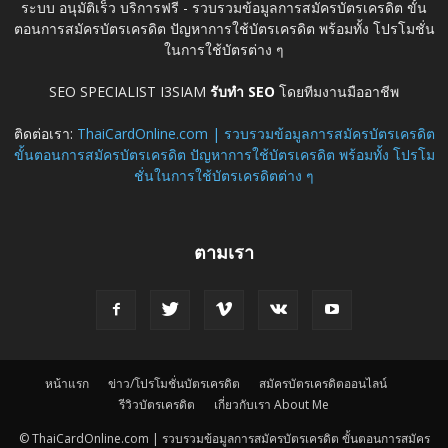
ระบบ อนุมัติเร็ว บริการฟรี - รวบรวมข้อมูลการสมัครบัตรเครดิต ขั้น
ตอนการสมัครบัตรเครดิต ปัญหาการใช้บัตรเครดิต พร้อมทั้ง โปรโมชั่น
ในการใช้บัตรต่าง ๆ
SEO SPECIALIST I3SIAM
รับทำ SEO
โดยทีมงานมืออาชีพ
ติดต่อเรา:
ThaiCardOnline.com | รวบรวมข้อมูลการสมัครบัตรเครดิต
ขั้นตอนการสมัครบัตรเครดิต ปัญหาการใช้บัตรเครดิต พร้อมทั้ง โปรโม
ชั่นในการใช้บัตรเครดิตต่าง ๆ
ตามเรา
หน้าแรก
ข่าว/โปรโมชั่นบัตรเครดิต
สมัครบัตรเครดิตออนไลน์
รีวิวบัตรเครดิต
เกี่ยวกับเรา About Me
© ThaiCardOnline.com | รวบรวมข้อมูลการสมัครบัตรเครดิต ขั้นตอนการสมัคร