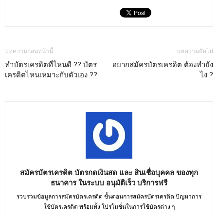
บทความก่อนหน้านี้
บทความถัดไป
ทำบัตรเครดิตที่ไหนดี ?? บัตร
อยากสมัครบัตรเครดิต ต้องทำยัง
เครดิตไหนเหมาะกับตัวเอง ??
ไง ?
สมัครบัตรเครดิต บัตรกดเงินสด และ สินเชื่อบุคคล ของทุก
ธนาคาร ในระบบ อนุมัติเร็ว บริการฟรี
รวบรวมข้อมูลการสมัครบัตรเครดิต ขั้นตอนการสมัครบัตรเครดิต ปัญหาการ
ใช้บัตรเครดิต พร้อมทั้ง โปรโมชั่นในการใช้บัตรต่าง ๆ