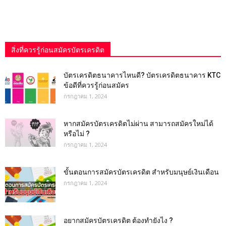
สิ่งที่ควรรู้ก่อนสมัครบัตรเครดิต
บัตรเครดิตธนาคารไหนดี? บัตรเครดิตธนาคาร KTC
ข้อดีที่ควรรู้ก่อนสมัคร
กรกฎาคม 1, 2024
หากสมัครบัตรเครดิตไม่ผ่าน สามารถสมัครใหม่ได้
หรือไม่ ?
กรกฎาคม 1, 2024
ขั้นตอนการสมัครบัตรเครดิต สำหรับมนุษย์เงินเดือน
กรกฎาคม 1, 2024
อยากสมัครบัตรเครดิต ต้องทำยังไง ?