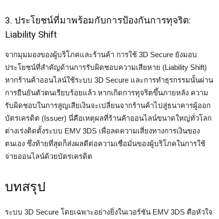
3. ประโยชน์ที่มาพร้อมกับการป้องกันการทุจริต:
Liability Shift
จากมุมมองของผู้บริโภคและร้านค้า การใช้ 3D Secure ยังมอบ
ประโยชน์ที่สำคัญด้านการรับผิดชอบความเสียหาย (Liability Shift)
หากร้านค้าออนไลน์ใช้ระบบ 3D Secure และการทำธุรกรรมนั้นผ่าน
การยืนยันตัวตนเรียบร้อยแล้ว หากเกิดการทุจริตขึ้นภายหลัง ความ
รับผิดชอบในการสูญเสียเงินจะเปลี่ยนจากร้านค้าไปสู่ธนาคารผู้ออก
บัตรเครดิต (Issuer) นี่คือเหตุผลที่ร้านค้าออนไลน์ขนาดใหญ่ทั่วโลก
ต่างเร่งติดตั้งระบบ EMV 3DS เพื่อลดความเสี่ยงทางการเงินของ
ตนเอง ซึ่งท้ายที่สุดก็ส่งผลดีต่อความเชื่อมั่นของผู้บริโภคในการใช้
จ่ายออนไลน์ด้วยบัตรเครดิต
บทสรุป
ระบบ 3D Secure โดยเฉพาะอย่างยิ่งในเวอร์ชัน EMV 3DS คือหัวใจ