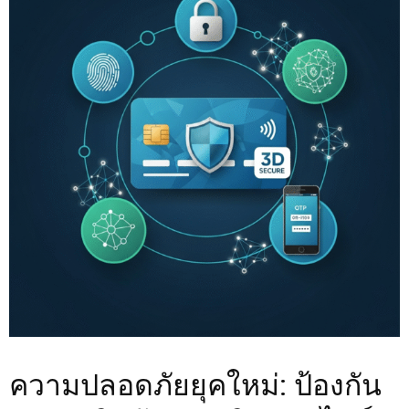
ความปลอดภัยยุคใหม่: ป้องกัน