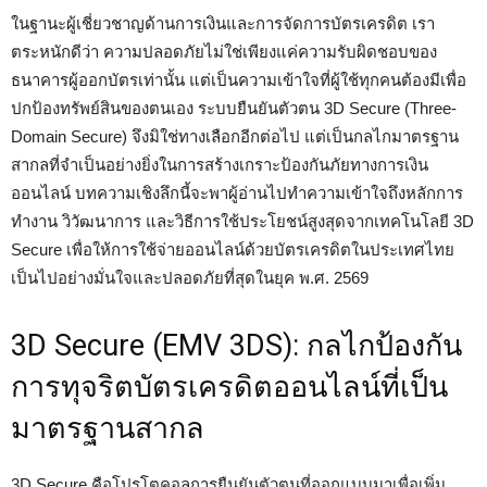
ในฐานะผู้เชี่ยวชาญด้านการเงินและการจัดการบัตรเครดิต เรา
ตระหนักดีว่า ความปลอดภัยไม่ใช่เพียงแค่ความรับผิดชอบของ
ธนาคารผู้ออกบัตรเท่านั้น แต่เป็นความเข้าใจที่ผู้ใช้ทุกคนต้องมีเพื่อ
ปกป้องทรัพย์สินของตนเอง ระบบยืนยันตัวตน 3D Secure (Three-
Domain Secure) จึงมิใช่ทางเลือกอีกต่อไป แต่เป็นกลไกมาตรฐาน
สากลที่จำเป็นอย่างยิ่งในการสร้างเกราะป้องกันภัยทางการเงิน
ออนไลน์ บทความเชิงลึกนี้จะพาผู้อ่านไปทำความเข้าใจถึงหลักการ
ทำงาน วิวัฒนาการ และวิธีการใช้ประโยชน์สูงสุดจากเทคโนโลยี 3D
Secure เพื่อให้การใช้จ่ายออนไลน์ด้วยบัตรเครดิตในประเทศไทย
เป็นไปอย่างมั่นใจและปลอดภัยที่สุดในยุค พ.ศ. 2569
3D Secure (EMV 3DS): กลไกป้องกัน
การทุจริตบัตรเครดิตออนไลน์ที่เป็น
มาตรฐานสากล
3D Secure คือโปรโตคอลการยืนยันตัวตนที่ออกแบบมาเพื่อเพิ่ม