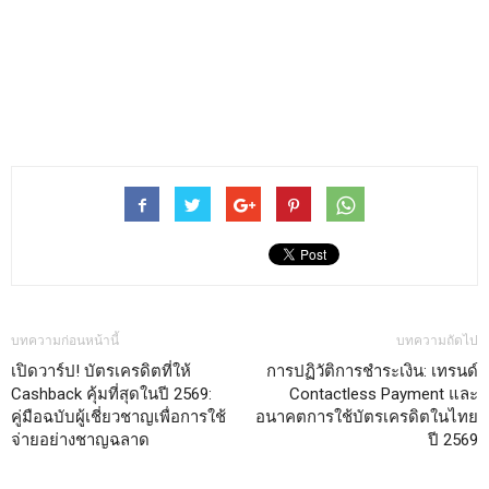
บทความก่อนหน้านี้
บทความถัดไป
เปิดวาร์ป! บัตรเครดิตที่ให้
การปฏิวัติการชำระเงิน: เทรนด์
Cashback คุ้มที่สุดในปี 2569:
Contactless Payment และ
คู่มือฉบับผู้เชี่ยวชาญเพื่อการใช้
อนาคตการใช้บัตรเครดิตในไทย
จ่ายอย่างชาญฉลาด
ปี 2569