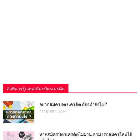
สิ่งที่ควรรู้ก่อนสมัครบัตรเครดิต
อยากสมัครบัตรเครดิต ต้องทำยังไง ?
กรกฎาคม 1, 2024
หากสมัครบัตรเครดิตไม่ผ่าน สามารถสมัครใหม่ได้