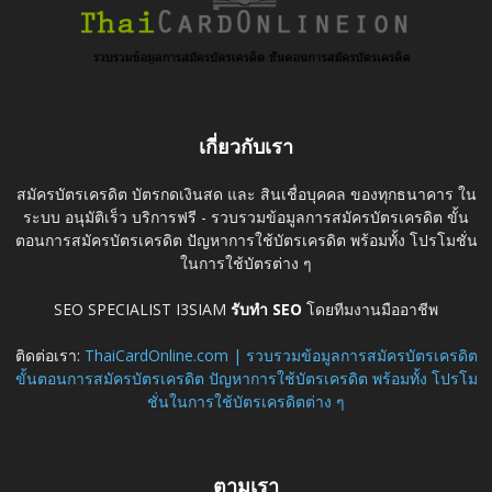
เกี่ยวกับเรา
สมัครบัตรเครดิต บัตรกดเงินสด และ สินเชื่อบุคคล ของทุกธนาคาร ใน
ระบบ อนุมัติเร็ว บริการฟรี - รวบรวมข้อมูลการสมัครบัตรเครดิต ขั้น
ตอนการสมัครบัตรเครดิต ปัญหาการใช้บัตรเครดิต พร้อมทั้ง โปรโมชั่น
ในการใช้บัตรต่าง ๆ
SEO SPECIALIST I3SIAM
รับทำ SEO
โดยทีมงานมืออาชีพ
ติดต่อเรา:
ThaiCardOnline.com | รวบรวมข้อมูลการสมัครบัตรเครดิต
ขั้นตอนการสมัครบัตรเครดิต ปัญหาการใช้บัตรเครดิต พร้อมทั้ง โปรโม
ชั่นในการใช้บัตรเครดิตต่าง ๆ
ตามเรา