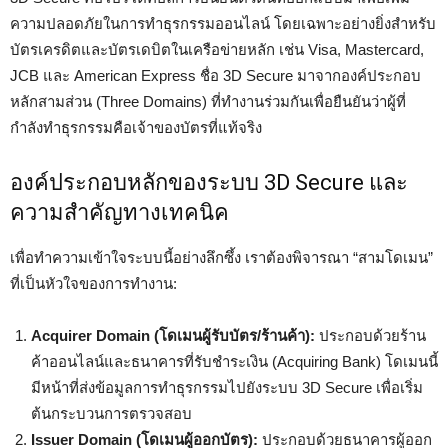
ความปลอดภัยในการทำธุรกรรมออนไลน์ โดยเฉพาะอย่างยิ่งสำหรับ
บัตรเครดิตและบัตรเดบิตในเครือข่ายหลัก เช่น Visa, Mastercard,
JCB และ American Express ชื่อ 3D Secure มาจากองค์ประกอบ
หลักสามส่วน (Three Domains) ที่ทำงานร่วมกันเพื่อยืนยันว่าผู้ที่
กำลังทำธุรกรรมคือเจ้าของบัตรที่แท้จริง
องค์ประกอบหลักของระบบ 3D Secure และ
ความสำคัญทางเทคนิค
เพื่อทำความเข้าใจระบบนี้อย่างลึกซึ้ง เราต้องพิจารณา “สามโดเมน”
ที่เป็นหัวใจของการทำงาน:
Acquirer Domain (โดเมนผู้รับบัตร/ร้านค้า):
ประกอบด้วยร้าน
ค้าออนไลน์และธนาคารที่รับชำระเงิน (Acquiring Bank) โดเมนนี้
มีหน้าที่ส่งข้อมูลการทำธุรกรรมไปยังระบบ 3D Secure เพื่อเริ่ม
ต้นกระบวนการตรวจสอบ
Issuer Domain (โดเมนผู้ออกบัตร):
ประกอบด้วยธนาคารผู้ออก