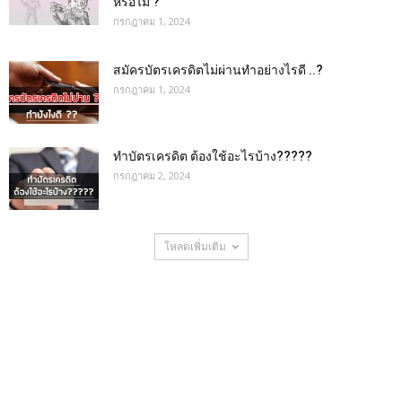
หรือไม่ ?
กรกฎาคม 1, 2024
สมัครบัตรเครดิตไม่ผ่านทำอย่างไรดี ..?
กรกฎาคม 1, 2024
ทำบัตรเครดิต ต้องใช้อะไรบ้าง?????
กรกฎาคม 2, 2024
โหลดเพิ่มเติม