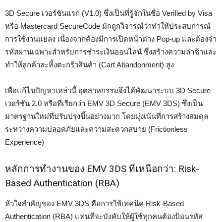
3D Secure เวอร์ชันแรก (V1.0) ซึ่งเป็นที่รู้จักในชื่อ Verified by Visa
หรือ Mastercard SecureCode มักถูกวิจารณ์ว่าทำให้ประสบการณ์
การใช้งานแย่ลง เนื่องจากต้องมีการเปิดหน้าต่าง Pop-up และต้องจำ
รหัสผ่านเฉพาะสำหรับการชำระเงินออนไลน์ ซึ่งสร้างความล่าช้าและ
ทำให้ลูกค้าละทิ้งตะกร้าสินค้า (Cart Abandonment) สูง
เพื่อแก้ไขปัญหาเหล่านี้ อุตสาหกรรมจึงได้พัฒนาระบบ 3D Secure
เวอร์ชัน 2.0 หรือที่เรียกว่า EMV 3D Secure (EMV 3DS) ซึ่งเป็น
มาตรฐานใหม่ที่ปรับปรุงขึ้นอย่างมาก โดยมุ่งเน้นที่การสร้างสมดุล
ระหว่างความปลอดภัยและความสะดวกสบาย (Frictionless
Experience)
หลักการทำงานของ EMV 3DS ที่เหนือกว่า: Risk-
Based Authentication (RBA)
หัวใจสำคัญของ EMV 3DS คือการใช้เทคนิค Risk-Based
Authentication (RBA) แทนที่จะบังคับให้ผู้ใช้ทุกคนต้องป้อนรหัส