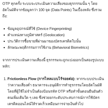
OTP ทุกครั้ง ระบบจะประเมินความเสี่ยงของธุรกรรมนั้น ๆ โดย
อัตโนมัติจากข้อมูลกว่า 100 จุด (Data Points) ในเบื้องหลัง ซึ่งรวม
ถึง:
ข้อมูลอุปกรณ์ที่ใช้ (Device Fingerprinting)
ตำแหน่งทางภูมิศาสตร์ (Geolocation)
ประวัติการซื้อขายที่ผ่านมาของบัตรเครดิตใบนั้น
ลักษณะพฤติกรรมการใช้งาน (Behavioral Biometrics)
จากการประเมินความเสี่ยงนี้ ธุรกรรมจะถูกแบ่งออกเป็นสองรูปแบบ
หลัก:
Frictionless Flow (การไหลแบบไร้รอยต่อ):
หากระบบประเมิน
ว่าความเสี่ยงต่ำ ธนาคารจะอนุมัติการทำธุรกรรมโดยอัตโนมัติ
โดยที่ผู้ใช้ไม่จำเป็นต้องป้อนรหัส OTP หรือทำขั้นตอนยืนยันตัว
ตนเพิ่มเติมใด ๆ เลย ซึ่งช่วยยกระดับประสบการณ์การใช้บัตร
เครดิตออนไลน์ให้รวดเร็วเหมือนการจ่ายเงินทั่วไป