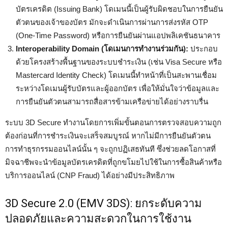
บัตรเครดิต (Issuing Bank) โดเมนนี้เป็นผู้รับผิดชอบในการยืนยัน
ตัวตนของเจ้าของบัตร มักจะดำเนินการผ่านการส่งรหัส OTP
(One-Time Password) หรือการยืนยันผ่านแอปพลิเคชันธนาคาร
Interoperability Domain (โดเมนการทำงานร่วมกัน):
ประกอบ
ด้วยโครงสร้างพื้นฐานของระบบชำระเงิน (เช่น Visa Secure หรือ
Mastercard Identity Check) โดเมนนี้ทำหน้าที่เป็นสะพานเชื่อม
ระหว่างโดเมนผู้รับบัตรและผู้ออกบัตร เพื่อให้มั่นใจว่าข้อมูลและ
การยืนยันตัวตนสามารถสื่อสารข้ามเครือข่ายได้อย่างราบรื่น
ระบบ 3D Secure ทำงานโดยการเพิ่มขั้นตอนการตรวจสอบความถูก
ต้องก่อนที่การชำระเงินจะเสร็จสมบูรณ์ หากไม่มีการยืนยันตัวตน
การทำธุรกรรมออนไลน์นั้น ๆ จะถูกปฏิเสธทันที ซึ่งช่วยลดโอกาสที่
มิจฉาชีพจะนำข้อมูลบัตรเครดิตที่ถูกขโมยไปใช้ในการซื้อสินค้าหรือ
บริการออนไลน์ (CNP Fraud) ได้อย่างมีประสิทธิภาพ
3D Secure 2.0 (EMV 3DS): ยกระดับความ
ปลอดภัยและความสะดวกในการใช้งาน