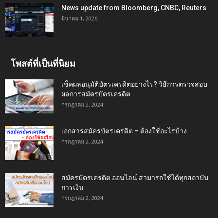
News update from Bloomberg, CNBC, Reuters
มีนาคม 1, 2026
โพสต์ที่เป็นที่นิยม
เช็คผลอนุมัติบัตรเครดิตอย่างไร? วิธีการตรวจสอบ
ผลการสมัครบัตรเครดิต
กรกฎาคม 2, 2024
เอกสารสมัครบัตรเครดิต – ต้องใช้อะไรบ้าง
กรกฎาคม 2, 2024
สมัครบัตรเครดิต ออนไลน์ สามารถใช้ได้ทุกสถาบัน
การเงิน
กรกฎาคม 2, 2024