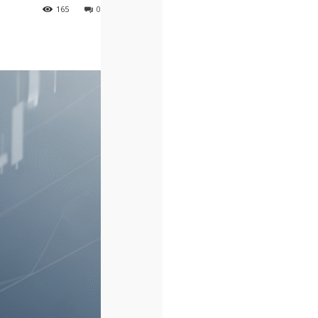
165
0