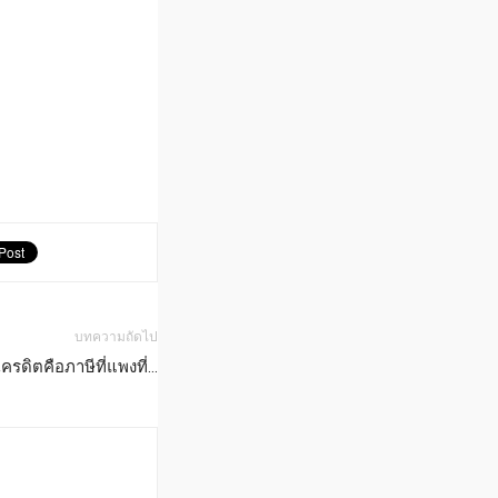
บทความถัดไป
ครดิตคือภาษีที่แพงที่…