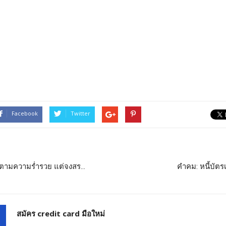
Facebook
Twitter
่ตามความร่ำรวย แต่จงสร…
คำคม: หนี้บัตรเ
สมัคร credit card มือใหม่