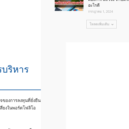
อะไรดี
กรกฎาคม 1, 2024
โหลดเพิ่มเติม
บริหาร
จของการลงทุนที่ยั่งยืน
ี่ยงในพอร์ตโฟลิโอ