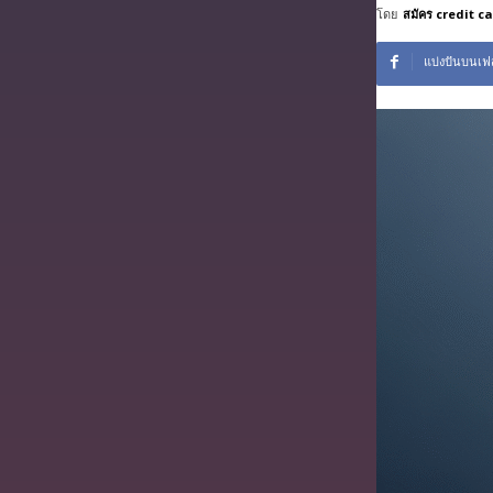
โดย
สมัคร credit ca
แบ่งปันบนเฟส