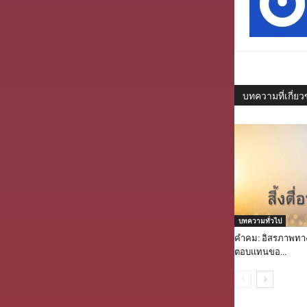
บทความที่เกี่ยว
บทความทั่วไป
คำคม: อิสรภาพทาง
ตอบแทนขอ…