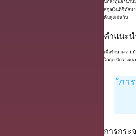
นักลงทุนจำนวนมา
สกุลเงินดิจิทัล
ต้นสูงเช่นกัน
คำแนะนำ
เพื่อรักษาความ
วิกฤต นักวางแผนท
“การล
การกระจา