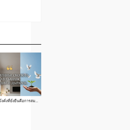
งคั่งที่ยั่งยืนคือการสม…