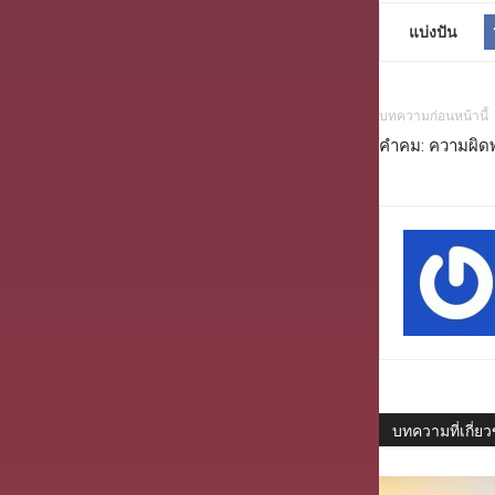
แบ่งปัน
บทความก่อนหน้านี้
คำคม: ความผิด
บทความที่เกี่ยว