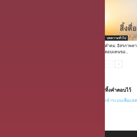
บทความทั่วไป
คำคม: อิสรภาพทา
ตอบแทนขอ…
ทิ้งคำตอบไว้
เข้าระบบเพื่อแส