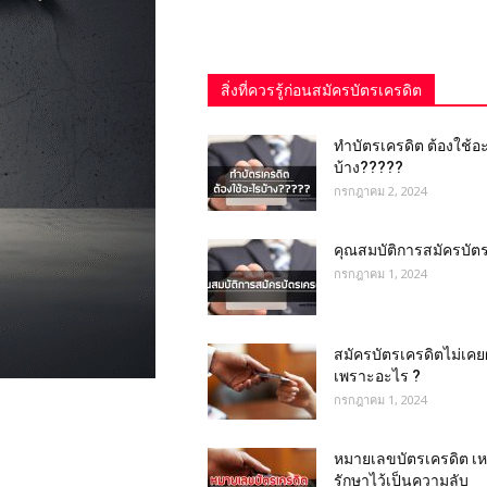
สิ่งที่ควรรู้ก่อนสมัครบัตรเครดิต
ทำบัตรเครดิต ต้องใช้อ
บ้าง?????
กรกฎาคม 2, 2024
คุณสมบัติการสมัครบัต
กรกฎาคม 1, 2024
สมัครบัตรเครดิตไม่เคย
เพราะอะไร ?
กรกฎาคม 1, 2024
หมายเลขบัตรเครดิต เหต
รักษาไว้เป็นความลับ