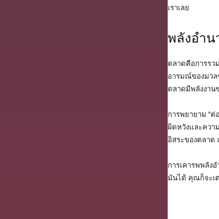
เราเลย
พลังอำนา
ตลาดคือการรวมต
อารมณ์ของมวลชน
ตลาดมีพลังงานข
การพยายาม “ต่อส
ผิดหวังและความส
อิสระของตลาด แล
การเคารพพลังอำน
มันได้ คุณก็จะ