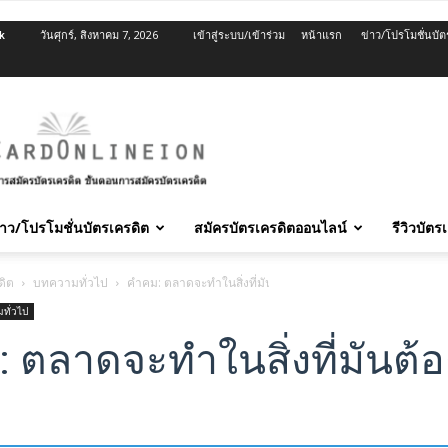
วันศุกร์, สิงหาคม 7, 2026
เข้าสู่ระบบ/เข้าร่วม
หน้าแรก
ข่าว/โปรโมชั่นบัต
k
่าว/โปรโมชั่นบัตรเครดิต
สมัครบัตรเครดิตออนไลน์
รีวิวบัตร
ดิต
บทความทั่วไป
คำคม: ตลาดจะทำในสิ่งที่มันต้องการ ไม…
ทั่วไป
 ตลาดจะทำในสิ่งที่มันต้