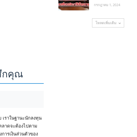
กรกฎาคม 1, 2024
โหลดเพิ่มเติม
ึกคุณ
บบ เราในฐานะนักลงทุน
า “ตลาดจะต้องไปตาม
งการเงินส่วนตัวของ