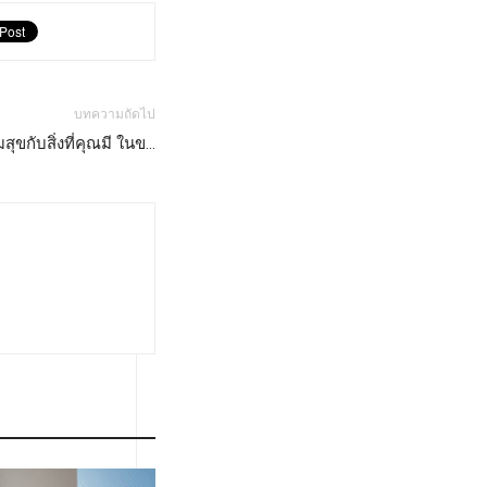
บทความถัดไป
ุขกับสิ่งที่คุณมี ในข…