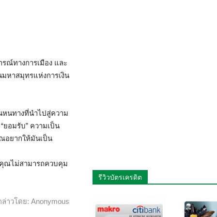
การณ์ทางการเมือง และ
นมหาสมุทรแห่งการเงิน
็นหนทางที่นำไปสู่ความ
ร “ยอมรับ” ความเป็น
คุณอยากให้มันเป็น
่าคุณไม่สามารถควบคุม
รีวิวบัตรเครดิต
กล่าวโดย: Anonymous