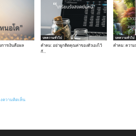
บทความทั่วไป
บทความทั่วไป
งการเงินคือผล
คำคม: อย่าผูกติดคุณค่าของตัวเองไว้
คำคม: ความมั่
กั…
ดงความคิดเห็น