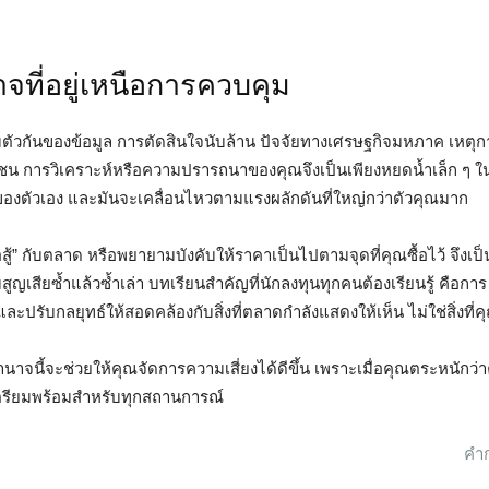
จที่อยู่เหนือการควบคุม
ัวกันของข้อมูล การตัดสินใจนับล้าน ปัจจัยทางเศรษฐกิจมหภาค เหตุ
 การวิเคราะห์หรือความปรารถนาของคุณจึงเป็นเพียงหยดน้ำเล็ก ๆ ใ
องตัวเอง และมันจะเคลื่อนไหวตามแรงผลักดันที่ใหญ่กว่าตัวคุณมาก
ู้” กับตลาด หรือพยายามบังคับให้ราคาเป็นไปตามจุดที่คุณซื้อไว้ จึงเป
ูญเสียซ้ำแล้วซ้ำเล่า บทเรียนสำคัญที่นักลงทุนทุกคนต้องเรียนรู้ คือกา
ะปรับกลยุทธ์ให้สอดคล้องกับสิ่งที่ตลาดกำลังแสดงให้เห็น ไม่ใช่สิ่งที่
าจนี้จะช่วยให้คุณจัดการความเสี่ยงได้ดีขึ้น เพราะเมื่อคุณตระหนักว
เตรียมพร้อมสำหรับทุกสถานการณ์
คำ