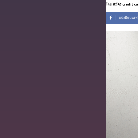
โดย
สมัคร credit ca
แบ่งปันบนเฟส