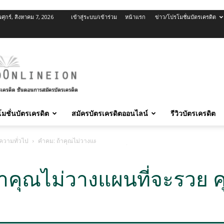
นศุกร์, สิงหาคม 7, 2026
เข้าสู่ระบบ/เข้าร่วม
หน้าแรก
ข่าว/โปรโมชั่นบัตรเครดิต
มชั่นบัตรเครดิต
สมัครบัตรเครดิตออนไลน์
รีวิวบัตรเครดิต
ความทั่วไป
คำคม: ถ้าคุณไม่วางแผนที่จะรวย คุณก็ว…
้าคุณไม่วางแผนที่จะรวย 