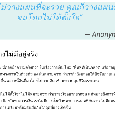
ไม่วางแผนที่จะรวย คุณก็วางแผนท
จนโดยไม่ได้ตั้งใจ”
— Anony
ลางไม่มีอยู่จริง
อกย้ำความจริงที่ว่า ในเรื่องการเงิน ไม่มี “พื้นที่ที่เป็นกลาง” หรือ “อยู
ิศทางการเงินด้วยตัวเอง นั่นหมายความว่าเรากำลังปล่อยให้ปัจจัยภายนอ
พิ่มขึ้น และหนี้สินที่มาโดยไม่คาดคิด เข้ามาควบคุมชีวิตเราแทน
ไม่ได้ตั้งใจ” ไม่ได้หมายความว่าเราจงใจอยากยากจน แต่หมายถึงการ
้องกันทางการเงิน เราไม่มีการตั้งเป้าหมายการออมที่ชัดเจน ไม่มีแผน
การเตรียมพร้อมรับมือกับวิกฤตที่อาจเกิดขึ้น