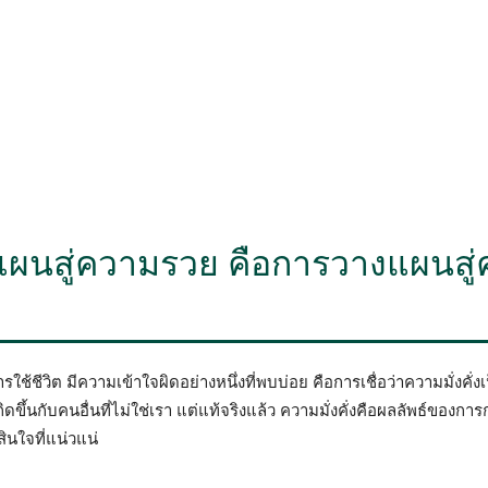
แผนสู่ความรวย คือการวางแผนสู
้ชีวิต มีความเข้าใจผิดอย่างหนึ่งที่พบบ่อย คือการเชื่อว่าความมั่งคั่งเ
ิดขึ้นกับคนอื่นที่ไม่ใช่เรา แต่แท้จริงแล้ว ความมั่งคั่งคือผลลัพธ์ของการ
นใจที่แน่วแน่