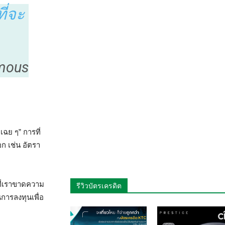
ี่จะ
mous
่เฉย ๆ” การที่
ก เช่น อัตรา
ที่เราขาดความ
รีวิวบัตรเครดิต
การลงทุนเพื่อ