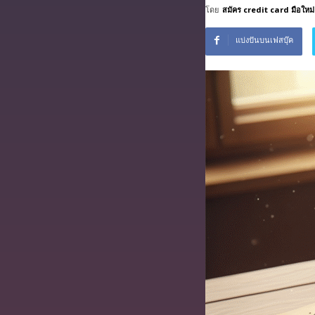
โดย
สมัคร credit card มือใหม่
แบ่งปันบนเฟสบุ๊ค