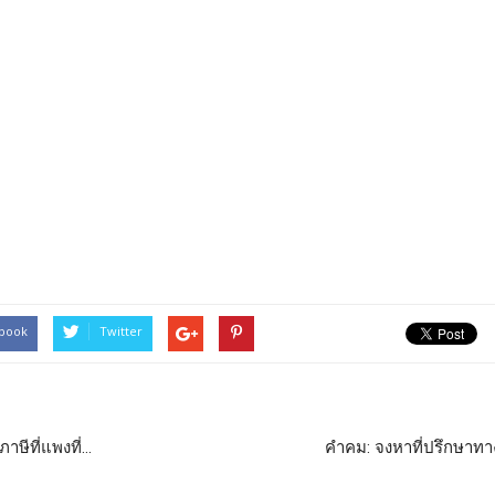
book
Twitter
าษีที่แพงที่…
คำคม: จงหาที่ปรึกษาทางก