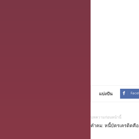
แบ่งปัน
Face
บทความก่อนหน้านี้
คำคม: หนี้บัตรเครดิตคือภ