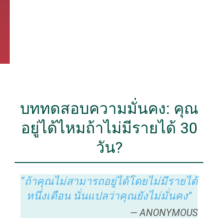
บททดสอบความมั่นคง: คุณ
อยู่ได้ไหมถ้าไม่มีรายได้ 30
วัน?
“ถ้าคุณไม่สามารถอยู่ได้โดยไม่มีรายได้
หนึ่งเดือน นั่นแปลว่าคุณยังไม่มั่นคง”
— ANONYMOUS