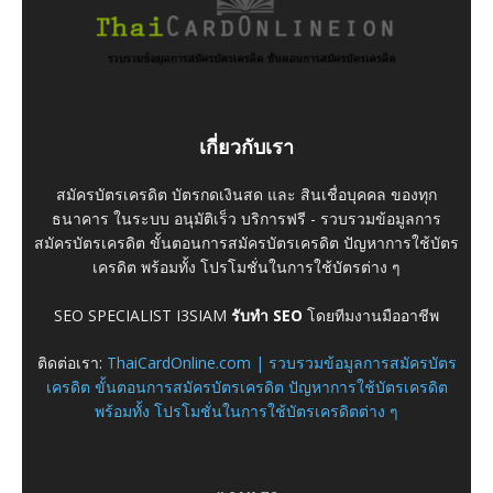
เกี่ยวกับเรา
สมัครบัตรเครดิต บัตรกดเงินสด และ สินเชื่อบุคคล ของทุก
ธนาคาร ในระบบ อนุมัติเร็ว บริการฟรี - รวบรวมข้อมูลการ
สมัครบัตรเครดิต ขั้นตอนการสมัครบัตรเครดิต ปัญหาการใช้บัตร
เครดิต พร้อมทั้ง โปรโมชั่นในการใช้บัตรต่าง ๆ
SEO SPECIALIST I3SIAM
รับทำ SEO
โดยทีมงานมืออาชีพ
ติดต่อเรา:
ThaiCardOnline.com | รวบรวมข้อมูลการสมัครบัตร
เครดิต ขั้นตอนการสมัครบัตรเครดิต ปัญหาการใช้บัตรเครดิต
พร้อมทั้ง โปรโมชั่นในการใช้บัตรเครดิตต่าง ๆ