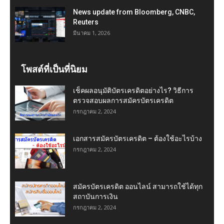
News update from Bloomberg, CNBC,
Reuters
มีนาคม 1, 2026
โพสต์ที่เป็นที่นิยม
เช็คผลอนุมัติบัตรเครดิตอย่างไร? วิธีการ
ตรวจสอบผลการสมัครบัตรเครดิต
กรกฎาคม 2, 2024
เอกสารสมัครบัตรเครดิต – ต้องใช้อะไรบ้าง
กรกฎาคม 2, 2024
สมัครบัตรเครดิต ออนไลน์ สามารถใช้ได้ทุก
สถาบันการเงิน
กรกฎาคม 2, 2024