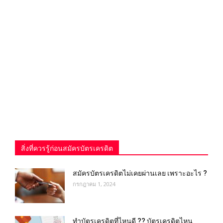
สิ่งที่ควรรู้ก่อนสมัครบัตรเครดิต
สมัครบัตรเครดิตไม่เคยผ่านเลย เพราะอะไร ?
กรกฎาคม 1, 2024
ทำบัตรเครดิตที่ไหนดี ?? บัตรเครดิตไหน