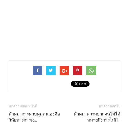
บทความก่อนหน้านี้
บทความถัดไป
คำคม: การควบคุมตนเองคือ
คำคม: ความยากจนไม่ได้
วินัยทางการเง…
หมายถึงการไม่มี…