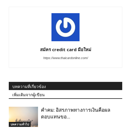
สมัคร credit card มือใหม่
https://www.thaicardonline.com/
บทความที่เกี่ยวข้อง
เพิ่มเติมจากผู้เขียน
คำคม: อิสรภาพทางการเงินคือผล
ตอบแทนขอ…
บทความทั่วไป