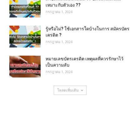
เหมาะกับตัวเอง ??
กรกฎาคม 1, 2024
รู้หรือไม่? ใช้เอกสารใดบ้างในการ สมัครบัตร
เครดิต ?
กรกฎาคม 1, 2024
หมายเลขบัตรเครดิต เหตุผลที่ควรรักษาไว้
เป็นความลับ
กรกฎาคม 1, 2024
โหลดเพิ่มเติม