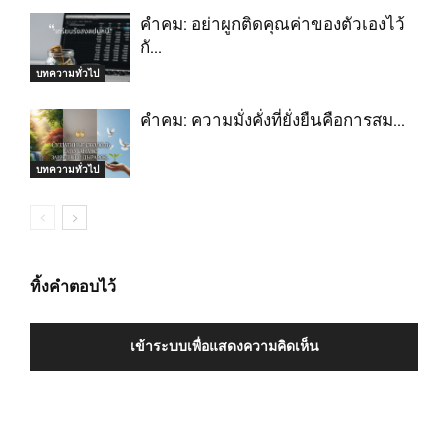
คำคม: อย่าผูกติดคุณค่าของตัวเองไว้
กั…
บทความทั่วไป
คำคม: ความมั่งคั่งที่ยั่งยืนคือการสม…
บทความทั่วไป
ทิ้งคำตอบไว้
เข้าระบบเพื่อแสดงความคิดเห็น