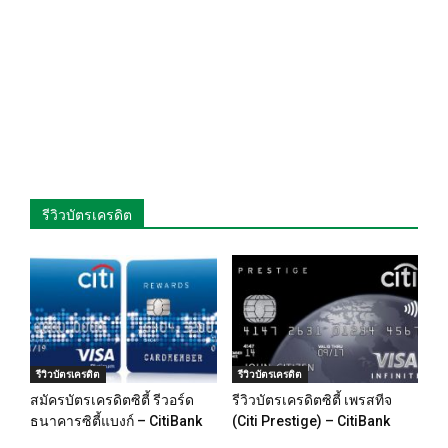
รีวิวบัตรเครดิต
รีวิวบัตรเครดิต
รีวิวบัตรเครดิต
สมัครบัตรเครดิตซิตี้ รีวอร์ด
รีวิวบัตรเครดิตซิตี้ เพรสทีจ
ธนาคารซิตี้แบงก์ – CitiBank
(Citi Prestige) – CitiBank