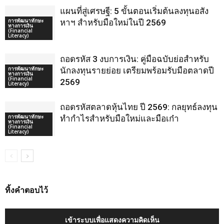
แผนที่สู่เศรษฐี: 5 ขั้นตอนเริ่มต้นลงทุนอสัง
การพัฒนาทักษะ
หาฯ สำหรับมือใหม่ในปี 2569
ทางการเงิน
(Financial
Literacy)
ถอดรหัส 3 งบการเงิน: คู่มือฉบับย่อสำหรับ
การพัฒนาทักษะ
นักลงทุนรายย่อย เตรียมพร้อมรับมือตลาดปี
ทางการเงิน
(Financial
2569
Literacy)
ถอดรหัสตลาดหุ้นไทย ปี 2569: กลยุทธ์ลงทุน
การพัฒนาทักษะ
ทำกำไรสำหรับมือใหม่และมือเก๋า
ทางการเงิน
(Financial
Literacy)
ทิ้งคำตอบไว้
เข้าระบบเพื่อแสดงความคิดเห็น