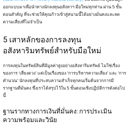
ออกแบบมาเพื่อนำทางนักลงทุนอสังหาฯ มือใหม่ทุกท่าน ผ่าน 5 ขั้น
ตอนสำคัญ ที่จะช่วยให้คุณก้าวเข้าสู่สนามนี้ได้อย่างมั่นคงและลด
ความเสี่ยงที่ไม่จำเป็น
5 เสาหลักของการลงทุน
อสังหาริมทรัพย์สำหรับมือใหม่
การลงทุนในทรัพย์สินที่มีมูลค่าสูงอย่างอสังหาริมทรัพย์ ไม่ใช่เรื่อง
ของการ ‘เสี่ยงดวง’ แต่เป็นเรื่องของ ‘การบริหารความเสี่ยง’ และ ‘การ
คำนวณ’ นักลงทุนที่ประสบความสำเร็จทุกคนเริ่มต้นจากการมี
รากฐานที่มั่นคง ซึ่งเราได้สรุปไว้ใน 5 ขั้นตอนเชิงปฏิบัติการดังต่อไป
นี้
ฐานรากทางการเงินที่มั่นคง: การประเมิน
ความพร้อมและวินัย