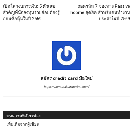
เปิดโลกงบการเงิน: 5 ตัวเลข
ถอดรหัส 7 ช่องทาง Passive
สำคัญที่นักลงทุนรายย่อยต้องรู้
Income สุดฮิต สำหรับคนทำงาน
ก่อนซื้อหุ้นในปี 2569
ประจำในปี 2569
สมัคร credit card มือใหม่
https://www.thaicardonline.com/
บทความที่เกี่ยวข้อง
เพิ่มเติมจากผู้เขียน