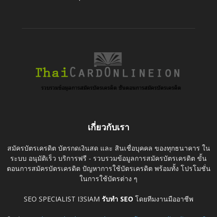
เกี่ยวกับเรา
สมัครบัตรเครดิต บัตรกดเงินสด และ สินเชื่อบุคคล ของทุกธนาคาร ใน
ระบบ อนุมัติเร็ว บริการฟรี - รวบรวมข้อมูลการสมัครบัตรเครดิต ขั้น
ตอนการสมัครบัตรเครดิต ปัญหาการใช้บัตรเครดิต พร้อมทั้ง โปรโมชั่น
ในการใช้บัตรต่าง ๆ
SEO SPECIALIST I3SIAM
รับทำ SEO
โดยทีมงานมืออาชีพ