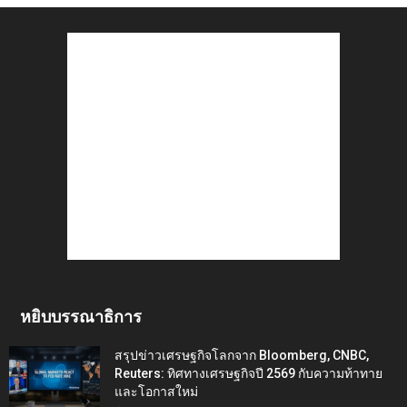
หยิบบรรณาธิการ
สรุปข่าวเศรษฐกิจโลกจาก Bloomberg, CNBC,
Reuters: ทิศทางเศรษฐกิจปี 2569 กับความท้าทาย
และโอกาสใหม่