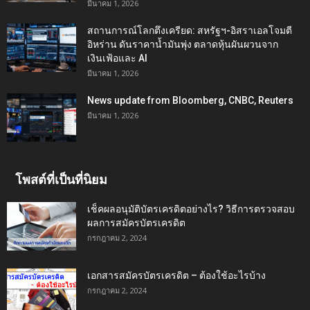
มีนาคม 1, 2026
สถานการณ์โลกตึงเครียด: สหรัฐฯ-อิสราเอลโจมตี
อิหร่าน ดันราคาน้ำมันพุ่ง ตลาดหุ้นผันผวนจาก
เงินเฟ้อและ AI
มีนาคม 1, 2026
News update from Bloomberg, CNBC, Reuters
มีนาคม 1, 2026
โพสต์ที่เป็นที่นิยม
เช็คผลอนุมัติบัตรเครดิตอย่างไร? วิธีการตรวจสอบ
ผลการสมัครบัตรเครดิต
กรกฎาคม 2, 2024
เอกสารสมัครบัตรเครดิต – ต้องใช้อะไรบ้าง
กรกฎาคม 2, 2024