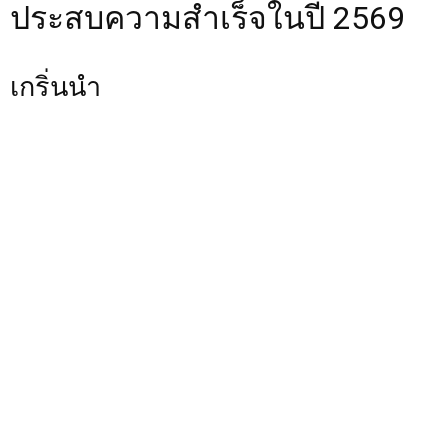
ประสบความสำเร็จในปี 2569
เกริ่นนำ