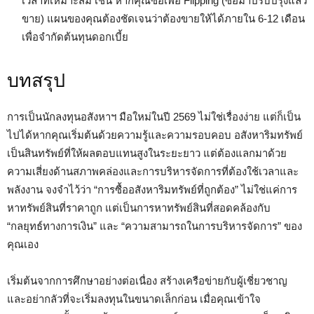
เวลาที่เหมาะสม เช่น หากคุณซื้อเพื่อ Flipping (ซื้อมาปรับปรุงแล้ว
ขาย) แผนของคุณต้องชัดเจนว่าต้องขายให้ได้ภายใน 6-12 เดือน
เพื่อจำกัดต้นทุนดอกเบี้ย
บทสรุป
การเป็นนักลงทุนอสังหาฯ มือใหม่ในปี 2569 ไม่ใช่เรื่องง่าย แต่ก็เป็น
ไปได้หากคุณเริ่มต้นด้วยความรู้และความรอบคอบ อสังหาริมทรัพย์
เป็นสินทรัพย์ที่ให้ผลตอบแทนสูงในระยะยาว แต่ต้องแลกมาด้วย
ความเสี่ยงด้านสภาพคล่องและการบริหารจัดการที่ต้องใช้เวลาและ
พลังงาน จงจำไว้ว่า “การซื้ออสังหาริมทรัพย์ที่ถูกต้อง” ไม่ใช่แค่การ
หาทรัพย์สินที่ราคาถูก แต่เป็นการหาทรัพย์สินที่สอดคล้องกับ
“กลยุทธ์ทางการเงิน” และ “ความสามารถในการบริหารจัดการ” ของ
คุณเอง
เริ่มต้นจากการศึกษาอย่างต่อเนื่อง สร้างเครือข่ายกับผู้เชี่ยวชาญ
และอย่ากลัวที่จะเริ่มลงทุนในขนาดเล็กก่อน เมื่อคุณเข้าใจ