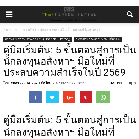
หน้าแรก
การพัฒนาทักษะทางการเงิน (Financial Literacy)
การพัฒนาทักษะทางการเงิน (Financial Literacy)
การลงทุนอสังหาริมทรัพย์เบื้องต้น
คู่มือเริ่มต้น: 5 ขั้นตอนสู่การเป็น
นักลงทุนอสังหาฯ มือใหม่ที่
ประสบความสำเร็จในปี 2569
โดย
สมัคร credit card มือใหม่
-
พฤศจิกายน 2, 2025
199
0
คู่มือเริ่มต้น: 5 ขั้นตอนสู่การเป็น
นักลงทุนอสังหาฯ มือใหม่ที่