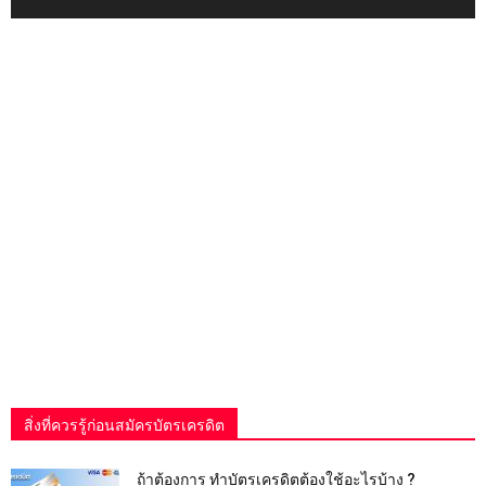
สิ่งที่ควรรู้ก่อนสมัครบัตรเครดิต
ถ้าต้องการ ทําบัตรเครดิตต้องใช้อะไรบ้าง ?