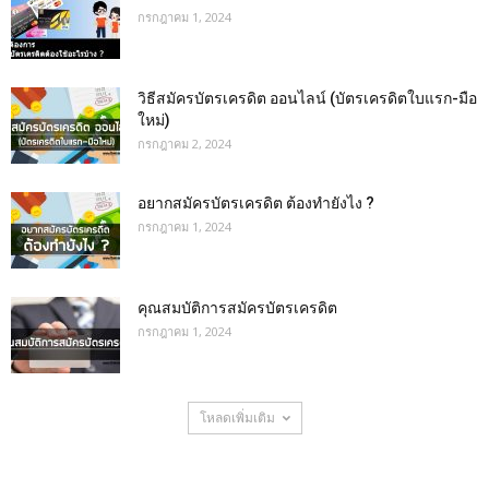
กรกฎาคม 1, 2024
วิธีสมัครบัตรเครดิต ออนไลน์ (บัตรเครดิตใบแรก-มือ
ใหม่)
กรกฎาคม 2, 2024
อยากสมัครบัตรเครดิต ต้องทำยังไง ?
กรกฎาคม 1, 2024
คุณสมบัติการสมัครบัตรเครดิต
กรกฎาคม 1, 2024
โหลดเพิ่มเติม