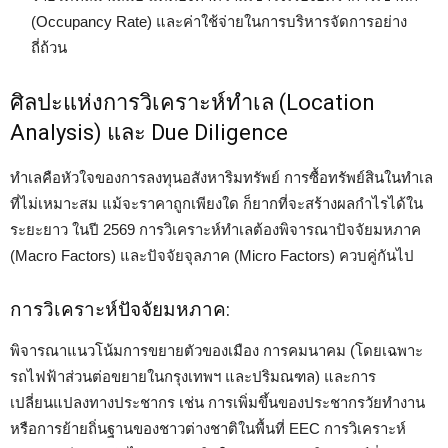
(Occupancy Rate) และค่าใช้จ่ายในการบริหารจัดการอย่าง
ถี่ถ้วน
ศิลปะแห่งการวิเคราะห์ทำเล (Location
Analysis) และ Due Diligence
ทำเลคือหัวใจของการลงทุนอสังหาริมทรัพย์ การซื้อทรัพย์สินในทำเล
ที่ไม่เหมาะสม แม้จะราคาถูกเพียงใด ก็ยากที่จะสร้างผลกำไรได้ใน
ระยะยาว ในปี 2569 การวิเคราะห์ทำเลต้องพิจารณาปัจจัยมหภาค
(Macro Factors) และปัจจัยจุลภาค (Micro Factors) ควบคู่กันไป
การวิเคราะห์ปัจจัยมหภาค:
พิจารณาแนวโน้มการขยายตัวของเมือง การคมนาคม (โดยเฉพาะ
รถไฟฟ้าส่วนต่อขยายในกรุงเทพฯ และปริมณฑล) และการ
เปลี่ยนแปลงทางประชากร เช่น การเพิ่มขึ้นของประชากรวัยทำงาน
หรือการย้ายถิ่นฐานของชาวต่างชาติในพื้นที่ EEC การวิเคราะห์