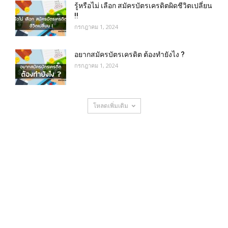
รู้หรือไม่ เลือก สมัครบัตรเครดิตผิดชีวิตเปลี่ยน
!!
กรกฎาคม 1, 2024
อยากสมัครบัตรเครดิต ต้องทำยังไง ?
กรกฎาคม 1, 2024
โหลดเพิ่มเติม