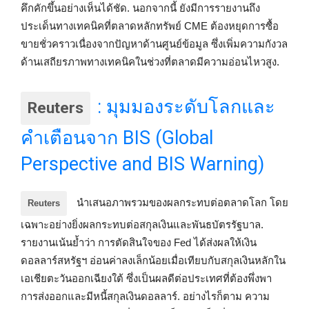
คึกคักขึ้นอย่างเห็นได้ชัด. นอกจากนี้ ยังมีการรายงานถึง
ประเด็นทางเทคนิคที่ตลาดหลักทรัพย์ CME ต้องหยุดการซื้อ
ขายชั่วคราวเนื่องจากปัญหาด้านศูนย์ข้อมูล ซึ่งเพิ่มความกังวล
ด้านเสถียรภาพทางเทคนิคในช่วงที่ตลาดมีความอ่อนไหวสูง.
: มุมมองระดับโลกและ
Reuters
คำเตือนจาก BIS (Global
Perspective and BIS Warning)
นำเสนอภาพรวมของผลกระทบต่อตลาดโลก โดย
Reuters
เฉพาะอย่างยิ่งผลกระทบต่อสกุลเงินและพันธบัตรรัฐบาล.
รายงานเน้นย้ำว่า การตัดสินใจของ Fed ได้ส่งผลให้เงิน
ดอลลาร์สหรัฐฯ อ่อนค่าลงเล็กน้อยเมื่อเทียบกับสกุลเงินหลักใน
เอเชียตะวันออกเฉียงใต้ ซึ่งเป็นผลดีต่อประเทศที่ต้องพึ่งพา
การส่งออกและมีหนี้สกุลเงินดอลลาร์. อย่างไรก็ตาม ความ