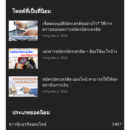
โพสต์ที่เป็นที่นิยม
เช็คผลอนุมัติบัตรเครดิตอย่างไร? วิธีการ
ตรวจสอบผลการสมัครบัตรเครดิต
กรกฎาคม 2, 2024
เอกสารสมัครบัตรเครดิต – ต้องใช้อะไรบ้าง
กรกฎาคม 2, 2024
สมัครบัตรเครดิต ออนไลน์ สามารถใช้ได้ทุก
สถาบันการเงิน
กรกฎาคม 2, 2024
ประเภทยอดนิยม
ข่าวหุ้นธุรกิจออนไลน์
3407