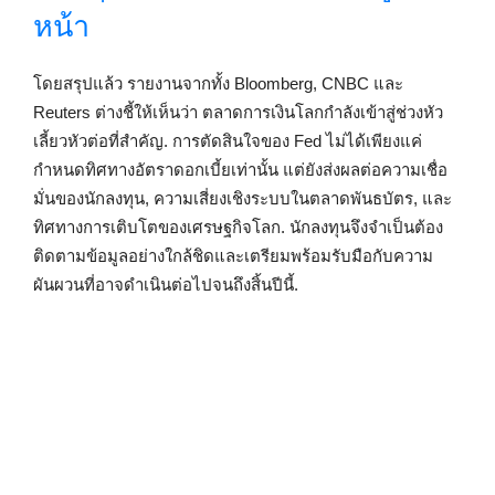
หน้า
โดยสรุปแล้ว รายงานจากทั้ง Bloomberg, CNBC และ
Reuters ต่างชี้ให้เห็นว่า ตลาดการเงินโลกกำลังเข้าสู่ช่วงหัว
เลี้ยวหัวต่อที่สำคัญ. การตัดสินใจของ Fed ไม่ได้เพียงแค่
กำหนดทิศทางอัตราดอกเบี้ยเท่านั้น แต่ยังส่งผลต่อความเชื่อ
มั่นของนักลงทุน, ความเสี่ยงเชิงระบบในตลาดพันธบัตร, และ
ทิศทางการเติบโตของเศรษฐกิจโลก. นักลงทุนจึงจำเป็นต้อง
ติดตามข้อมูลอย่างใกล้ชิดและเตรียมพร้อมรับมือกับความ
ผันผวนที่อาจดำเนินต่อไปจนถึงสิ้นปีนี้.