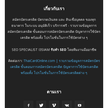
เกี่ยวกับเรา
สมัครบัตรเครดิต บัตรกดเงินสด และ สินเชื่อบุคคล ของทุก
ธนาคาร ในระบบ อนุมัติเร็ว บริการฟรี - รวบรวมข้อมูลการ
สมัครบัตรเครดิต ขั้นตอนการสมัครบัตรเครดิต ปัญหาการใช้บัตร
เครดิต พร้อมทั้ง โปรโมชั่นในการใช้บัตรต่าง ๆ
SEO SPECIALIST I3SIAM
รับทำ SEO
โดยทีมงานมืออาชีพ
ติดต่อเรา:
ThaiCardOnline.com | รวบรวมข้อมูลการสมัครบัตร
เครดิต ขั้นตอนการสมัครบัตรเครดิต ปัญหาการใช้บัตรเครดิต
พร้อมทั้ง โปรโมชั่นในการใช้บัตรเครดิตต่าง ๆ
ตามเรา