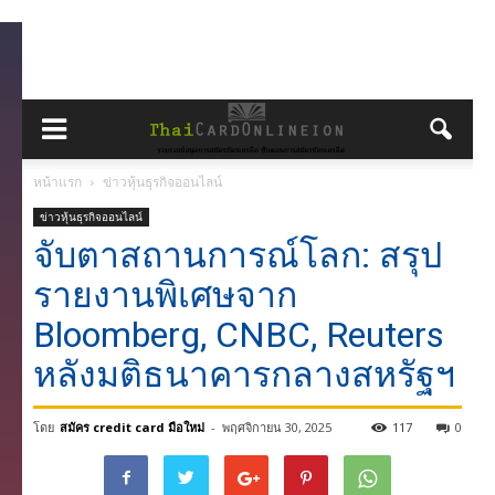
หน้าแรก
ข่าวหุ้นธุรกิจออนไลน์
ข่าวหุ้นธุรกิจออนไลน์
จับตาสถานการณ์โลก: สรุป
รายงานพิเศษจาก
Bloomberg, CNBC, Reuters
หลังมติธนาคารกลางสหรัฐฯ
โดย
สมัคร credit card มือใหม่
-
พฤศจิกายน 30, 2025
117
0