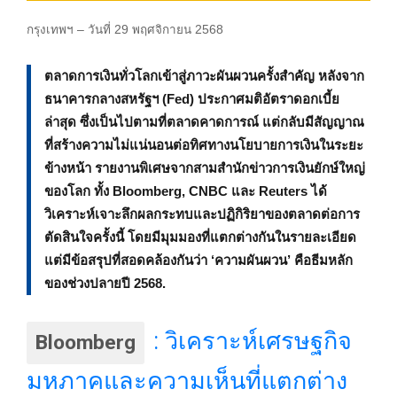
กรุงเทพฯ – วันที่ 29 พฤศจิกายน 2568
ตลาดการเงินทั่วโลกเข้าสู่ภาวะผันผวนครั้งสำคัญ หลังจาก
ธนาคารกลางสหรัฐฯ (Fed) ประกาศมติอัตราดอกเบี้ย
ล่าสุด ซึ่งเป็นไปตามที่ตลาดคาดการณ์ แต่กลับมีสัญญาณ
ที่สร้างความไม่แน่นอนต่อทิศทางนโยบายการเงินในระยะ
ข้างหน้า รายงานพิเศษจากสามสำนักข่าวการเงินยักษ์ใหญ่
ของโลก ทั้ง Bloomberg, CNBC และ Reuters ได้
วิเคราะห์เจาะลึกผลกระทบและปฏิกิริยาของตลาดต่อการ
ตัดสินใจครั้งนี้ โดยมีมุมมองที่แตกต่างกันในรายละเอียด
แต่มีข้อสรุปที่สอดคล้องกันว่า ‘ความผันผวน’ คือธีมหลัก
ของช่วงปลายปี 2568.
: วิเคราะห์เศรษฐกิจ
Bloomberg
มหภาคและความเห็นที่แตกต่าง