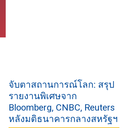
จับตาสถานการณ์โลก: สรุป
รายงานพิเศษจาก
Bloomberg, CNBC, Reuters
หลังมติธนาคารกลางสหรัฐฯ