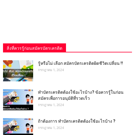
สิ่งที่ควรรู้ก่อนสมัครบัตรเครดิต
รู้หรือไม่ เลือก สมัครบัตรเครดิตผิดชีวิตเปลี่ยน !!
กรกฎาคม 1, 2024
ทําบัตรเครดิตต้องใช้อะไรบ้าง? ข้อควรรู้ในก่อน
สมัครเพื่อการอนุมัติที่รวดเร็ว
กรกฎาคม 1, 2024
ถ้าต้องการ ทําบัตรเครดิตต้องใช้อะไรบ้าง ?
กรกฎาคม 1, 2024