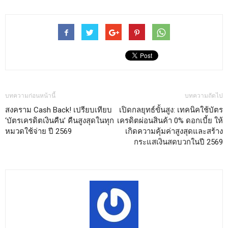
บทความก่อนหน้านี้
บทความถัดไป
สงคราม Cash Back! เปรียบเทียบ
เปิดกลยุทธ์ขั้นสูง: เทคนิคใช้บัตร
‘บัตรเครดิตเงินคืน’ คืนสูงสุดในทุก
เครดิตผ่อนสินค้า 0% ดอกเบี้ย ให้
หมวดใช้จ่าย ปี 2569
เกิดความคุ้มค่าสูงสุดและสร้าง
กระแสเงินสดบวกในปี 2569