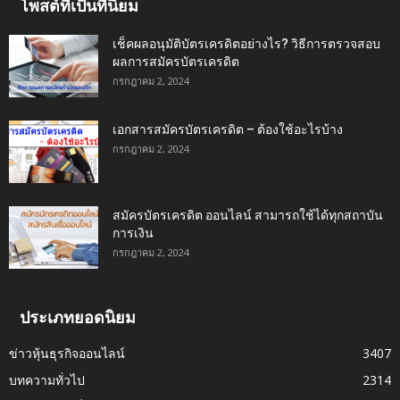
โพสต์ที่เป็นที่นิยม
เช็คผลอนุมัติบัตรเครดิตอย่างไร? วิธีการตรวจสอบ
ผลการสมัครบัตรเครดิต
กรกฎาคม 2, 2024
เอกสารสมัครบัตรเครดิต – ต้องใช้อะไรบ้าง
กรกฎาคม 2, 2024
สมัครบัตรเครดิต ออนไลน์ สามารถใช้ได้ทุกสถาบัน
การเงิน
กรกฎาคม 2, 2024
ประเภทยอดนิยม
ข่าวหุ้นธุรกิจออนไลน์
3407
บทความทั่วไป
2314