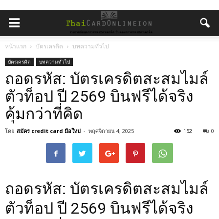
หน้าแรก
บัตรเครดิต
บทความทั่วไป
บัตรเครดิต
บทความทั่วไป
ถอดรหัส: บัตรเครดิตสะสมไมล์
ตัวท็อป ปี 2569 บินฟรีได้จริง
คุ้มกว่าที่คิด
โดย
สมัคร credit card มือใหม่
-
พฤศจิกายน 4, 2025
152
0
ถอดรหัส: บัตรเครดิตสะสมไมล์
ตัวท็อป ปี 2569 บินฟรีได้จริง