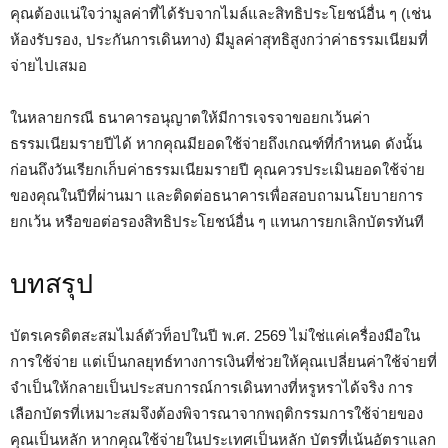
คุณต้องแน่ใจว่ามูลค่าที่ได้รับจากไมล์และสิทธิประโยชน์อื่น ๆ (เช่น
ห้องรับรอง, ประกันการเดินทาง) มีมูลค่าสุทธิสูงกว่าค่าธรรมเนียมที่
จ่ายไปเสมอ
ในหลายกรณี ธนาคารอนุญาตให้มีการเจรจาขอยกเว้นค่า
ธรรมเนียมรายปีได้ หากคุณมียอดใช้จ่ายถึงเกณฑ์ที่กำหนด ดังนั้น
ก่อนถึงวันเรียกเก็บค่าธรรมเนียมรายปี คุณควรประเมินยอดใช้จ่าย
ของคุณในปีที่ผ่านมา และติดต่อธนาคารเพื่อสอบถามนโยบายการ
ยกเว้น หรือขอต่อรองสิทธิประโยชน์อื่น ๆ แทนการยกเลิกบัตรทันที
บทสรุป
บัตรเครดิตสะสมไมล์ตัวท็อปในปี พ.ศ. 2569 ไม่ใช่แค่เครื่องมือใน
การใช้จ่าย แต่เป็นกลยุทธ์ทางการเงินที่ช่วยให้คุณเปลี่ยนค่าใช้จ่ายที่
จำเป็นให้กลายเป็นประสบการณ์การเดินทางที่หรูหราได้จริง การ
เลือกบัตรที่เหมาะสมจึงต้องพิจารณาจากพฤติกรรมการใช้จ่ายของ
คุณเป็นหลัก หากคุณใช้จ่ายในประเทศเป็นหลัก บัตรที่เน้นอัตราแลก