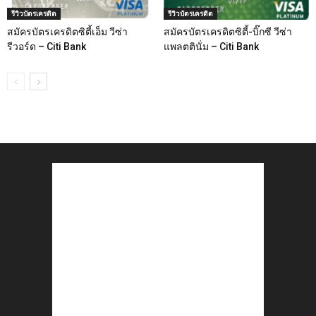
รีวิวบัตรเครดิต
รีวิวบัตรเครดิต
สมัครบัตรเครดิตซิตี้เอ็ม วีซ่า
สมัครบัตรเครดิตซิตี้-บิ๊กซี วีซ่า
รีวอร์ด – Citi Bank
แพลตตินั่ม – Citi Bank