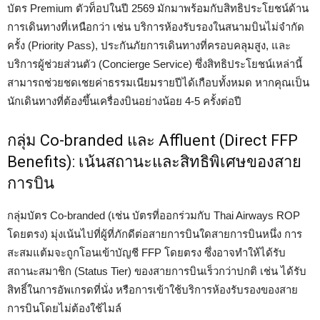
บัตร Premium ตัวท็อปในปี 2569 มักมาพร้อมกับสิทธิประโยชน์ด้าน
การเดินทางที่เหนือกว่า เช่น บริการห้องรับรองในสนามบินไม่จำกัด
ครั้ง (Priority Pass), ประกันภัยการเดินทางที่ครอบคลุมสูง, และ
บริการผู้ช่วยส่วนตัว (Concierge Service) ซึ่งสิทธิประโยชน์เหล่านี้
สามารถช่วยชดเชยค่าธรรมเนียมรายปีได้เกือบทั้งหมด หากคุณเป็น
นักเดินทางที่ต้องขึ้นเครื่องบินอย่างน้อย 4-5 ครั้งต่อปี
กลุ่ม Co-branded และ Affluent (Direct FFP
Benefits): เน้นสถานะและสิทธิพิเศษของสาย
การบิน
กลุ่มบัตร Co-branded (เช่น บัตรที่ออกร่วมกับ Thai Airways ROP
โดยตรง) มุ่งเน้นไปที่ผู้ที่ภักดีต่อสายการบินใดสายการบินหนึ่ง การ
สะสมแต้มจะถูกโอนเข้าบัญชี FFP โดยตรง ซึ่งอาจทำให้ได้รับ
สถานะสมาชิก (Status Tier) ของสายการบินเร็วกว่าปกติ เช่น ได้รับ
สิทธิ์ในการอัพเกรดที่นั่ง หรือการเข้าใช้บริการห้องรับรองของสาย
การบินโดยไม่ต้องใช้ไมล์