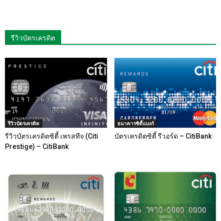
รีวิวบัตรเครดิต
รีวิวบัตรเครดิต
ธนาคารซิตี้แบงก์
รีวิวบัตรเครดิตซิตี้ เพรสทีจ (Citi
บัตรเครดิตซิตี้ รีวอร์ด – CitiBank
Prestige) – CitiBank