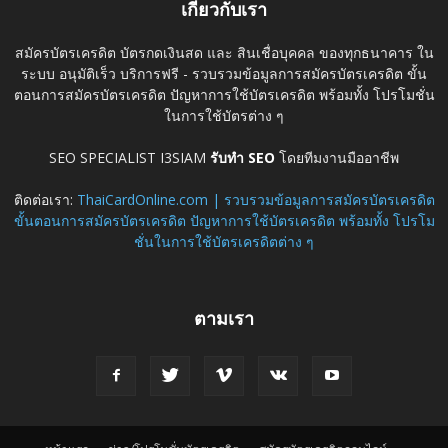
เกี่ยวกับเรา
สมัครบัตรเครดิต บัตรกดเงินสด และ สินเชื่อบุคคล ของทุกธนาคาร ใน
ระบบ อนุมัติเร็ว บริการฟรี - รวบรวมข้อมูลการสมัครบัตรเครดิต ขั้น
ตอนการสมัครบัตรเครดิต ปัญหาการใช้บัตรเครดิต พร้อมทั้ง โปรโมชั่น
ในการใช้บัตรต่าง ๆ
SEO SPECIALIST I3SIAM
รับทำ SEO
โดยทีมงานมืออาชีพ
ติดต่อเรา:
ThaiCardOnline.com | รวบรวมข้อมูลการสมัครบัตรเครดิต
ขั้นตอนการสมัครบัตรเครดิต ปัญหาการใช้บัตรเครดิต พร้อมทั้ง โปรโม
ชั่นในการใช้บัตรเครดิตต่าง ๆ
ตามเรา