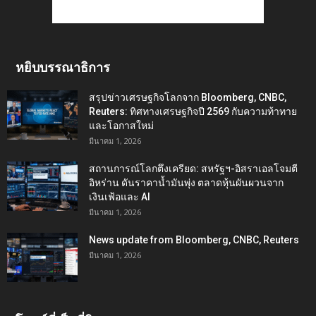
หยิบบรรณาธิการ
สรุปข่าวเศรษฐกิจโลกจาก Bloomberg, CNBC,
Reuters: ทิศทางเศรษฐกิจปี 2569 กับความท้าทาย
และโอกาสใหม่
มีนาคม 1, 2026
สถานการณ์โลกตึงเครียด: สหรัฐฯ-อิสราเอลโจมตี
อิหร่าน ดันราคาน้ำมันพุ่ง ตลาดหุ้นผันผวนจาก
เงินเฟ้อและ AI
มีนาคม 1, 2026
News update from Bloomberg, CNBC, Reuters
มีนาคม 1, 2026