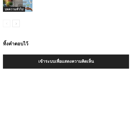
บทความทั่วไป
ทิ้งคำตอบไว้
เข้าระบบเพื่อแสดงความคิดเห็น