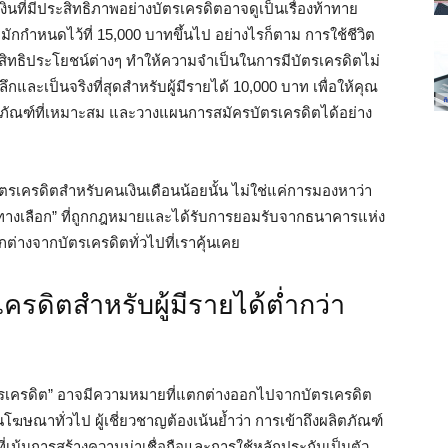
งินที่มีประสิทธิภาพอย่างบัตรเครดิตอาจดูเป็นเรื่องท้าทาย
มักกำหนดไว้ที่ 15,000 บาทขึ้นไป อย่างไรก็ตาม การใช้ชีวิต
ละสิทธิประโยชน์ต่างๆ ทำให้ความจำเป็นในการมีบัตรเครดิตไม่
งลึกและเป็นจริงที่สุดสำหรับผู้มีรายได้ 10,000 บาท เพื่อให้คุณ
ัณฑ์ที่เหมาะสม และวางแผนการสมัครบัตรเครดิตได้อย่าง
ัตรเครดิตสำหรับคนเงินเดือนน้อยนั้น ไม่ใช่แค่การมองหาว่า
ทางเลือก” ที่ถูกกฎหมายและได้รับการยอมรับจากธนาคารแห่ง
ต่างจากบัตรเครดิตทั่วไปที่เราคุ้นเคย
ครดิตสำหรับผู้มีรายได้ต่ำกว่า
บัตรเครดิต” อาจมีความหมายที่แตกต่างออกไปจากบัตรเครดิต
นโฆษณาทั่วไป ผู้เชี่ยวชาญต้องเน้นย้ำว่า การเข้าถึงผลิตภัณฑ์
ที่เน้นการสร้างความน่าเชื่อถือและการใช้หลักประกันเป็นตัว