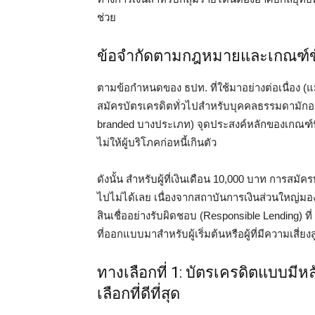
ช่วย
ข้อจำกัดตามกฎหมายและเกณฑ์ข
ตามข้อกำหนดของ ธปท. ที่ใช้มาอย่างต่อเนื่อง (
สมัครบัตรเครดิตทั่วไปสำหรับบุคคลธรรมดามักอยู่
branded บางประเภท) จุดประสงค์หลักของเกณฑ์นี้
ไม่ให้ผู้บริโภคก่อหนี้เกินตัว
ดังนั้น สำหรับผู้ที่เงินเดือน 10,000 บาท การสมั
ไปไม่ได้เลย เนื่องจากสถาบันการเงินส่วนใหญ่ม
สินเชื่ออย่างรับผิดชอบ (Responsible Lending) 
ที่ออกแบบมาสำหรับผู้เริ่มต้นหรือผู้ที่มีความเสี่ยงส
ทางเลือกที่ 1: บัตรเครดิตแบบมีห
เลือกที่ดีที่สุด