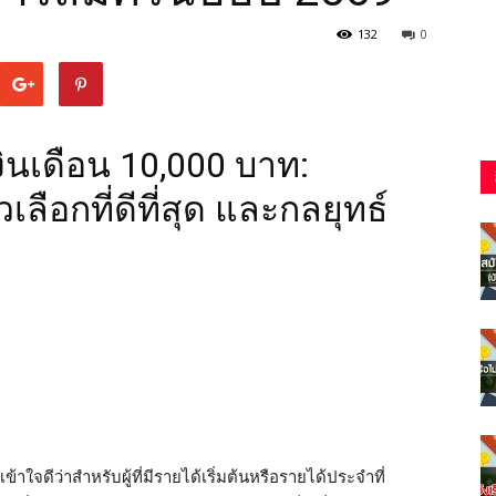
132
0
ินเดือน 10,000 บาท:
ลือกที่ดีที่สุด และกลยุทธ์
าใจดีว่าสำหรับผู้ที่มีรายได้เริ่มต้นหรือรายได้ประจำที่