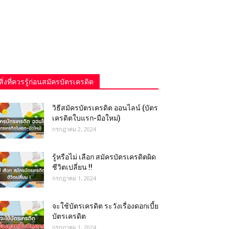
สิ่งที่ควรรู้ก่อนสมัครบัตรเครดิต
วิธีสมัครบัตรเครดิต ออนไลน์ (บัตร
เครดิตใบแรก-มือใหม่)
กรกฎาคม 2, 2024
รู้หรือไม่ เลือก สมัครบัตรเครดิตผิด
ชีวิตเปลี่ยน !!
กรกฎาคม 1, 2024
จะใช้บัตรเครดิต ระวังเรื่องดอกเบี้ย
บัตรเครดิต
กรกฎาคม 1, 2024