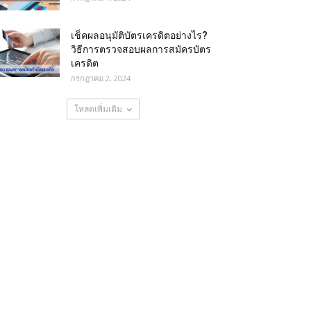
เช็คผลอนุมัติบัตรเครดิตอย่างไร?
วิธีการตรวจสอบผลการสมัครบัตร
เครดิต
กรกฎาคม 2, 2024
โหลดเพิ่มเติม