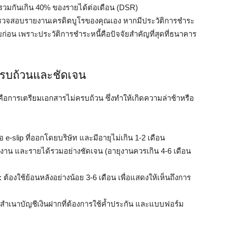
รวมกันเกิน 40% ของรายได้ต่อเดือน (DSR)
รวจสอบรายงานเครดิตบูโรของคุณเอง หากมีประวัติการชำระ
ร้อยก่อน เพราะประวัติการชำระหนี้คือปัจจัยสำคัญที่สุดที่ธนาคาร
ครบถ้วนและชัดเจน
คือการเตรียมเอกสารไม่ครบถ้วน ซึ่งทำให้เกิดความล่าช้าหรือ
อ e-slip ที่ออกโดยบริษัท และมีอายุไม่เกิน 1-2 เดือน
งาน และรายได้รวมอย่างชัดเจน (อายุงานควรเกิน 4-6 เดือน
:
ต้องใช้ย้อนหลังอย่างน้อย 3-6 เดือน เพื่อแสดงให้เห็นถึงการ
สำเนาบัญชีเงินฝากที่ต้องการใช้ค้ำประกัน และแบบฟอร์ม