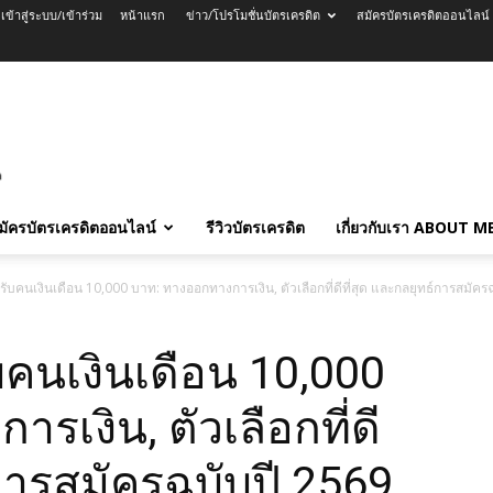
เข้าสู่ระบบ/เข้าร่วม
หน้าแรก
ข่าว/โปรโมชั่นบัตรเครดิต
สมัครบัตรเครดิตออนไลน์
มัครบัตรเครดิตออนไลน์
รีวิวบัตรเครดิต
เกี่ยวกับเรา ABOUT M
ับคนเงินเดือน 10,000 บาท: ทางออกทางการเงิน, ตัวเลือกที่ดีที่สุด และกลยุทธ์การสมัคร
บคนเงินเดือน 10,000
เงิน, ตัวเลือกที่ดี
์การสมัครฉบับปี 2569