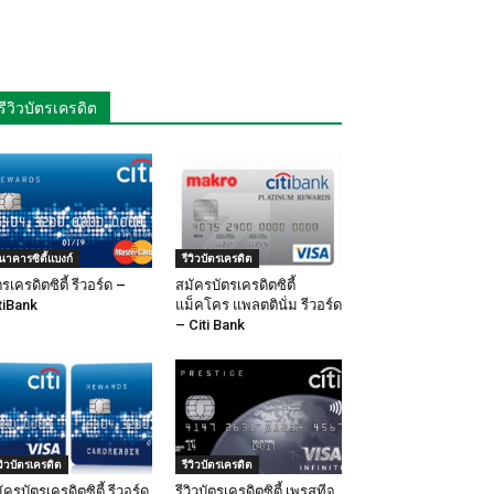
รีวิวบัตรเครดิต
นาคารซิตี้แบงก์
รีวิวบัตรเครดิต
ตรเครดิตซิตี้ รีวอร์ด –
สมัครบัตรเครดิตซิตี้
tiBank
แม็คโคร แพลตตินั่ม รีวอร์ด
– Citi Bank
ีวิวบัตรเครดิต
รีวิวบัตรเครดิต
ัครบัตรเครดิตซิตี้ รีวอร์ด
รีวิวบัตรเครดิตซิตี้ เพรสทีจ