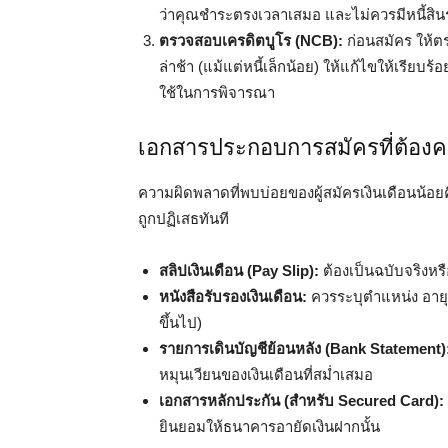
ว่าคุณชำระตรงเวลาเสมอ และไม่ควรมีหนี้สิน
ตรวจสอบเครดิตบูโร (NCB):
ก่อนสมัคร ให้ต
ล่าช้า (แม้แต่หนี้เล็กน้อย) ให้แก้ไขให้เรียบ
ใช้ในการพิจารณา
เอกสารประกอบการสมัครที่ต้อง
ความผิดพลาดที่พบบ่อยของผู้สมัครเงินเดือนน้อย
ถูกปฏิเสธทันที
สลิปเงินเดือน (Pay Slip):
ต้องเป็นฉบับจริงหรื
หนังสือรับรองเงินเดือน:
ควรระบุตำแหน่ง อายุ
ขึ้นไป)
รายการเดินบัญชีย้อนหลัง (Bank Statement)
หมุนเวียนของเงินเดือนที่สม่ำเสมอ
เอกสารหลักประกัน (สำหรับ Secured Card):
ยินยอมให้ธนาคารอายัดเงินฝากนั้น