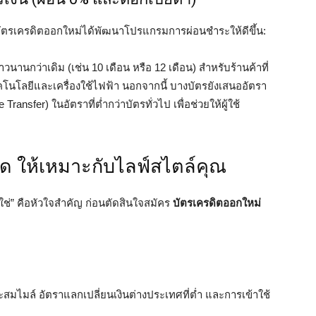
 บัตรเครดิตออกใหม่ได้พัฒนาโปรแกรมการผ่อนชำระให้ดีขึ้น:
ยาวนานกว่าเดิม (เช่น 10 เดือน หรือ 12 เดือน) สำหรับร้านค้าที่
โนโลยีและเครื่องใช้ไฟฟ้า นอกจากนี้ บางบัตรยังเสนออัตรา
nsfer) ในอัตราที่ต่ำกว่าบัตรทั่วไป เพื่อช่วยให้ผู้ใช้
่สุด ให้เหมาะกับไลฟ์สไตล์คุณ
 “ใช่” คือหัวใจสำคัญ ก่อนตัดสินใจสมัคร
บัตรเครดิตออกใหม่
สมไมล์ อัตราแลกเปลี่ยนเงินต่างประเทศที่ต่ำ และการเข้าใช้