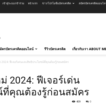
เข้าสู่ระบบ/เข้าร่วม
หน้าแรก
ข่าว/โปรโมชั่นบัตรเครดิต
สมัครบัตรเครดิตออนไล
มัครบัตรเครดิตออนไลน์
รีวิวบัตรเครดิต
เกี่ยวกับเรา ABOUT M
2024: ฟีเจอร์เด่นและสิทธิประโยชน์ที่คุณต้องรู้ก่อนสมัคร
่ 2024: ฟีเจอร์เด่น
ี่คุณต้องรู้ก่อนสมัคร
409
0