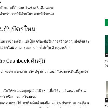
ข
ยถึงยอดที่กำหนดในช่วง 3 เดือนแรก
ศษสำหรับการใช้จ่ายในหมวดที่กำหนด
อมกับบัตรใหม่
อในการชำระเงิน แต่เป็นเครื่องมือในการสร้างความมั่งคั่งและ
ิตออกใหม่
สามารถแบ่งออกได้เป็น 3 กลุ่มหลักๆ:
ร
ละ Cashback คืนคุ้ม
สม
วี
ใช้จ่ายเฉพาะทาง บัตรใหม่ๆ มักจะเสนออัตราการคืนที่สูงกว่า
งใบให้คะแนนสูงสุดถึง 10 เท่า เมื่อใช้จ่ายในหมวดที่ร่วม
rce) หรือการจองโรงแรม
ร
back มักจะให้เครดิตเงินคืนสูงถึง 5-10% สำหรับหมวดที่คน
สม