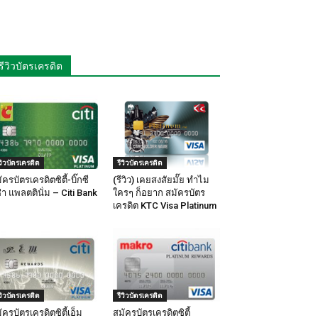
รีวิวบัตรเครดิต
ีวิวบัตรเครดิต
รีวิวบัตรเครดิต
ัครบัตรเครดิตซิตี้-บิ๊กซี
(รีวิว) เคยสงสัยมั๊ย ทำไม
ซ่า แพลตตินั่ม – Citi Bank
ใครๆ ก็อยาก สมัครบัตร
เครดิต KTC Visa Platinum
ีวิวบัตรเครดิต
รีวิวบัตรเครดิต
ัครบัตรเครดิตซิตี้เอ็ม
สมัครบัตรเครดิตซิตี้