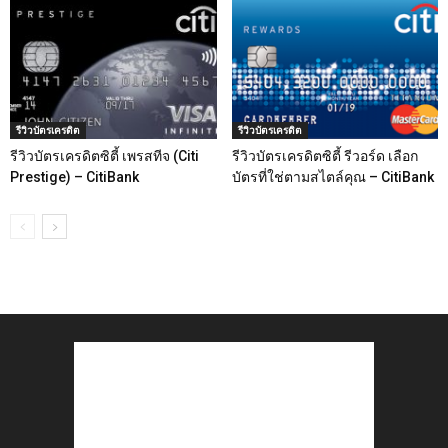
รีวิวบัตรเครดิต
รีวิวบัตรเครดิต
รีวิวบัตรเครดิตซิตี้ เพรสทีจ (Citi
รีวิวบัตรเครดิตซิตี้ รีวอร์ด เลือก
Prestige) – CitiBank
บัตรที่ใช่ตามสไตล์คุณ – CitiBank