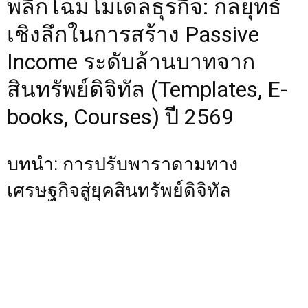
พลิกโฉมโมเดลธุรกิจ: กลยุทธ์
เชิงลึกในการสร้าง Passive
Income ระดับล้านบาทจาก
สินทรัพย์ดิจิทัล (Templates, E-
books, Courses) ปี 2569
บทนำ: การปรับพาราดามทาง
เศรษฐกิจสู่ยุคสินทรัพย์ดิจิทัล