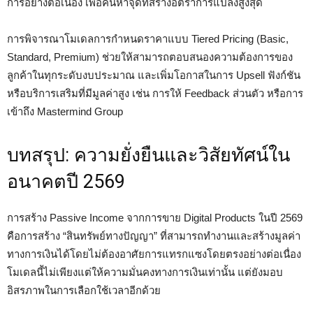
การอย่างต่อเนื่อง เพื่อค้นหาจุดที่สร้างอัตราการแปลงสูงสุด
การพิจารณาโมเดลการกำหนดราคาแบบ Tiered Pricing (Basic,
Standard, Premium) ช่วยให้สามารถตอบสนองความต้องการของ
ลูกค้าในทุกระดับงบประมาณ และเพิ่มโอกาสในการ Upsell ฟังก์ชัน
หรือบริการเสริมที่มีมูลค่าสูง เช่น การให้ Feedback ส่วนตัว หรือการ
เข้าถึง Mastermind Group
บทสรุป: ความยั่งยืนและวิสัยทัศน์ใน
อนาคตปี 2569
การสร้าง Passive Income จากการขาย Digital Products ในปี 2569
คือการสร้าง “สินทรัพย์ทางปัญญา” ที่สามารถทำงานและสร้างมูลค่า
ทางการเงินได้โดยไม่ต้องอาศัยการแทรกแซงโดยตรงอย่างต่อเนื่อง
โมเดลนี้ไม่เพียงแต่ให้ความมั่นคงทางการเงินเท่านั้น แต่ยังมอบ
อิสรภาพในการเลือกใช้เวลาอีกด้วย