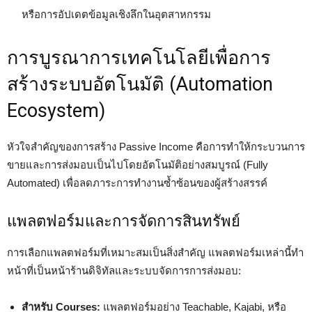
หรือการอัปเดตข้อมูลเชิงลึกในอุตสาหกรรม
การบูรณาการเทคโนโลยีเพื่อการ
สร้างระบบอัตโนมัติ (Automation
Ecosystem)
หัวใจสำคัญของการสร้าง Passive Income คือการทำให้กระบวนการ
ขายและการส่งมอบเป็นไปโดยอัตโนมัติอย่างสมบูรณ์ (Fully
Automated) เพื่อลดภาระการทำงานซ้ำซ้อนของผู้สร้างสรรค์
แพลตฟอร์มและการจัดการสินทรัพย์
การเลือกแพลตฟอร์มที่เหมาะสมเป็นสิ่งสำคัญ แพลตฟอร์มเหล่านี้ทำ
หน้าที่เป็นหน้าร้านดิจิทัลและระบบจัดการการส่งมอบ:
สำหรับ Courses:
แพลตฟอร์มอย่าง Teachable, Kajabi, หรือ