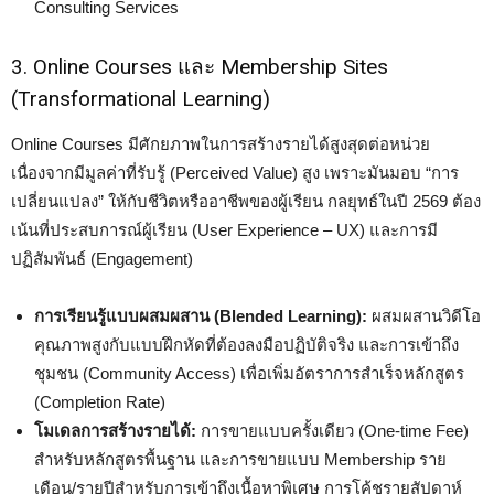
Consulting Services
3. Online Courses และ Membership Sites
(Transformational Learning)
Online Courses มีศักยภาพในการสร้างรายได้สูงสุดต่อหน่วย
เนื่องจากมีมูลค่าที่รับรู้ (Perceived Value) สูง เพราะมันมอบ “การ
เปลี่ยนแปลง” ให้กับชีวิตหรืออาชีพของผู้เรียน กลยุทธ์ในปี 2569 ต้อง
เน้นที่ประสบการณ์ผู้เรียน (User Experience – UX) และการมี
ปฏิสัมพันธ์ (Engagement)
การเรียนรู้แบบผสมผสาน (Blended Learning):
ผสมผสานวิดีโอ
คุณภาพสูงกับแบบฝึกหัดที่ต้องลงมือปฏิบัติจริง และการเข้าถึง
ชุมชน (Community Access) เพื่อเพิ่มอัตราการสำเร็จหลักสูตร
(Completion Rate)
โมเดลการสร้างรายได้:
การขายแบบครั้งเดียว (One-time Fee)
สำหรับหลักสูตรพื้นฐาน และการขายแบบ Membership ราย
เดือน/รายปีสำหรับการเข้าถึงเนื้อหาพิเศษ การโค้ชรายสัปดาห์