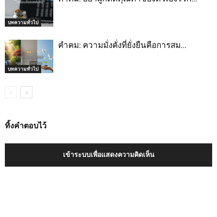
บทความทั่วไป
คำคม: ความมั่งคั่งที่ยั่งยืนคือการสม…
บทความทั่วไป
ทิ้งคำตอบไว้
เข้าระบบเพื่อแสดงความคิดเห็น