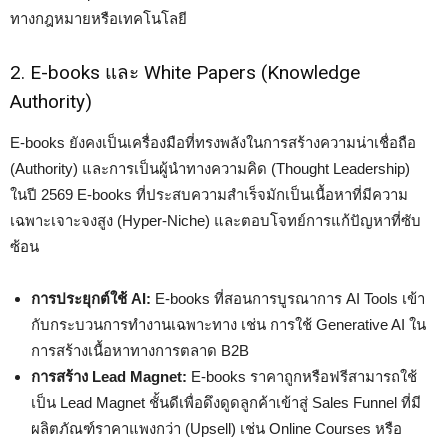
ทางกฎหมายหรือเทคโนโลยี
2. E-books และ White Papers (Knowledge
Authority)
E-books ยังคงเป็นเครื่องมือที่ทรงพลังในการสร้างความน่าเชื่อถือ
(Authority) และการเป็นผู้นำทางความคิด (Thought Leadership)
ในปี 2569 E-books ที่ประสบความสำเร็จมักเป็นเนื้อหาที่มีความ
เฉพาะเจาะจงสูง (Hyper-Niche) และตอบโจทย์การแก้ปัญหาที่ซับ
ซ้อน
การประยุกต์ใช้ AI:
E-books ที่สอนการบูรณาการ AI Tools เข้า
กับกระบวนการทำงานเฉพาะทาง เช่น การใช้ Generative AI ใน
การสร้างเนื้อหาทางการตลาด B2B
การสร้าง Lead Magnet:
E-books ราคาถูกหรือฟรีสามารถใช้
เป็น Lead Magnet ชั้นดีเพื่อดึงดูดลูกค้าเข้าสู่ Sales Funnel ที่มี
ผลิตภัณฑ์ราคาแพงกว่า (Upsell) เช่น Online Courses หรือ