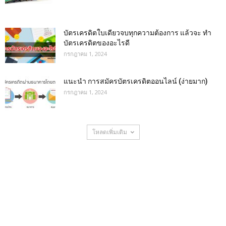
บัตรเครดิตใบเดียวจบทุกความต้องการ แล้วจะ ทำ
บัตรเครดิตของอะไรดี
กรกฎาคม 1, 2024
แนะนำ การสมัครบัตรเครดิตออนไลน์ (ง่ายมาก)
กรกฎาคม 1, 2024
โหลดเพิ่มเติม