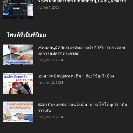
News update from Bloomberg, CNBC, Reuters
มีนาคม 1, 2026
โพสต์ที่เป็นที่นิยม
เช็คผลอนุมัติบัตรเครดิตอย่างไร? วิธีการตรวจสอบ
ผลการสมัครบัตรเครดิต
กรกฎาคม 2, 2024
เอกสารสมัครบัตรเครดิต – ต้องใช้อะไรบ้าง
กรกฎาคม 2, 2024
สมัครบัตรเครดิต ออนไลน์ สามารถใช้ได้ทุกสถาบัน
การเงิน
กรกฎาคม 2, 2024