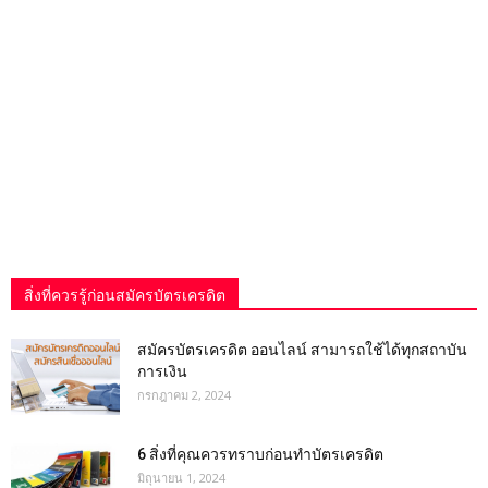
สิ่งที่ควรรู้ก่อนสมัครบัตรเครดิต
สมัครบัตรเครดิต ออนไลน์ สามารถใช้ได้ทุกสถาบัน
การเงิน
กรกฎาคม 2, 2024
6 สิ่งที่คุณควรทราบก่อนทำบัตรเครดิต
มิถุนายน 1, 2024