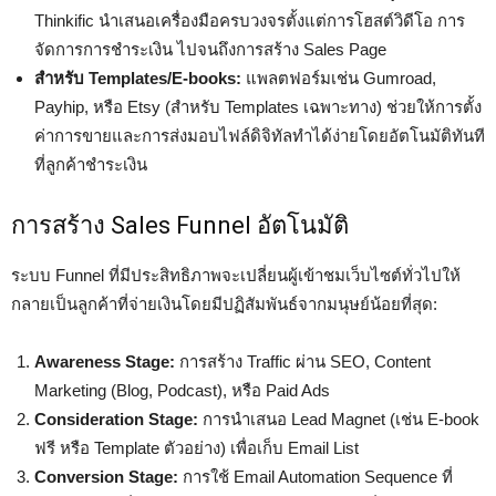
Thinkific นำเสนอเครื่องมือครบวงจรตั้งแต่การโฮสต์วิดีโอ การ
จัดการการชำระเงิน ไปจนถึงการสร้าง Sales Page
สำหรับ Templates/E-books:
แพลตฟอร์มเช่น Gumroad,
Payhip, หรือ Etsy (สำหรับ Templates เฉพาะทาง) ช่วยให้การตั้ง
ค่าการขายและการส่งมอบไฟล์ดิจิทัลทำได้ง่ายโดยอัตโนมัติทันที
ที่ลูกค้าชำระเงิน
การสร้าง Sales Funnel อัตโนมัติ
ระบบ Funnel ที่มีประสิทธิภาพจะเปลี่ยนผู้เข้าชมเว็บไซต์ทั่วไปให้
กลายเป็นลูกค้าที่จ่ายเงินโดยมีปฏิสัมพันธ์จากมนุษย์น้อยที่สุด:
Awareness Stage:
การสร้าง Traffic ผ่าน SEO, Content
Marketing (Blog, Podcast), หรือ Paid Ads
Consideration Stage:
การนำเสนอ Lead Magnet (เช่น E-book
ฟรี หรือ Template ตัวอย่าง) เพื่อเก็บ Email List
Conversion Stage:
การใช้ Email Automation Sequence ที่