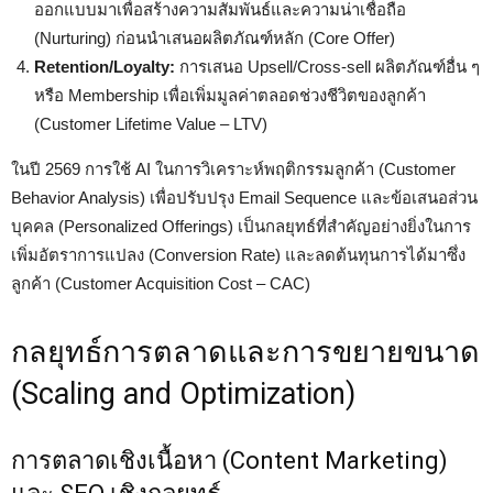
ออกแบบมาเพื่อสร้างความสัมพันธ์และความน่าเชื่อถือ
(Nurturing) ก่อนนำเสนอผลิตภัณฑ์หลัก (Core Offer)
Retention/Loyalty:
การเสนอ Upsell/Cross-sell ผลิตภัณฑ์อื่น ๆ
หรือ Membership เพื่อเพิ่มมูลค่าตลอดช่วงชีวิตของลูกค้า
(Customer Lifetime Value – LTV)
ในปี 2569 การใช้ AI ในการวิเคราะห์พฤติกรรมลูกค้า (Customer
Behavior Analysis) เพื่อปรับปรุง Email Sequence และข้อเสนอส่วน
บุคคล (Personalized Offerings) เป็นกลยุทธ์ที่สำคัญอย่างยิ่งในการ
เพิ่มอัตราการแปลง (Conversion Rate) และลดต้นทุนการได้มาซึ่ง
ลูกค้า (Customer Acquisition Cost – CAC)
กลยุทธ์การตลาดและการขยายขนาด
(Scaling and Optimization)
การตลาดเชิงเนื้อหา (Content Marketing)