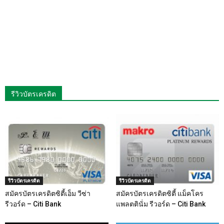
รีวิวบัตรเครดิต
รีวิวบัตรเครดิต
รีวิวบัตรเครดิต
สมัครบัตรเครดิตซิตี้เอ็ม วีซ่า
สมัครบัตรเครดิตซิตี้ แม็คโคร
รีวอร์ด – Citi Bank
แพลตตินั่ม รีวอร์ด – Citi Bank