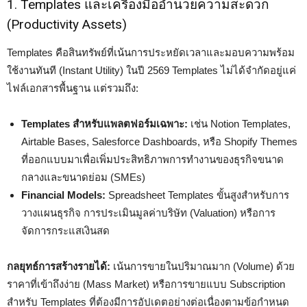
1. Templates และเครื่องมืออำนวยความสะดวก
(Productivity Assets)
Templates คือสินทรัพย์ที่เน้นการประหยัดเวลาและมอบความพร้อม
ใช้งานทันที (Instant Utility) ในปี 2569 Templates ไม่ได้จำกัดอยู่แค่
ไฟล์เอกสารพื้นฐาน แต่รวมถึง:
Templates สำหรับแพลตฟอร์มเฉพาะ:
เช่น Notion Templates,
Airtable Bases, Salesforce Dashboards, หรือ Shopify Themes
ที่ออกแบบมาเพื่อเพิ่มประสิทธิภาพการทำงานของธุรกิจขนาด
กลางและขนาดย่อม (SMEs)
Financial Models:
Spreadsheet Templates ขั้นสูงสำหรับการ
วางแผนธุรกิจ การประเมินมูลค่าบริษัท (Valuation) หรือการ
จัดการกระแสเงินสด
กลยุทธ์การสร้างรายได้:
เน้นการขายในปริมาณมาก (Volume) ด้วย
ราคาที่เข้าถึงง่าย (Mass Market) หรือการขายแบบ Subscription
สำหรับ Templates ที่ต้องมีการอัปเดตอย่างต่อเนื่องตามข้อกำหนด