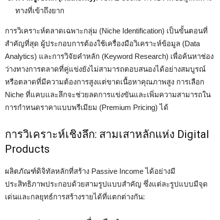
ทางที่เข้าถึงยาก
การวิเคราะห์ตลาดเฉพาะกลุ่ม (Niche Identification) เป็นขั้นตอนที่
สำคัญที่สุด ผู้ประกอบการต้องใช้เครื่องมือวิเคราะห์ข้อมูล (Data
Analytics) และการวิจัยคำหลัก (Keyword Research) เพื่อค้นหาช่อง
ว่างทางการตลาดที่คู่แข่งยังไม่สามารถตอบสนองได้อย่างสมบูรณ์
หรือตลาดที่มีความต้องการสูงแต่ขาดเนื้อหาคุณภาพสูง การเลือก
Niche ที่แคบและลึกจะช่วยลดการแข่งขันและเพิ่มความสามารถใน
การกำหนดราคาแบบพรีเมียม (Premium Pricing) ได้
การวิเคราะห์เชิงลึก: สามเสาหลักแห่ง Digital
Products
ผลิตภัณฑ์ดิจิทัลหลักที่สร้าง Passive Income ได้อย่างมี
ประสิทธิภาพประกอบด้วยสามรูปแบบสำคัญ ซึ่งแต่ละรูปแบบมีจุด
เด่นและกลยุทธ์การสร้างรายได้ที่แตกต่างกัน: