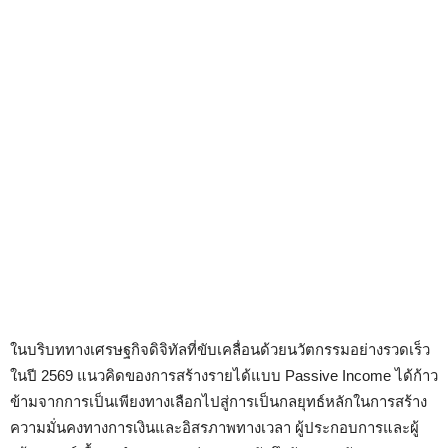
ในบริบททางเศรษฐกิจดิจิทัลที่ขับเคลื่อนด้วยนวัตกรรมอย่างรวดเร็ว
ในปี 2569 แนวคิดของการสร้างรายได้แบบ Passive Income ได้ก้าว
ข้ามจากการเป็นเพียงทางเลือกไปสู่การเป็นกลยุทธ์หลักในการสร้าง
ความมั่นคงทางการเงินและอิสรภาพทางเวลา ผู้ประกอบการและผู้