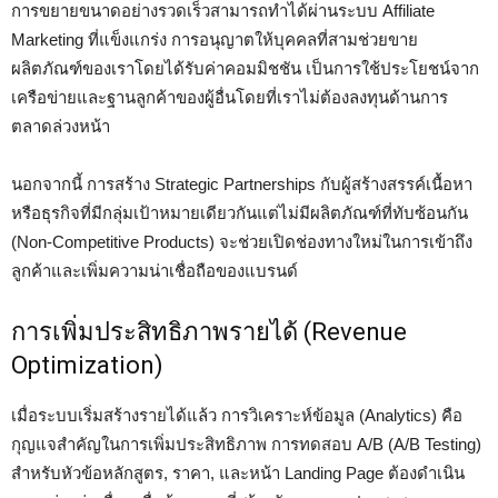
การขยายขนาดอย่างรวดเร็วสามารถทำได้ผ่านระบบ Affiliate
Marketing ที่แข็งแกร่ง การอนุญาตให้บุคคลที่สามช่วยขาย
ผลิตภัณฑ์ของเราโดยได้รับค่าคอมมิชชัน เป็นการใช้ประโยชน์จาก
เครือข่ายและฐานลูกค้าของผู้อื่นโดยที่เราไม่ต้องลงทุนด้านการ
ตลาดล่วงหน้า
นอกจากนี้ การสร้าง Strategic Partnerships กับผู้สร้างสรรค์เนื้อหา
หรือธุรกิจที่มีกลุ่มเป้าหมายเดียวกันแต่ไม่มีผลิตภัณฑ์ที่ทับซ้อนกัน
(Non-Competitive Products) จะช่วยเปิดช่องทางใหม่ในการเข้าถึง
ลูกค้าและเพิ่มความน่าเชื่อถือของแบรนด์
การเพิ่มประสิทธิภาพรายได้ (Revenue
Optimization)
เมื่อระบบเริ่มสร้างรายได้แล้ว การวิเคราะห์ข้อมูล (Analytics) คือ
กุญแจสำคัญในการเพิ่มประสิทธิภาพ การทดสอบ A/B (A/B Testing)
สำหรับหัวข้อหลักสูตร, ราคา, และหน้า Landing Page ต้องดำเนิน