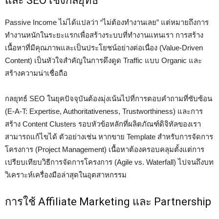
และ SEO เชิงกลยุทธ์
Passive Income ไม่ได้แปลว่า “ไม่ต้องทำงานเลย” แต่หมายถึงการ
ทำงานหนักในระยะแรกเพื่อสร้างระบบที่ทำงานแทนเรา การสร้าง
เนื้อหาที่มีคุณภาพและเป็นประโยชน์อย่างต่อเนื่อง (Value-Driven
Content) เป็นหัวใจสำคัญในการดึงดูด Traffic แบบ Organic และ
สร้างความน่าเชื่อถือ
กลยุทธ์ SEO ในยุคปัจจุบันต้องมุ่งเน้นไปที่การตอบคำถามที่ซับซ้อน
(E-A-T: Expertise, Authoritativeness, Trustworthiness) และการ
สร้าง Content Clusters รอบหัวข้อหลักที่ผลิตภัณฑ์ดิจิทัลของเรา
สามารถแก้ไขได้ ตัวอย่างเช่น หากขาย Template สำหรับการจัดการ
โครงการ (Project Management) เนื้อหาต้องครอบคลุมตั้งแต่การ
เปรียบเทียบวิธีการจัดการโครงการ (Agile vs. Waterfall) ไปจนถึงบท
วิเคราะห์เครื่องมือล่าสุดในอุตสาหกรรม
การใช้ Affiliate Marketing และ Partnership