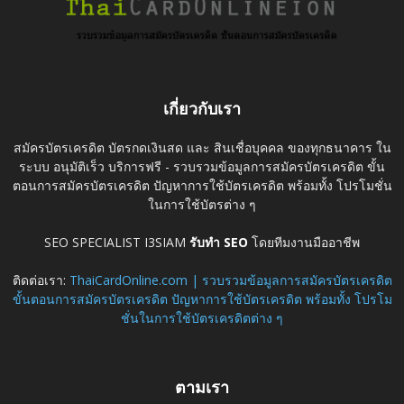
เกี่ยวกับเรา
สมัครบัตรเครดิต บัตรกดเงินสด และ สินเชื่อบุคคล ของทุกธนาคาร ใน
ระบบ อนุมัติเร็ว บริการฟรี - รวบรวมข้อมูลการสมัครบัตรเครดิต ขั้น
ตอนการสมัครบัตรเครดิต ปัญหาการใช้บัตรเครดิต พร้อมทั้ง โปรโมชั่น
ในการใช้บัตรต่าง ๆ
SEO SPECIALIST I3SIAM
รับทำ SEO
โดยทีมงานมืออาชีพ
ติดต่อเรา:
ThaiCardOnline.com | รวบรวมข้อมูลการสมัครบัตรเครดิต
ขั้นตอนการสมัครบัตรเครดิต ปัญหาการใช้บัตรเครดิต พร้อมทั้ง โปรโม
ชั่นในการใช้บัตรเครดิตต่าง ๆ
ตามเรา