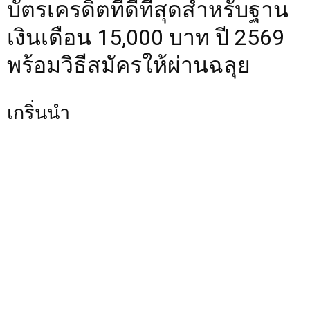
บัตรเครดิตที่ดีที่สุดสำหรับฐาน
เงินเดือน 15,000 บาท ปี 2569
พร้อมวิธีสมัครให้ผ่านฉลุย
เกริ่นนำ