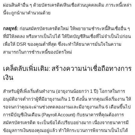
ผ่อนสินค้าอื่น ๆ ด้วยบัตรเครดิต/สินเชื่อส่วนบุคคลเดิม ภาระหนี้เหล่า
นี้จะถูกนำมาคำนวณด้วย
กลยุทธ์:
ก่อนสมัครบัตรเครดิตใหม่ ให้พยายามชำระหนี้สินเชื่ออื่น ๆ
ที่มีให้ลดลง หรือหากเป็นไปได้ ให้ปิดบัญชีสินเชื่อที่ไม่จำเป็นไปก่อน
เพื่อให้ DSR ของคุณต่ำที่สุด ซึ่งจะทำให้ธนาคารมั่นใจในความ
สามารถในการชำระหนี้ของบัตรใหม่
เคล็ดลับเพิ่มเติม: สร้างความน่าเชื่อถือทางการ
เงิน
สำหรับผู้ที่เพิ่งเริ่มต้นทำงาน (อายุงานน้อยกว่า 1 ปี) โอกาสในการ
อนุมัติอาจต่ำกว่าผู้ที่มีอายุงานเกิน 1 ปี ดังนั้น หากคุณเพิ่งเริ่มงาน ให้
รอจนกว่าคุณจะผ่านช่วงทดลองงานและมีอายุงานเกิน 6 เดือนขึ้นไป
การมีบัญชีเงินเดือน (Payroll Account) กับธนาคารที่คุณต้องการ
สมัครบัตรเครดิต จะเป็นข้อได้เปรียบอย่างมาก เนื่องจากธนาคารมี
ข้อมูลการเงินของคุณอยู่แล้ว ทำให้กระบวนการพิจารณาเป็นไปได้