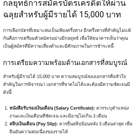
กลยุทธ์การสมัครบัตรเครดิตให้ผ่าน
ฉลุยสำหรับผู้มีรายได้ 15,000 บาท
การเลือกบัตรที่เหมาะสมเป็นเพียงครึ่งทาง อีกครึ่งทางที่สำคัญไม่แพ้
กันคือการเตรียมตัวสมัครอย่างมีกลยุทธ์ เพื่อให้ธนาคารเห็นว่าคุณ
เป็นผู้สมัครที่มีความเสี่ยงต่ำและมีศักยภาพในการชำระหนี้
การเตรียมความพร้อมด้านเอกสารที่สมบูรณ์
สำหรับผู้มีรายได้ 15,000 บาท ความสมบูรณ์ของเอกสารคือหัวใจ
สำคัญในการพิจารณา เอกสารที่ขาดไม่ได้และต้องมีความชัดเจนมี
ดังนี้:
หนังสือรับรองเงินเดือน (Salary Certificate):
ควรระบุตำแหน่ง
งานและเงินเดือนที่ชัดเจน และมีอายุไม่เกิน 3 เดือน
สลิปเงินเดือน (Pay Slip):
ควรยื่นสลิปย้อนหลัง 3 เดือนล่าสุด เพื่อ
ยืนยันความต่อเนื่องของรายได้