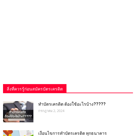
สิ่งที่ควรรู้ก่อนสมัครบัตรเครดิต
ทำบัตรเครดิต ต้องใช้อะไรบ้าง?????
กรกฎาคม 2, 2024
เงื่อนไขการทําบัตรเครดิต ทุกธนาคาร