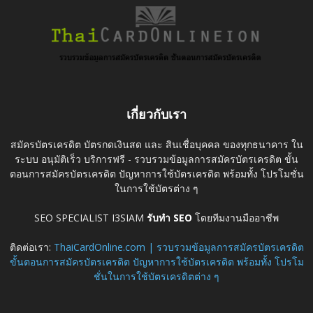
เกี่ยวกับเรา
สมัครบัตรเครดิต บัตรกดเงินสด และ สินเชื่อบุคคล ของทุกธนาคาร ใน
ระบบ อนุมัติเร็ว บริการฟรี - รวบรวมข้อมูลการสมัครบัตรเครดิต ขั้น
ตอนการสมัครบัตรเครดิต ปัญหาการใช้บัตรเครดิต พร้อมทั้ง โปรโมชั่น
ในการใช้บัตรต่าง ๆ
SEO SPECIALIST I3SIAM
รับทำ SEO
โดยทีมงานมืออาชีพ
ติดต่อเรา:
ThaiCardOnline.com | รวบรวมข้อมูลการสมัครบัตรเครดิต
ขั้นตอนการสมัครบัตรเครดิต ปัญหาการใช้บัตรเครดิต พร้อมทั้ง โปรโม
ชั่นในการใช้บัตรเครดิตต่าง ๆ