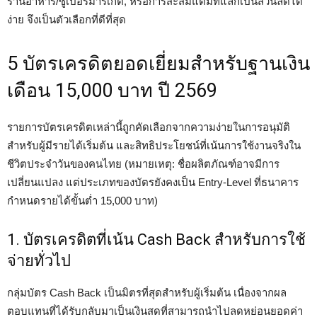
ร้านอาหาร/ซูเปอร์มาร์เก็ต, หรือการสะสมแต้มที่แลกเป็นส่วนลดได้
ง่าย จึงเป็นตัวเลือกที่ดีที่สุด
5 บัตรเครดิตยอดเยี่ยมสำหรับฐานเงิน
เดือน 15,000 บาท ปี 2569
รายการบัตรเครดิตเหล่านี้ถูกคัดเลือกจากความง่ายในการอนุมัติ
สำหรับผู้มีรายได้เริ่มต้น และสิทธิประโยชน์ที่เน้นการใช้งานจริงใน
ชีวิตประจำวันของคนไทย (หมายเหตุ: ชื่อผลิตภัณฑ์อาจมีการ
เปลี่ยนแปลง แต่ประเภทของบัตรยังคงเป็น Entry-Level ที่ธนาคาร
กำหนดรายได้ขั้นต่ำ 15,000 บาท)
1. บัตรเครดิตที่เน้น Cash Back สำหรับการใช้
จ่ายทั่วไป
กลุ่มบัตร Cash Back เป็นมิตรที่สุดสำหรับผู้เริ่มต้น เนื่องจากผล
ตอบแทนที่ได้รับกลับมาเป็นเงินสดที่สามารถนำไปลดหย่อนยอดค่า