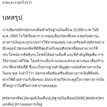
ง่ายและรวดเร็วกว่า
บทสรุป
การเลือกสมัครบัตรเครดิตสำหรับฐานเงินเดือน 15,000 บาท ในปี
พ.ศ. 2569 ไม่ใช่เรื่องยาก หากคุณเลือกบัตรที่เหมาะสมกับสถานะ
ทางการเงินและรูปแบบการใช้จ่ายของคุณ และเตรียมตัวสมัครอย่าง
มีกลยุทธ์ บัตรเครดิตที่ดีที่สุดสำหรับคุณคือบัตรที่คุณสามารถใช้
ประโยชน์จากสิทธิประโยชน์ได้อย่างเต็มที่ และที่สำคัญที่สุดคือ การ
ใช้จ่ายอย่างมีวินัย โดยชำระเต็มจำนวนและตรงเวลาเสมอ เพื่อสร้าง
ประวัติเครดิตที่ดี ซึ่งจะเป็นรากฐานสำคัญสู่ความมั่งคั่งทางการเงิน
ในอนาคต จงจำไว้ว่า บัตรเครดิตคือเครื่องมือทางการเงินที่มีพลัง
หากใช้ด้วยความรับผิดชอบ มันจะช่วยเปิดประตูสู่โอกาสทางการเงิน
ที่ใหญ่กว่าในชีวิตการทำงานของคุณ
[#บัตรเครดิต] [#มนุษย์เงินเดือน] [#ฐานเงินเดือน15000] [#สมัครบัตร
เครดิต] [#วางแผนการเงิน]