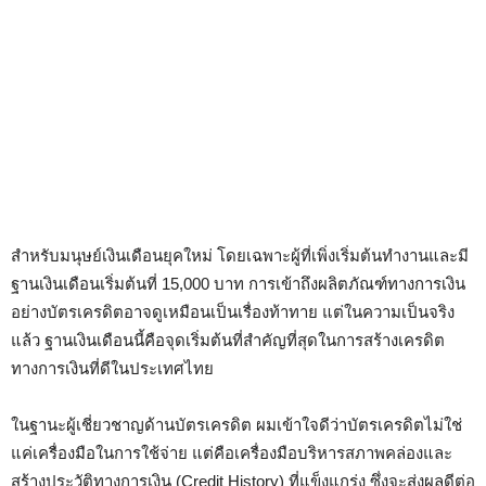
สำหรับมนุษย์เงินเดือนยุคใหม่ โดยเฉพาะผู้ที่เพิ่งเริ่มต้นทำงานและมี
ฐานเงินเดือนเริ่มต้นที่ 15,000 บาท การเข้าถึงผลิตภัณฑ์ทางการเงิน
อย่างบัตรเครดิตอาจดูเหมือนเป็นเรื่องท้าทาย แต่ในความเป็นจริง
แล้ว ฐานเงินเดือนนี้คือจุดเริ่มต้นที่สำคัญที่สุดในการสร้างเครดิต
ทางการเงินที่ดีในประเทศไทย
ในฐานะผู้เชี่ยวชาญด้านบัตรเครดิต ผมเข้าใจดีว่าบัตรเครดิตไม่ใช่
แค่เครื่องมือในการใช้จ่าย แต่คือเครื่องมือบริหารสภาพคล่องและ
สร้างประวัติทางการเงิน (Credit History) ที่แข็งแกร่ง ซึ่งจะส่งผลดีต่อ