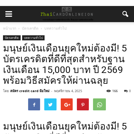
หน้าแรก
บัตรเครดิต
บทความทั่วไป
บัตรเครดิต
บทความทั่วไป
มนุษย์เงินเดือนยุคใหม่ต้องมี! 5
บัตรเครดิตที่ดีที่สุดสำหรับฐาน
เงินเดือน 15,000 บาท ปี 2569
พร้อมวิธีสมัครให้ผ่านฉลุย
โดย
สมัคร credit card มือใหม่
-
พฤศจิกายน 4, 2025
166
0
มนุษย์เงินเดือนยุคใหม่ต้องมี! 5