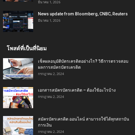
มีนาคม 1, 2026
News update from Bloomberg, CNBC, Reuters
มีนาคม 1, 2026
โพสต์ที่เป็นที่นิยม
เช็คผลอนุมัติบัตรเครดิตอย่างไร? วิธีการตรวจสอบ
ผลการสมัครบัตรเครดิต
กรกฎาคม 2, 2024
เอกสารสมัครบัตรเครดิต – ต้องใช้อะไรบ้าง
กรกฎาคม 2, 2024
สมัครบัตรเครดิต ออนไลน์ สามารถใช้ได้ทุกสถาบัน
การเงิน
กรกฎาคม 2, 2024