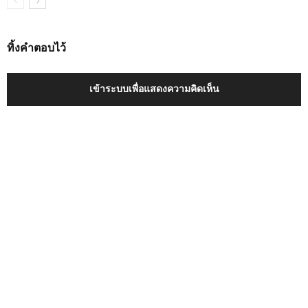
ทิ้งคำตอบไว้
เข้าระบบเพื่อแสดงความคิดเห็น