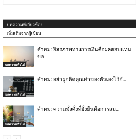
บทความที่เกี่ยวข้อง
เพิ่มเติมจากผู้เขียน
คำคม: อิสรภาพทางการเงินคือผลตอบแทน
ขอ…
บทความทั่วไป
คำคม: อย่าผูกติดคุณค่าของตัวเองไว้กั…
บทความทั่วไป
คำคม: ความมั่งคั่งที่ยั่งยืนคือการสม…
บทความทั่วไป