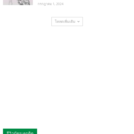
กรกฎาคม 1, 2024
โหลดเพิ่มเติม
รีวิวบัตรเครดิต