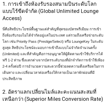
1. การเข้าถึงห้องรับรองสนามบินระดับโลก
แบบไร้ขีดจำกัด (Global Unlimited Lounge
Access)
นี่คือสิทธิประโยชน์พื้นฐานแต่สำคัญที่สุดของบัตรพรีเมียม การเข้า
ถึงห้องรับรองไม่ได้จำกัดอยู่แค่ในประเทศ แต่รวมถึงเครือข่ายระดับ
โลก เช่น Priority Pass (Prestige/Select) หรือ LoungeKey ในระดับ
สูงสุด สิทธิประโยชน์จะมอบการเข้าถึงแบบไม่จำกัดจำนวนครั้ง
(Unlimited) และที่สำคัญคือการอนุญาตให้ผู้ติดตามเข้าใช้บริการได้
ฟรี 1-2 ท่าน ซึ่งแตกต่างจากบัตรระดับรองที่มักจำกัดการเข้าใช้เพียง
2-4 ครั้งต่อปี การอำนวยความสะดวกนี้ช่วยลดความตึงเครียดในการ
เดินทาง และเปลี่ยนเวลาต่อเครื่องให้กลายเป็นเวลาพักผ่อนที่มี
ประสิทธิภาพ
2. อัตราแลกเปลี่ยนไมล์และคะแนนสะสมที่
เหนือกว่า (Superior Miles Conversion Rate)