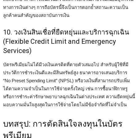
ทางการเงินต่างๆ การถือบัตรนี้จึงเป็นการตอกย้ำสถานะความเป็น
ลูกค้าคนสำคัญของสถาบันการเงิน
10. วงเงินสินเชื่อที่ยืดหยุ่นและบริการฉุกเฉิน
(Flexible Credit Limit and Emergency
Services)
บัตรพรีเมียมไม่ได้มีวงเงินเครดิตที่ตายตัวเสมอไป สำหรับผู้ใช้ที่มี
ประวัติการชำระเงินดีและมีสินทรัพย์สูง ธนาคารอาจเสนอบริการ
“No Preset Spending Limit” (NPSL) หรือวงเงินที่สามารถปรับเพิ่ม
ได้ตามความจำเป็นในการใช้จ่ายครั้งใหญ่ เช่น การซื้อนาฬิกาหรู
หรือการชำระค่ารักษาพยาบาลฉุกเฉินในต่างประเทศ ความยืดหยุ่นนี้
มอบความมั่นใจสูงสุดในการใช้จ่ายโดยไม่มีข้อจำกัดที่ไม่จำเป็น
บทสรุป: การตัดสินใจลงทุนในบัตร
พรีเมียม