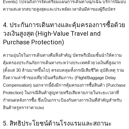
Events) ไปจนถึงการจัดเตรียมแผนการเดินทางฉุกเฉิน บริการนี้มอบ
ความสะดวกสบายสูงสุดและประหยัดเวลาอันมีค่าของผู้ถือบัตร
4. ประกันการเดินทางและคุ้มครองการซื้อด้วย
วงเงินสูงสุด (High-Value Travel and
Purchase Protection)
ความอุ่นใจในการเดินทางคือสิ่งสำคัญ บัตรพรีเมียมชั้นนำให้ความ
คุ้มครองประกันภัยการเดินทางระหว่างประเทศด้วยวงเงินที่สูงมาก
(ตั้งแต่ 30 ล้านบาทขึ้นไป) ครอบคลุมทั้งกรณีเสียชีวิต อุบัติเหตุ รวม
ถึงความล่าช้าของเที่ยวบินหรือสัมภาระ (Flight/Baggage Delay
Compensation) นอกจากนี้ยังมีการคุ้มครองการซื้อสินค้า (Purchase
Protection) ในกรณีสินค้าสูญหายหรือเสียหายภายในระยะเวลาที่
กำหนดหลังการซื้อ ซึ่งเป็นเกราะป้องกันทางการเงินที่สำคัญสำหรับ
สินค้าหรูหราราคาแพง
5. สิทธิประโยชน์ด้านโรงแรมและสถานะ