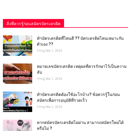
สิ่งที่ควรรู้ก่อนสมัครบัตรเครดิต
ทำบัตรเครดิตที่ไหนดี ?? บัตรเครดิตไหนเหมาะกับ
ตัวเอง ??
กรกฎาคม 1, 2024
หมายเลขบัตรเครดิต เหตุผลที่ควรรักษาไว้เป็นความ
ลับ
กรกฎาคม 1, 2024
ทําบัตรเครดิตต้องใช้อะไรบ้าง? ข้อควรรู้ในก่อน
สมัครเพื่อการอนุมัติที่รวดเร็ว
กรกฎาคม 1, 2024
หากสมัครบัตรเครดิตไม่ผ่าน สามารถสมัครใหม่ได้
หรือไม่ ?