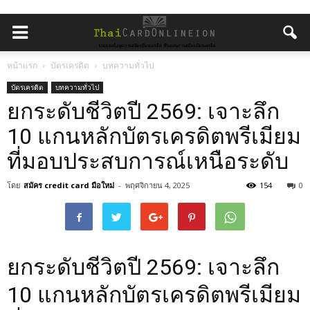
หน้าแรก
บัตรเครดิต
บทความทั่วไป
บัตรเครดิต
บทความทั่วไป
ยกระดับชีวิตปี 2569: เจาะลึก
10 แกนหลักบัตรเครดิตพรีเมียม
ที่มอบประสบการณ์เหนือระดับ
โดย
สมัคร credit card มือใหม่
-
พฤศจิกายน 4, 2025
154
0
ยกระดับชีวิตปี 2569: เจาะลึก
10 แกนหลักบัตรเครดิตพรีเมียม