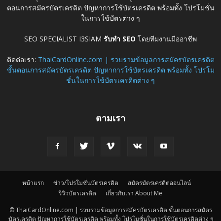
ตอนการสมัครบัตรเครดิต ปัญหาการใช้บัตรเครดิต พร้อมทั้ง โปรโมชั่น
ในการใช้บัตรต่าง ๆ
SEO SPECIALIST I3SIAM
รับทำ SEO
โดยทีมงานมืออาชีพ
ติดต่อเรา:
ThaiCardOnline.com | รวบรวมข้อมูลการสมัครบัตรเครดิต
ขั้นตอนการสมัครบัตรเครดิต ปัญหาการใช้บัตรเครดิต พร้อมทั้ง โปรโม
ชั่นในการใช้บัตรเครดิตต่าง ๆ
ตามเรา
หน้าแรก
ข่าว/โปรโมชั่นบัตรเครดิต
สมัครบัตรเครดิตออนไลน์
รีวิวบัตรเครดิต
เกี่ยวกับเรา About Me
© ThaiCardOnline.com | รวบรวมข้อมูลการสมัครบัตรเครดิต ขั้นตอนการสมัคร
บัตรเครดิต ปัญหาการใช้บัตรเครดิต พร้อมทั้ง โปรโมชั่นในการใช้บัตรเครดิตต่าง ๆ