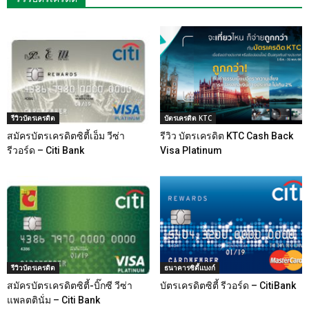
รีวิวบัตรเครดิต
บัตรเครดิต KTC
สมัครบัตรเครดิตซิตี้เอ็ม วีซ่า
รีวิว บัตรเครดิต KTC Cash Back
รีวอร์ด – Citi Bank
Visa Platinum
รีวิวบัตรเครดิต
ธนาคารซิตี้แบงก์
สมัครบัตรเครดิตซิตี้-บิ๊กซี วีซ่า
บัตรเครดิตซิตี้ รีวอร์ด – CitiBank
แพลตตินั่ม – Citi Bank