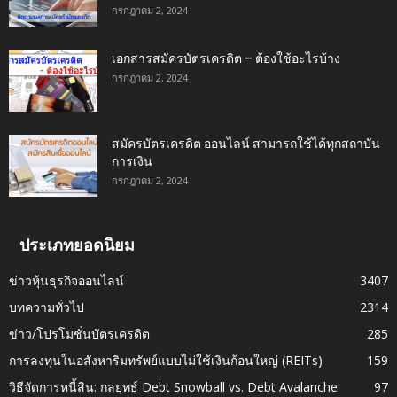
กรกฎาคม 2, 2024
เอกสารสมัครบัตรเครดิต – ต้องใช้อะไรบ้าง
กรกฎาคม 2, 2024
สมัครบัตรเครดิต ออนไลน์ สามารถใช้ได้ทุกสถาบัน
การเงิน
กรกฎาคม 2, 2024
ประเภทยอดนิยม
ข่าวหุ้นธุรกิจออนไลน์
3407
บทความทั่วไป
2314
ข่าว/โปรโมชั่นบัตรเครดิต
285
การลงทุนในอสังหาริมทรัพย์แบบไม่ใช้เงินก้อนใหญ่ (REITs)
159
วิธีจัดการหนี้สิน: กลยุทธ์ Debt Snowball vs. Debt Avalanche
97