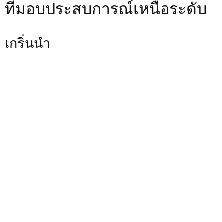
ที่มอบประสบการณ์เหนือระดับ
เกริ่นนำ