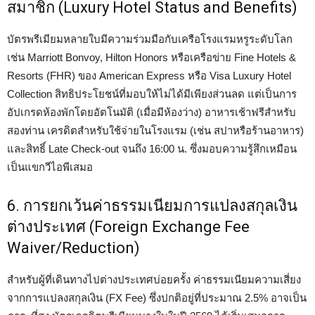
สมาชิก (Luxury Hotel Status and Benefits)
บัตรพรีเมียมหลายใบมีความร่วมมือกับเครือโรงแรมหรูระดับโลก
เช่น Marriott Bonvoy, Hilton Honors หรือเครือข่าย Fine Hotels &
Resorts (FHR) ของ American Express หรือ Visa Luxury Hotel
Collection สิทธิประโยชน์ที่มอบให้ไม่ได้มีเพียงส่วนลด แต่เป็นการ
อัปเกรดห้องพักโดยอัตโนมัติ (เมื่อมีห้องว่าง) อาหารเช้าฟรีสำหรับ
สองท่าน เครดิตสำหรับใช้จ่ายในโรงแรม (เช่น สปาหรือร้านอาหาร)
และสิทธิ์ Late Check-out จนถึง 16:00 น. ซึ่งมอบความรู้สึกเหมือน
เป็นแขกวีไอพีเสมอ
6. การยกเว้นค่าธรรมเนียมการแปลงสกุลเงิน
ต่างประเทศ (Foreign Exchange Fee
Waiver/Reduction)
สำหรับผู้ที่เดินทางไปต่างประเทศบ่อยครั้ง ค่าธรรมเนียมความเสี่ยง
จากการแปลงสกุลเงิน (FX Fee) ซึ่งปกติอยู่ที่ประมาณ 2.5% อาจเป็น