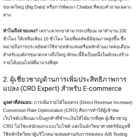
ขนาดใหญ่ (Big Data) หรือการพัฒนา Chatbot ที่ตอบคำถามเฉพาะ
ทาง
ทำไมถึงจ่ายแพง?
เพราะพวกเขาสามารถเปลี่ยนเวลาทำงาน 100
ชั่วโมง ให้เหลือเพียง 10 ชั่วโมง โดยที่ผลลัพธ์มีคุณภาพสูงขึ้น ซึ่ง
หมายถึงการประหยัดค่าใช้จ่ายหลักแสนหรือหลักล้านบาทต่อเดือน
สำหรับองค์กรขนาดกลางถึงใหญ่ ทักษะนี้จึงเป็นหนึ่งในทักษะสร้าง
รายได้ออนไลน์ที่มาแรงที่สุด
2. ผู้เชี่ยวชาญด้านการเพิ่มประสิทธิภาพการ
แปลง (CRO Expert) สำหรับ E-commerce
มูลค่าที่ส่งมอบ:
การเพิ่มรายได้โดยตรง (Direct Revenue Increase)
Conversion Rate Optimization (CRO) คือการทำให้ผู้เข้าชม
เว็บไซต์เปลี่ยนมาเป็นลูกค้าที่ชำระเงินให้ได้มากที่สุด ผู้เชี่ยวชาญ
CRO ไม่ใช่แค่นักออกแบบเว็บไซต์ แต่เป็นนักวิทยาศาสตร์ข้อมูลที่
ใช้หลักจิตวิทยาผู้บริโภคมาผสมผสานกับการทดสอบ A/B Testing