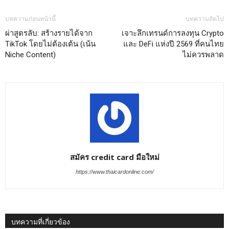
บทความก่อนหน้านี้
บทความถัดไป
ผ่าสูตรลับ: สร้างรายได้จาก
เจาะลึกเทรนด์การลงทุน Crypto
TikTok โดยไม่ต้องเต้น (เน้น
และ DeFi แห่งปี 2569 ที่คนไทย
Niche Content)
ไม่ควรพลาด
สมัคร credit card มือใหม่
https://www.thaicardonline.com/
บทความที่เกี่ยวข้อง