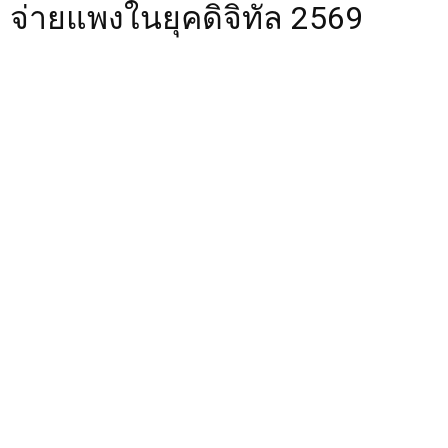
จ่ายแพงในยุคดิจิทัล 2569