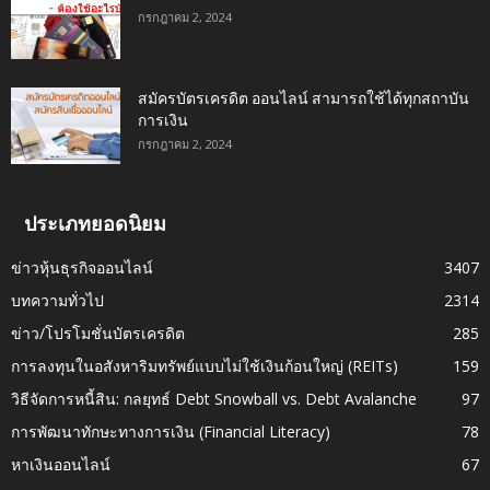
กรกฎาคม 2, 2024
สมัครบัตรเครดิต ออนไลน์ สามารถใช้ได้ทุกสถาบัน
การเงิน
กรกฎาคม 2, 2024
ประเภทยอดนิยม
ข่าวหุ้นธุรกิจออนไลน์
3407
บทความทั่วไป
2314
ข่าว/โปรโมชั่นบัตรเครดิต
285
การลงทุนในอสังหาริมทรัพย์แบบไม่ใช้เงินก้อนใหญ่ (REITs)
159
วิธีจัดการหนี้สิน: กลยุทธ์ Debt Snowball vs. Debt Avalanche
97
การพัฒนาทักษะทางการเงิน (Financial Literacy)
78
หาเงินออนไลน์
67