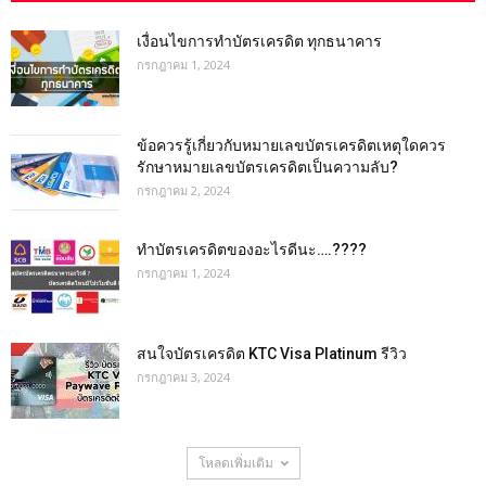
เงื่อนไขการทําบัตรเครดิต ทุกธนาคาร
กรกฎาคม 1, 2024
ข้อควรรู้เกี่ยวกับหมายเลขบัตรเครดิตเหตุใดควร
รักษาหมายเลขบัตรเครดิตเป็นความลับ?
กรกฎาคม 2, 2024
ทําบัตรเครดิตของอะไรดีนะ….????
กรกฎาคม 1, 2024
สนใจบัตรเครดิต KTC Visa Platinum รีวิว
กรกฎาคม 3, 2024
โหลดเพิ่มเติม