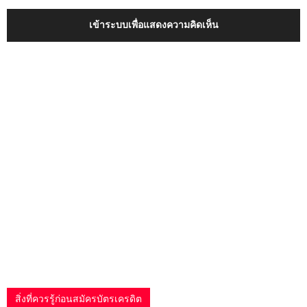
เข้าระบบเพื่อแสดงความคิดเห็น
สิ่งที่ควรรู้ก่อนสมัครบัตรเครดิต