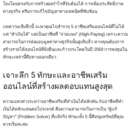
โยงโดยตรงกับการสร้างผลกำไรที่จับต้องได้ การเพิ่มประสิทธิภาพ
ทางธุรกิจ หรือการแก้ไขปัญหาทางเทคนิคที่ซับซ้อน
บทความเชิงลึกนี้ จะพาคุณไปสำรวจ 5 อาชีพเสริมออนไลน์ที่ไม่ได้
แค่ “ทำเงินได้” แต่เป็นอาชีพที่ “จ่ายแพง” (High-Paying) เพราะความ
สามารถในการส่งมอบมูลค่าทางธุรกิจนั้นสูงลิบลิ่ว หากคุณต้องการ
สร้างรายได้ออนไลน์ที่ยั่งยืนและก้าวกระโดดในปี 2569 การลงทุนใน
ทักษะเหล่านี้คือทางออกเดียว
เจาะลึก 5 ทักษะและอาชีพเสริม
ออนไลน์ที่สร้างผลตอบแทนสูงสุด
ความแตกต่างระหว่างอาชีพเสริมที่ทำเงินได้หลักพัน กับอาชีพที่ทำ
เงินได้หลักแสนต่อโปรเจกต์ คือความสามารถในการเป็น “ผู้แก้
ปัญหา” (Problem Solver) ที่แท้จริง ทักษะทั้ง 5 นี้คือขุมทรัพย์ที่คุณ
ควรเริ่มสะสม