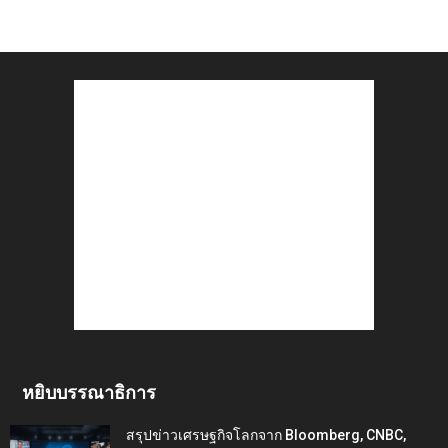
หยิบบรรณาธิการ
สรุปข่าวเศรษฐกิจโลกจาก Bloomberg, CNBC,