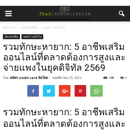
หน้าแรก
บัตรเครดิต
บทความทั่วไป
บัตรเครดิต
บทความทั่วไป
รวมทักษะหายาก: 5 อาชีพเสริม
ออนไลน์ที่ตลาดต้องการสูงและ
จ่ายแพงในยุคดิจิทัล 2569
โดย
สมัคร credit card มือใหม่
-
พฤศจิกายน 25, 2025
148
0
รวมทักษะหายาก: 5 อาชีพเสริม
ออนไลน์ที่ตลาดต้องการสูงและ