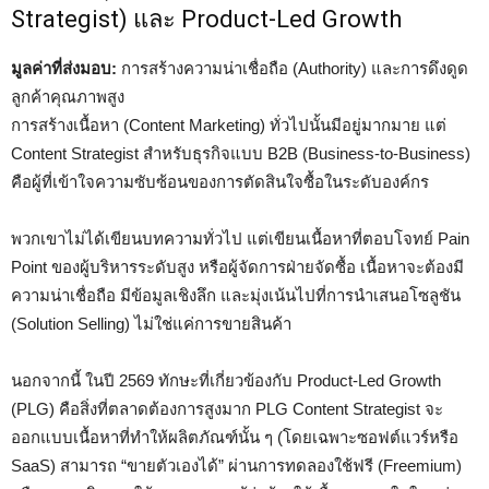
Strategist) และ Product-Led Growth
มูลค่าที่ส่งมอบ:
การสร้างความน่าเชื่อถือ (Authority) และการดึงดูด
ลูกค้าคุณภาพสูง
การสร้างเนื้อหา (Content Marketing) ทั่วไปนั้นมีอยู่มากมาย แต่
Content Strategist สำหรับธุรกิจแบบ B2B (Business-to-Business)
คือผู้ที่เข้าใจความซับซ้อนของการตัดสินใจซื้อในระดับองค์กร
พวกเขาไม่ได้เขียนบทความทั่วไป แต่เขียนเนื้อหาที่ตอบโจทย์ Pain
Point ของผู้บริหารระดับสูง หรือผู้จัดการฝ่ายจัดซื้อ เนื้อหาจะต้องมี
ความน่าเชื่อถือ มีข้อมูลเชิงลึก และมุ่งเน้นไปที่การนำเสนอโซลูชัน
(Solution Selling) ไม่ใช่แค่การขายสินค้า
นอกจากนี้ ในปี 2569 ทักษะที่เกี่ยวข้องกับ Product-Led Growth
(PLG) คือสิ่งที่ตลาดต้องการสูงมาก PLG Content Strategist จะ
ออกแบบเนื้อหาที่ทำให้ผลิตภัณฑ์นั้น ๆ (โดยเฉพาะซอฟต์แวร์หรือ
SaaS) สามารถ “ขายตัวเองได้” ผ่านการทดลองใช้ฟรี (Freemium)