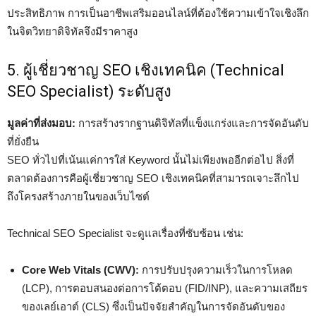
ประสิทธิภาพ การเป็นอาชีพเสริมออนไลน์ที่ต้องใช้ความเข้าใจเชิงลึก
ในจิตวิทยาดิจิทัลจึงมีราคาสูง
5. ผู้เชี่ยวชาญ SEO เชิงเทคนิค (Technical
SEO Specialist) ระดับสูง
มูลค่าที่ส่งมอบ:
การสร้างรากฐานดิจิทัลที่แข็งแกร่งและการจัดอันดับ
ที่ยั่งยืน
SEO ทั่วไปที่เน้นแค่การใส่ Keyword นั้นไม่เพียงพออีกต่อไป สิ่งที่
ตลาดต้องการคือผู้เชี่ยวชาญ SEO เชิงเทคนิคที่สามารถเจาะลึกไป
ถึงโครงสร้างภายในของเว็บไซต์
Technical SEO Specialist จะดูแลเรื่องที่ซับซ้อน เช่น:
Core Web Vitals (CWV):
การปรับปรุงความเร็วในการโหลด
(LCP), การตอบสนองต่อการโต้ตอบ (FID/INP), และความเสถียร
ของเลย์เอาต์ (CLS) ซึ่งเป็นปัจจัยสำคัญในการจัดอันดับของ