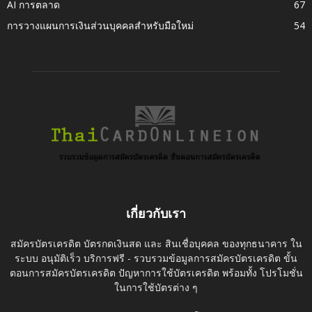
AI การตลาด
67
การวางแผนการเงินส่วนบุคคลสำหรับมือใหม่
54
เกี่ยวกับเรา
สมัครบัตรเครดิต บัตรกดเงินสด และ สินเชื่อบุคคล ของทุกธนาคาร ใน
ระบบ อนุมัติเร็ว บริการฟรี - รวบรวมข้อมูลการสมัครบัตรเครดิต ขั้น
ตอนการสมัครบัตรเครดิต ปัญหาการใช้บัตรเครดิต พร้อมทั้ง โปรโมชั่น
ในการใช้บัตรต่าง ๆ