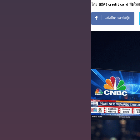
โดย
สมัคร credit card มือใหม่
แบ่งปันบนเฟสบุ๊ค