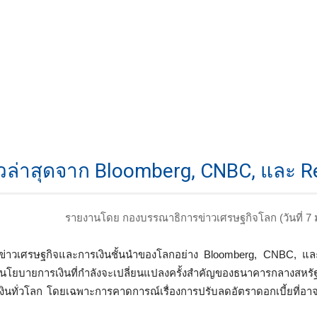
วล่าสุดจาก Bloomberg, CNBC, และ R
รายงานโดย กองบรรณาธิการข่าวเศรษฐกิจโลก (วันที่ 7
่าวเศรษฐกิจและการเงินชั้นนำของโลกอย่าง Bloomberg, CNBC, และ
นโยบายการเงินที่กำลังจะเปลี่ยนแปลงครั้งสำคัญของธนาคารกลางสหรัฐฯ 
นทั่วโลก โดยเฉพาะการคาดการณ์เรื่องการปรับลดอัตราดอกเบี้ยที่อาจเก