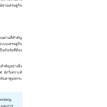
น์ทางเศรษฐกิจ
ยนผ่านที่สำคัญ
นระบบเศรษฐกิจ
นปัจจัยที่ต้อง
คัญอย่างยิ่ง
ศ นักวิเคราะห์
องจับตาดูผลกระ
oomberg,
, และการ