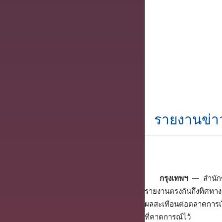
รายงานข่า
กรุงเทพฯ
— สำนักข
รายงานตรงกันถึงทิศทาง
ผลสะเทือนต่อตลาดการเงิ
ที่คาดการณ์ไว้