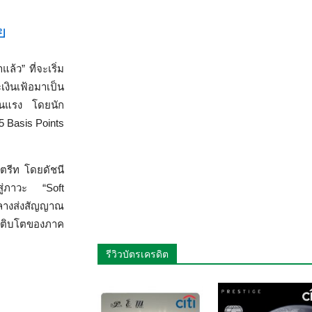
ย
้ว” ที่จะเริ่ม
เงินเฟ้อมาเป็น
รุนแรง โดยนัก
5 Basis Points
สตรีท โดยดัชนี
าสู่ภาวะ “Soft
กลางส่งสัญญาณ
ารเติบโตของภาค
รีวิวบัตรเครดิต