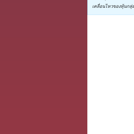
เคลื่อนไหวของหุ้นกลุ