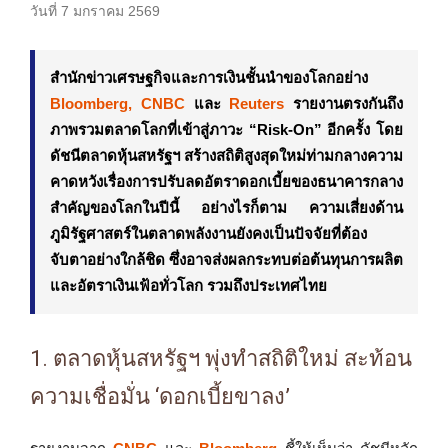
วันที่ 7 มกราคม 2569
สำนักข่าวเศรษฐกิจและการเงินชั้นนำของโลกอย่าง
Bloomberg, CNBC
และ
Reuters
รายงานตรงกันถึง
ภาพรวมตลาดโลกที่เข้าสู่ภาวะ “Risk-On” อีกครั้ง โดย
ดัชนีตลาดหุ้นสหรัฐฯ สร้างสถิติสูงสุดใหม่ท่ามกลางความ
คาดหวังเรื่องการปรับลดอัตราดอกเบี้ยของธนาคารกลาง
สำคัญของโลกในปีนี้ อย่างไรก็ตาม ความเสี่ยงด้าน
ภูมิรัฐศาสตร์ในตลาดพลังงานยังคงเป็นปัจจัยที่ต้อง
จับตาอย่างใกล้ชิด ซึ่งอาจส่งผลกระทบต่อต้นทุนการผลิต
และอัตราเงินเฟ้อทั่วโลก รวมถึงประเทศไทย
1. ตลาดหุ้นสหรัฐฯ พุ่งทำสถิติใหม่ สะท้อน
ความเชื่อมั่น ‘ดอกเบี้ยขาลง’