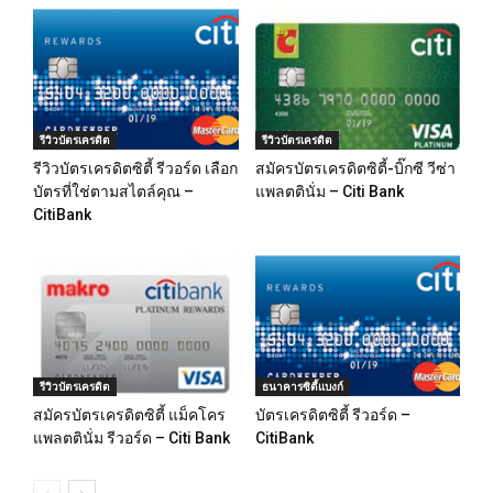
รีวิวบัตรเครดิต
รีวิวบัตรเครดิต
รีวิวบัตรเครดิตซิตี้ รีวอร์ด เลือก
สมัครบัตรเครดิตซิตี้-บิ๊กซี วีซ่า
บัตรที่ใช่ตามสไตล์คุณ –
แพลตตินั่ม – Citi Bank
CitiBank
รีวิวบัตรเครดิต
ธนาคารซิตี้แบงก์
สมัครบัตรเครดิตซิตี้ แม็คโคร
บัตรเครดิตซิตี้ รีวอร์ด –
แพลตตินั่ม รีวอร์ด – Citi Bank
CitiBank