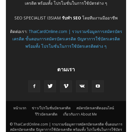
เครดิต พร้อมทั้ง โปรโมชั่นในการใช้บัตรต่าง ๆ
SEO SPECIALIST I3SIAM
รับทำ SEO
โดยทีมงานมืออาชีพ
ติดต่อเรา:
ThaiCardOnline.com | รวบรวมข้อมูลการสมัครบัตร
เครดิต ขั้นตอนการสมัครบัตรเครดิต ปัญหาการใช้บัตรเครดิต
พร้อมทั้ง โปรโมชั่นในการใช้บัตรเครดิตต่าง ๆ
ตามเรา
หน้าแรก
ข่าว/โปรโมชั่นบัตรเครดิต
สมัครบัตรเครดิตออนไลน์
รีวิวบัตรเครดิต
เกี่ยวกับเรา About Me
© ThaiCardOnline.com | รวบรวมข้อมูลการสมัครบัตรเครดิต ขั้นตอนการ
สมัครบัตรเครดิต ปัญหาการใช้บัตรเครดิต พร้อมทั้ง โปรโมชั่นในการใช้บัตร