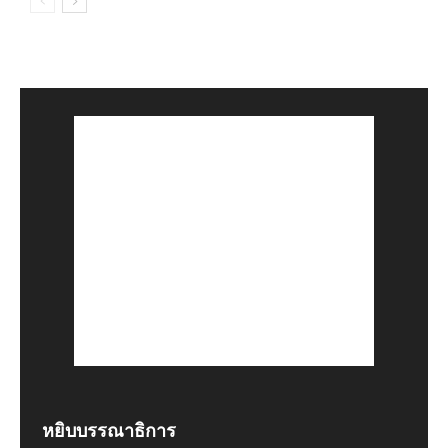
หยิบบรรณาธิการ