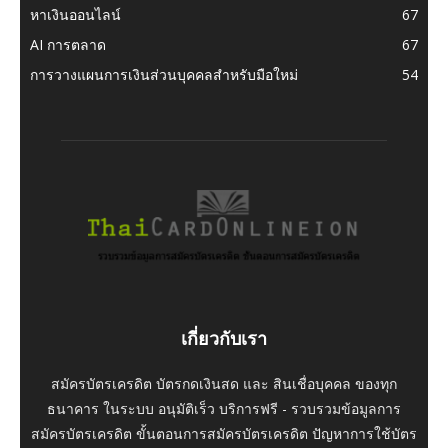
หาเงินออนไลน์
67
AI การตลาด
67
การวางแผนการเงินส่วนบุคคลสำหรับมือใหม่
54
เกี่ยวกับเรา
สมัครบัตรเครดิต บัตรกดเงินสด และ สินเชื่อบุคคล ของทุก
ธนาคาร ในระบบ อนุมัติเร็ว บริการฟรี - รวบรวมข้อมูลการ
สมัครบัตรเครดิต ขั้นตอนการสมัครบัตรเครดิต ปัญหาการใช้บัตร