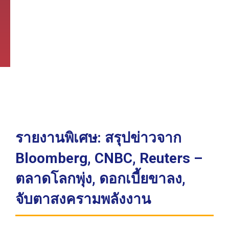
รายงานพิเศษ: สรุปข่าวจาก
Bloomberg, CNBC, Reuters –
ตลาดโลกพุ่ง, ดอกเบี้ยขาลง,
จับตาสงครามพลังงาน