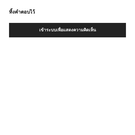
ทิ้งคำตอบไว้
เข้าระบบเพื่อแสดงความคิดเห็น