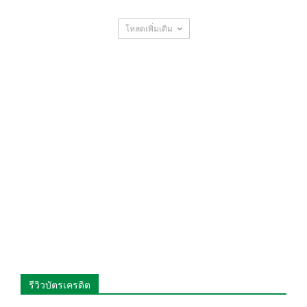
โหลดเพิ่มเติม
รีวิวบัตรเครดิต