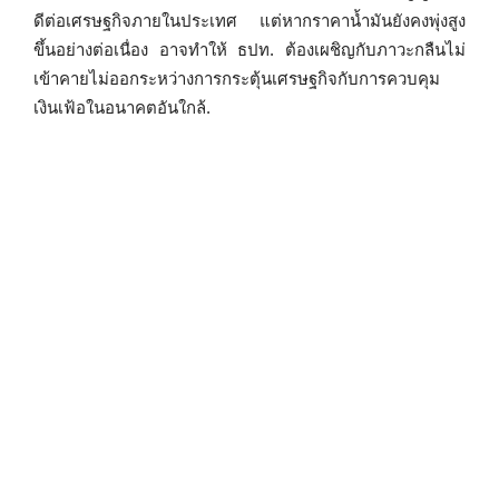
ดีต่อเศรษฐกิจภายในประเทศ แต่หากราคาน้ำมันยังคงพุ่งสูง
ขึ้นอย่างต่อเนื่อง อาจทำให้ ธปท. ต้องเผชิญกับภาวะกลืนไม่
เข้าคายไม่ออกระหว่างการกระตุ้นเศรษฐกิจกับการควบคุม
เงินเฟ้อในอนาคตอันใกล้.