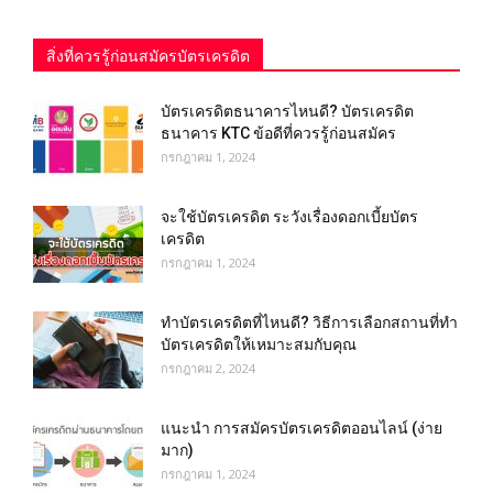
สิ่งที่ควรรู้ก่อนสมัครบัตรเครดิต
บัตรเครดิตธนาคารไหนดี? บัตรเครดิต
ธนาคาร KTC ข้อดีที่ควรรู้ก่อนสมัคร
กรกฎาคม 1, 2024
จะใช้บัตรเครดิต ระวังเรื่องดอกเบี้ยบัตร
เครดิต
กรกฎาคม 1, 2024
ทําบัตรเครดิตที่ไหนดี? วิธีการเลือกสถานที่ทำ
บัตรเครดิตให้เหมาะสมกับคุณ
กรกฎาคม 2, 2024
แนะนำ การสมัครบัตรเครดิตออนไลน์ (ง่าย
มาก)
กรกฎาคม 1, 2024