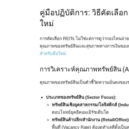
คู่มือปฏิบัติการ: วิธีคัดเลื
ใหม่
การคัดเลือก REITs ไม่ใช่แค่การดูว่ากองไหนจ่ายป
คุณภาพของทรัพย์สินและสุขภาพทางการเงินของกอ
สำหรับมือใหม่
การวิเคราะห์คุณภาพทรัพย์สิน (A
คุณภาพของทรัพย์สินเป็นตัวชี้วัดความมั่นคงของรา
ประเภทของทรัพย์สิน (Sector Focus):
ทรัพย์สินเชิงอุตสาหกรรม/โลจิสติกส์ (Indus
ตอบโจทย์ยุคอีคอมเมิร์ซเติบโต
ทรัพย์สินค้าปลีก/สำนักงาน (Retail/Office)
พื้นที่ (Vacancy Rate) ต้องดูทำเลที่ตั้งเป็น