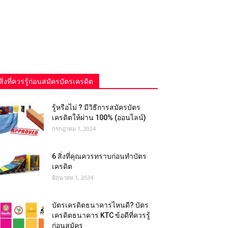
สิ่งที่ควรรู้ก่อนสมัครบัตรเครดิต
รู้หรือไม่ ? มีวิธีการสมัครบัตร
เครดิตให้ผ่าน 100% (ออนไลน์)
กรกฎาคม 1, 2024
6 สิ่งที่คุณควรทราบก่อนทำบัตร
เครดิต
มิถุนายน 1, 2024
บัตรเครดิตธนาคารไหนดี? บัตร
เครดิตธนาคาร KTC ข้อดีที่ควรรู้
ก่อนสมัคร