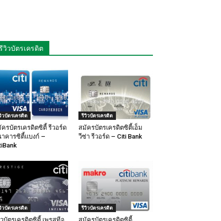
รีวิวบัตรเครดิต
ีวิวบัตรเครดิต
รีวิวบัตรเครดิต
ัครบัตรเครดิตซิตี้ รีวอร์ด
สมัครบัตรเครดิตซิตี้เอ็ม
าคารซิตี้แบงก์ –
วีซ่า รีวอร์ด – Citi Bank
tiBank
ีวิวบัตรเครดิต
รีวิวบัตรเครดิต
วิวบัตรเครดิตซิตี้ เพรสทีจ
สมัครบัตรเครดิตซิตี้