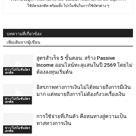
ใช้บัตรเครดิต พร้อมทั้ง โปรโมชั่นในการใช้บัตรต่าง ๆ
บทความที่เกี่ยวข้อง
เพิ่มเติมจากผู้เขียน
สูตรสำเร็จ 5 ขั้นตอน: สร้าง Passive
Income ออนไลน์ทะลุแสนในปี 2569 โดยไม่
ข่าว/โปรโมชั่นบัตร
ต้องลงทุนเริ่มต้น
เครดิต
อิสรภาพทางการเงินไม่ได้หมายถึงการมีเงิน
มาก แต่หมายถึงการไม่ต้องกังวลเรื่องเงิน
ข่าว/โปรโมชั่นบัตร
เครดิต
การใช้จ่ายที่เกินตัว คือหนทางสู่ความเป็น
ทาสทางการเงิน
ข่าว/โปรโมชั่นบัตร
เครดิต