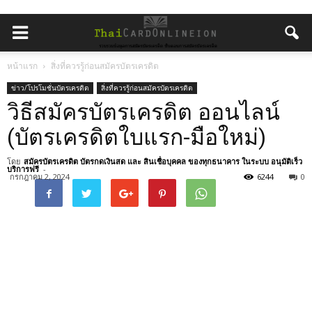
หน้าแรก
สิ่งที่ควรรู้ก่อนสมัครบัตรเครดิต
ข่าว/โปรโมชั่นบัตรเครดิต
สิ่งที่ควรรู้ก่อนสมัครบัตรเครดิต
วิธีสมัครบัตรเครดิต ออนไลน์
(บัตรเครดิตใบแรก-มือใหม่)
โดย
สมัครบัตรเครดิต บัตรกดเงินสด และ สินเชื่อบุคคล ของทุกธนาคาร ในระบบ อนุมัติเร็ว
บริการฟรี
-
กรกฎาคม 2, 2024
6244
0