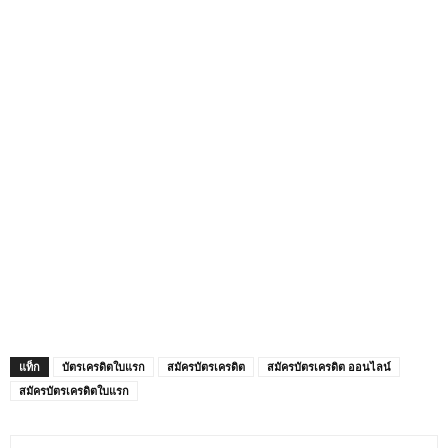
แท็ก
บัตรเครดิตใบแรก
สมัครบัตรเครดิต
สมัครบัตรเครดิต ออนไลน์
สมัครบัตรเครดิตใบแรก