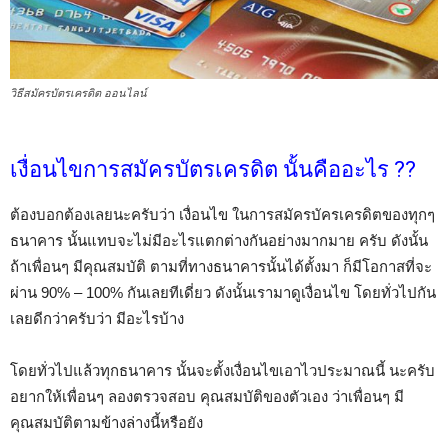
วิธีสมัครบัตรเครดิต ออนไลน์
เงื่อนไขการสมัครบัตรเครดิต นั้นคืออะไร ??
ต้องบอกต้องเลยนะครับว่า เงื่อนไข ในการสมัครบัครเครดิตของทุกๆ
ธนาคาร นั้นแทบจะไม่มีอะไรแตกต่างกันอย่างมากมาย ครับ ดังนั้น
ถ้าเพื่อนๆ มีคุณสมบัติ ตามที่ทางธนาคารนั้นได้ตั้งมา ก็มีโอกาสที่จะ
ผ่าน 90% – 100% กันเลยทีเดี่ยว ดังนั้นเรามาดูเงื่อนไข โดยทั่วไปกัน
เลยดีกว่าครับว่า มีอะไรบ้าง
โดยทั่วไปแล้วทุกธนาคาร นั้นจะตั้งเงื่อนไขเอาไวประมาณนี้ นะครับ
อยากให้เพื่อนๆ ลองตรวจสอบ คุณสมบัติของตัวเอง ว่าเพื่อนๆ มี
คุณสมบัติตามข้างล่างนี้หรือยัง