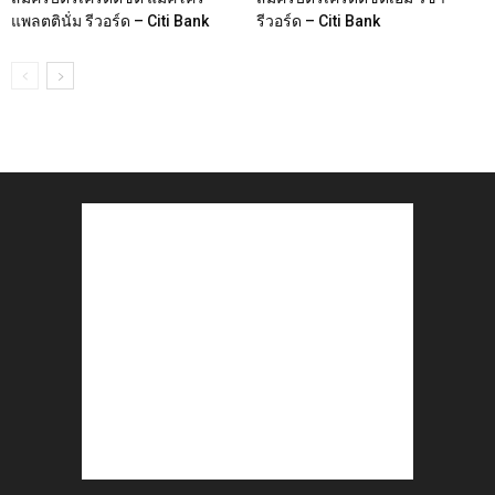
แพลตตินั่ม รีวอร์ด – Citi Bank
รีวอร์ด – Citi Bank