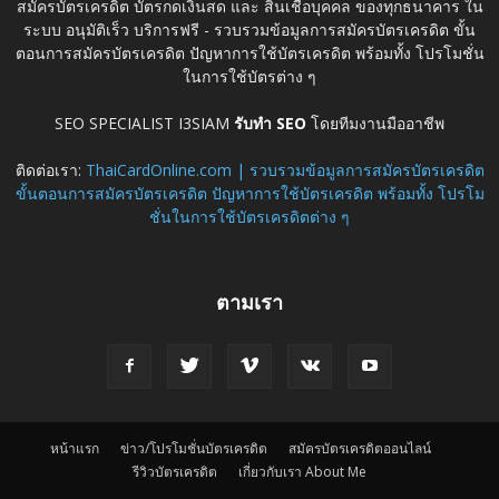
สมัครบัตรเครดิต บัตรกดเงินสด และ สินเชื่อบุคคล ของทุกธนาคาร ใน
ระบบ อนุมัติเร็ว บริการฟรี - รวบรวมข้อมูลการสมัครบัตรเครดิต ขั้น
ตอนการสมัครบัตรเครดิต ปัญหาการใช้บัตรเครดิต พร้อมทั้ง โปรโมชั่น
ในการใช้บัตรต่าง ๆ
SEO SPECIALIST I3SIAM
รับทำ SEO
โดยทีมงานมืออาชีพ
ติดต่อเรา:
ThaiCardOnline.com | รวบรวมข้อมูลการสมัครบัตรเครดิต
ขั้นตอนการสมัครบัตรเครดิต ปัญหาการใช้บัตรเครดิต พร้อมทั้ง โปรโม
ชั่นในการใช้บัตรเครดิตต่าง ๆ
ตามเรา
หน้าแรก
ข่าว/โปรโมชั่นบัตรเครดิต
สมัครบัตรเครดิตออนไลน์
รีวิวบัตรเครดิต
เกี่ยวกับเรา About Me