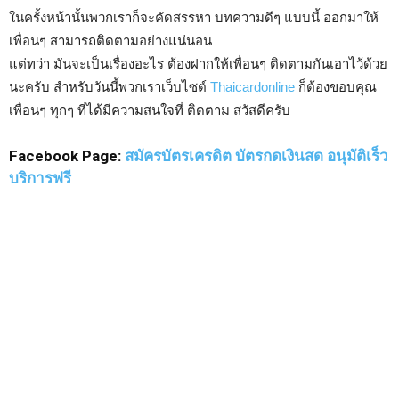
ในครั้งหน้านั้นพวกเราก็จะคัดสรรหา บทความดีๆ แบบนี้ ออกมาให้
เพื่อนๆ สามารถติดตามอย่างแน่นอน
แต่ทว่า มันจะเป็นเรื่องอะไร ต้องฝากให้เพื่อนๆ ติดตามกันเอาไว้ด้วย
นะครับ สำหรับวันนี้พวกเราเว็บไซต์
Thaicardonline
ก็ต้องขอบคุณ
เพื่อนๆ ทุกๆ ที่ได้มีความสนใจที่ ติดตาม สวัสดีครับ
Facebook Page:
สมัครบัตรเครดิต บัตรกดเงินสด อนุมัติเร็ว
บริการฟรี