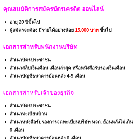
คุณสมบัติการสมัครบัตรเครดิต ออนไลน์
อายุ 20 ปีขึ้นไป
ผู้สมัครจะต้อง มีรายได้อย่างน้อย
15,000 บาท
ขึ้นไป
เอกสารสำหรับพนักงานบริษัท
สำเนาบัตรประชาชน
สำเนาสลิปเงินเดือน เดือนล่าสุด หรือหนังสือรับรองเงินเดือน
สำเนาบัญชีธนาคารย้อนหลัง 4-5 เดือน
เอกสารสำหรับเจ้าของธุรกิจ
สำเนาบัตรประชาชน
สำเนาทะเบียนบ้าน
สำเนาหนังสือรับรองการจดทะเบียนบริษัท หจก. ย้อนหลังไม่เกิน
6 เดือน
สำเนาบัญชีธนาคารย้อนหลัง 6 เดือน