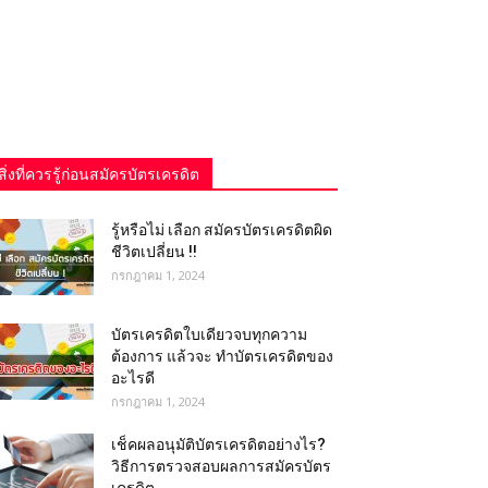
สิ่งที่ควรรู้ก่อนสมัครบัตรเครดิต
รู้หรือไม่ เลือก สมัครบัตรเครดิตผิด
ชีวิตเปลี่ยน !!
กรกฎาคม 1, 2024
บัตรเครดิตใบเดียวจบทุกความ
ต้องการ แล้วจะ ทำบัตรเครดิตของ
อะไรดี
กรกฎาคม 1, 2024
เช็คผลอนุมัติบัตรเครดิตอย่างไร?
วิธีการตรวจสอบผลการสมัครบัตร