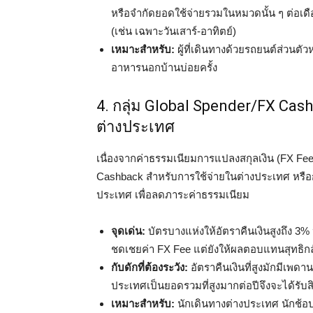
หรือจำกัดยอดใช้จ่ายรวมในหมวดนั้น ๆ ต่อเดื
(เช่น เฉพาะวันเสาร์-อาทิตย์)
เหมาะสำหรับ:
ผู้ที่เดินทางด้วยรถยนต์ส่วน
อาหารนอกบ้านบ่อยครั้ง
4. กลุ่ม Global Spender/FX Cash
ต่างประเทศ
เนื่องจากค่าธรรมเนียมการแปลงสกุลเงิน (FX Fee) 
Cashback สำหรับการใช้จ่ายในต่างประเทศ หรือกา
ประเทศ เพื่อลดภาระค่าธรรมเนียม
จุดเด่น:
บัตรบางแห่งให้อัตราคืนเงินสูงถึง 3% 
ชดเชยค่า FX Fee แต่ยังให้ผลตอบแทนสุทธิก
กับดักที่ต้องระวัง:
อัตราคืนเงินที่สูงมักมีเพด
ประเทศเป็นยอดรวมที่สูงมากต่อปีจึงจะได้รับสิท
เหมาะสำหรับ:
นักเดินทางต่างประเทศ นักช้อป