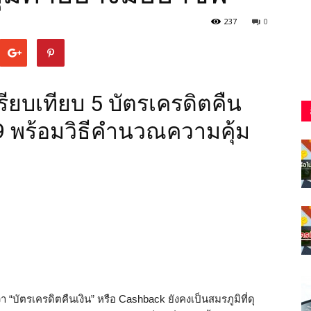
237
0
ียบเทียบ 5 บัตรเครดิตคืน
69 พร้อมวิธีคำนวณความคุ้ม
า “บัตรเครดิตคืนเงิน” หรือ Cashback ยังคงเป็นสมรภูมิที่ดุ