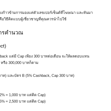
้องก้าวข้ามการมองแค่ตัวเลขเปอร์เซ็นต์ที่โฆษณา และหันมา
อวิธีคิดแบบผู้เชี่ยวชาญที่คุณควรนำไปใช้
นการคำนวณ
ct)
ashback แต่มี Cap เพียง 300 บาทต่อเดือน จะให้ผลตอบแทน
ท หรือ 300,000 บาทก็ตาม
บาท) และบัตร B (5% Cashback, Cap 300 บาท)
x 2% = 1,000 บาท แต่ติด Cap)
x 5% = 2,500 บาท แต่ติด Cap)