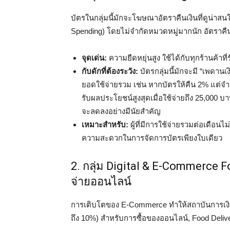
บัตรในกลุ่มนี้มักจะโฆษณาอัตราคืนเงินที่ดูน่าส
Spending) โดยไม่จำกัดหมวดหมู่มากนัก อัตราคืนเง
จุดเด่น:
ความยืดหยุ่นสูง ใช้ได้กับทุกร้านค้าที่
กับดักที่ต้องระวัง:
บัตรกลุ่มนี้มักจะมี “เพดานเ
ยอดใช้จ่ายรวม เช่น หากบัตรให้คืน 2% แต่จำก
รับผลประโยชน์สูงสุดเมื่อใช้จ่ายถึง 25,000 บาท
จะลดลงอย่างมีนัยสำคัญ
เหมาะสำหรับ:
ผู้ที่มีการใช้จ่ายรวมต่อเดือ
ความสะดวกในการจัดการบัตรเพียงใบเดียว
2. กลุ่ม Digital & E-Commerce F
จ่ายออนไลน์
การเติบโตของ E-Commerce ทำให้สถาบันการเงินห
ถึง 10%) สำหรับการซื้อของออนไลน์, Food Deliv