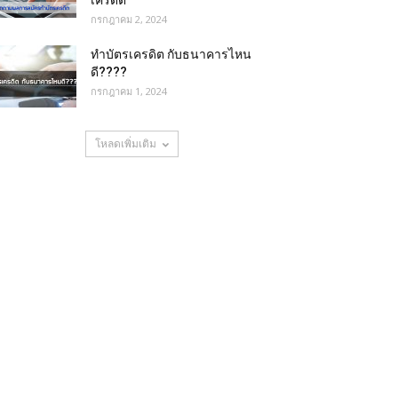
เครดิต
กรกฎาคม 2, 2024
ทำบัตรเครดิต กับธนาคารไหน
ดี????
กรกฎาคม 1, 2024
โหลดเพิ่มเติม