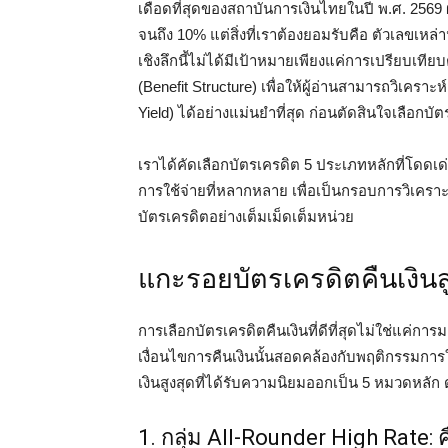
เดือดที่สุดของสถาบันการเงินไทยในปี พ.ศ. 2569 ผู้
จนถึง 10% แต่สิ่งที่เราต้องยอมรับคือ ตัวเลขเหล่
เชิงลึกนี้ไม่ได้มีเป้าหมายเพียงแค่การเปรียบเท
(Benefit Structure) เพื่อให้ผู้อ่านสามารถวิเคร
Yield) ได้อย่างแม่นยำที่สุด ก่อนตัดสินใจเลือกบ
เราได้คัดเลือกบัตรเครดิต 5 ประเภทหลักที่โดด
การใช้จ่ายที่หลากหลาย เพื่อเป็นกรอบการวิเครา
บัตรเครดิตอย่างเต็มเม็ดเต็มหน่วย
แกะรอยบัตรเครดิตคืนเงินส
การเลือกบัตรเครดิตคืนเงินที่ดีที่สุดไม่ใช่แค่กา
เงื่อนไขการคืนเงินนั้นสอดคล้องกับพฤติกรรมการ
เงินสูงสุดที่ได้รับความนิยมออกเป็น 5 หมวดหลัก ดั
1. กลุ่ม All-Rounder High Rate: 