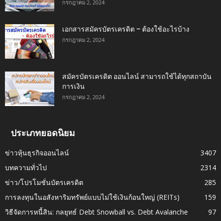
กรกฎาคม 2, 2024
เอกสารสมัครบัตรเครดิต – ต้องใช้อะไรบ้าง
กรกฎาคม 2, 2024
สมัครบัตรเครดิต ออนไลน์ สามารถใช้ได้ทุกสถาบัน
การเงิน
กรกฎาคม 2, 2024
ประเภทยอดนิยม
ข่าวหุ้นธุรกิจออนไลน์
3407
บทความทั่วไป
2314
ข่าว/โปรโมชั่นบัตรเครดิต
285
การลงทุนในอสังหาริมทรัพย์แบบไม่ใช้เงินก้อนใหญ่ (REITs)
159
วิธีจัดการหนี้สิน: กลยุทธ์ Debt Snowball vs. Debt Avalanche
97