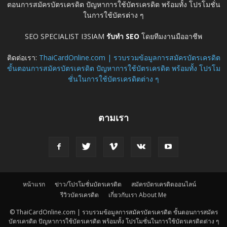
ตอนการสมัครบัตรเครดิต ปัญหาการใช้บัตรเครดิต พร้อมทั้ง โปรโมชั่น
ในการใช้บัตรต่าง ๆ
SEO SPECIALIST I3SIAM
รับทำ SEO
โดยทีมงานมืออาชีพ
ติดต่อเรา:
ThaiCardOnline.com | รวบรวมข้อมูลการสมัครบัตรเครดิต
ขั้นตอนการสมัครบัตรเครดิต ปัญหาการใช้บัตรเครดิต พร้อมทั้ง โปรโม
ชั่นในการใช้บัตรเครดิตต่าง ๆ
ตามเรา
หน้าแรก
ข่าว/โปรโมชั่นบัตรเครดิต
สมัครบัตรเครดิตออนไลน์
รีวิวบัตรเครดิต
เกี่ยวกับเรา About Me
© ThaiCardOnline.com | รวบรวมข้อมูลการสมัครบัตรเครดิต ขั้นตอนการสมัคร
บัตรเครดิต ปัญหาการใช้บัตรเครดิต พร้อมทั้ง โปรโมชั่นในการใช้บัตรเครดิตต่าง ๆ