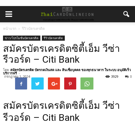
หน้าแรก
รีวิวบัตรเครดิต
ข่าว/โปรโมชั่นบัตรเครดิต
รีวิวบัตรเครดิต
สมัครบัตรเครดิตซิตี้เอ็ม วีซ่า
รีวอร์ด – Citi Bank
โดย
สมัครบัตรเครดิต บัตรกดเงินสด และ สินเชื่อบุคคล ของทุกธนาคาร ในระบบ อนุมัติเร็ว
บริการฟรี
-
กรกฎาคม 1, 2024
3929
0
สมัครบัตรเครดิตซิตี้เอ็ม วีซ่า
รีวอร์ด – Citi Bank