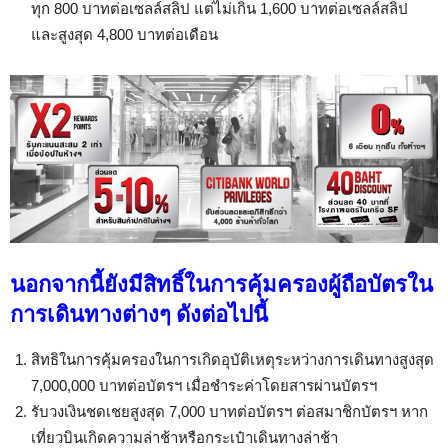
ทุก 800 บาทต่อเซลล์สลิป แต่ไม่เกิน 1,600 บาทต่อเซลล์สลิป
และสูงสุด 4,800 บาทต่อเดือน
นอกจากนี้ยังมีสิทธิ์ในการคุ้มครองผู้ถือบัตรใน
การเดินทางต่างๆ ดังต่อไปนี้
สิทธิในการคุ้มครองในการเกิดอุบัติเหตุระหว่างการเดินทางสูงสุด
7,000,000 บาทต่อบัตรฯ เมื่อชำระค่าโดยสารผ่านบัตรฯ
รับวงเงินชดเชยสูงสุด 7,000 บาทต่อบัตรฯ ต่อสมาชิกบัตรฯ หาก
เที่ยวบินเกิดความล่าช้าหรือกระเป๋าเดินทางล่าช้า