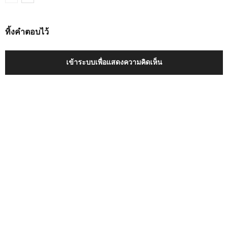
ทิ้งคำตอบไว้
เข้าระบบเพื่อแสดงความคิดเห็น