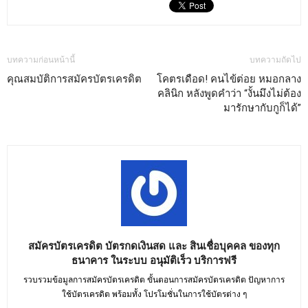
บทความก่อนหน้านี้
บทความถัดไป
คุณสมบัติการสมัครบัตรเครดิต
โคตรเดือด! คนไข้ต่อย หมอกลาง
คลินิก หลังพูดคำว่า “งั้นมึงไม่ต้อง
มารักษากับกูก็ได้”
สมัครบัตรเครดิต บัตรกดเงินสด และ สินเชื่อบุคคล ของทุก
ธนาคาร ในระบบ อนุมัติเร็ว บริการฟรี
รวบรวมข้อมูลการสมัครบัตรเครดิต ขั้นตอนการสมัครบัตรเครดิต ปัญหาการ
ใช้บัตรเครดิต พร้อมทั้ง โปรโมชั่นในการใช้บัตรต่าง ๆ