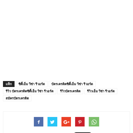
แท็ก
ซิตี้เอ็ม วีซ่า รีวอร์ด
บัตรเครดิตซิตี้เอ็ม วีซ่า รีวอร์ด
รีวิว บัตรเครดิตซิตี้เอ็ม วีซ่า รีวอร์ด
รีวิวบัตรเครดิต
รีวิวเอ็ม วีซ่า รีวอร์ด
สมัครบัตรเครดิต