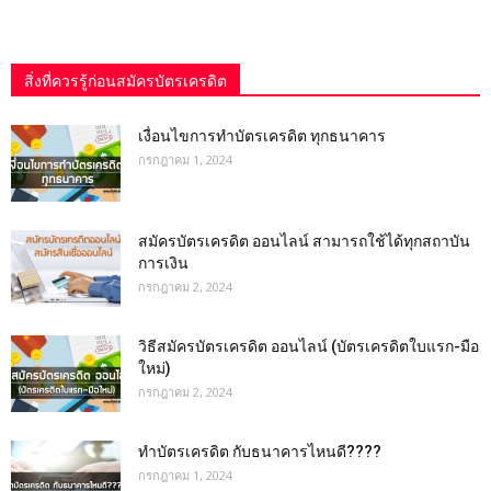
สิ่งที่ควรรู้ก่อนสมัครบัตรเครดิต
เงื่อนไขการทําบัตรเครดิต ทุกธนาคาร
กรกฎาคม 1, 2024
สมัครบัตรเครดิต ออนไลน์ สามารถใช้ได้ทุกสถาบัน
การเงิน
กรกฎาคม 2, 2024
วิธีสมัครบัตรเครดิต ออนไลน์ (บัตรเครดิตใบแรก-มือ
ใหม่)
กรกฎาคม 2, 2024
ทำบัตรเครดิต กับธนาคารไหนดี????
กรกฎาคม 1, 2024