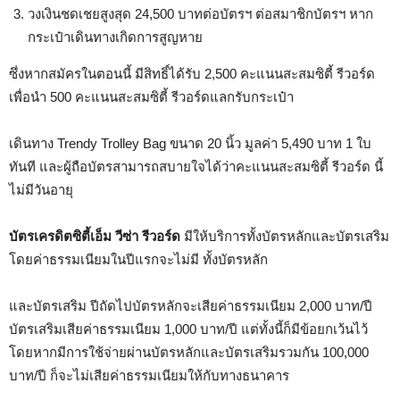
วงเงินชดเชยสูงสุด 24,500 บาทต่อบัตรฯ ต่อสมาชิกบัตรฯ หาก
กระเป๋าเดินทางเกิดการสูญหาย
ซึ่งหากสมัครในตอนนี้ มีสิทธิ์ได้รับ 2,500 คะแนนสะสมซิตี้ รีวอร์ด
เพื่อนำ 500 คะแนนสะสมซิตี้ รีวอร์ดแลกรับกระเป๋า
เดินทาง Trendy Trolley Bag ขนาด 20 นิ้ว มูลค่า 5,490 บาท 1 ใบ
ทันที และผู้ถือบัตรสามารถสบายใจได้ว่าคะแนนสะสมซิตี้ รีวอร์ด นี้
ไม่มีวันอายุ
บัตรเครดิตซิตี้เอ็ม วีซ่า รีวอร์ด
มีให้บริการทั้งบัตรหลักและบัตรเสริม
โดยค่าธรรมเนียมในปีแรกจะไม่มี ทั้งบัตรหลัก
และบัตรเสริม ปีถัดไปบัตรหลักจะเสียค่าธรรมเนียม 2,000 บาท/ปี
บัตรเสริมเสียค่าธรรมเนียม 1,000 บาท/ปี แต่ทั้งนี้ก็มีข้อยกเว้นไว้
โดยหากมีการใช้จ่ายผ่านบัตรหลักและบัตรเสริมรวมกัน 100,000
บาท/ปี ก็จะไม่เสียค่าธรรมเนียมให้กับทางธนาคาร