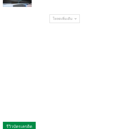
โหลดเพิ่มเติม
รีวิวบัตรเครดิต