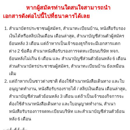
หากผู้สมัครท่านใดสนใจสามารถนำ
เอกสารดังต่อไปนี้ไปที่ธนาคารได้เลย
สำเนาบัตรประชาชนผู้สมัคร, สำเนาทะเบียนบ้าน, หนังสือรับรอง
เงินได้หรือสลิปเงินเดือน เดือนล่าสุด, สำเนาบัญชีส่วนตัวผู้สมัคร
ย้อนหลัง 3 เดือน แต่ถ้าหากเป็นเจ้าของธุรกิจจะมีเอกสารแตก
ต่าง 2 ข้อคือ สำเนาหนังสือรับรองการจดทะเบียนบริษัท หจก.
ย้อนหลังไม่เกิน 6 เดือน และ สำเนาบัญชีส่วนตัวย้อนหลัง 6 เดือน
ส่วนสำเนาบัตรประชาชนผู้สมัคร, สำเนาทะเบียนบ้าน ยังเหมือน
เดิม
แต่ถ้าหากเป็นชาวต่างชาติ ต้องใช้สำเนาหนังสือเดินทาง และใบ
อนุญาตทำงาน, หนังสือรับรองรายได้ / สลิปเงินเดือน เดือนล่าสุด,
สำเนาบัญชีส่วนตัวย้อนหลัง 3 เดือน แต่ถ้าเป็นเจ้าของกิจการจะ
ต้องใช้สำเนาหนังสือเดินทาง และใบอนุญาตทำงาน, สำเนา
หนังสือรับรองการจดทะเบียนบริษัท และสำเนาบัญชีส่วนตัวย้อน
หลัง 6 เดือน