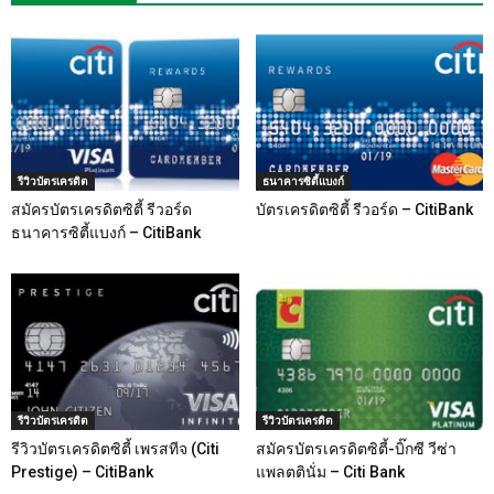
รีวิวบัตรเครดิต
ธนาคารซิตี้แบงก์
สมัครบัตรเครดิตซิตี้ รีวอร์ด
บัตรเครดิตซิตี้ รีวอร์ด – CitiBank
ธนาคารซิตี้แบงก์ – CitiBank
รีวิวบัตรเครดิต
รีวิวบัตรเครดิต
รีวิวบัตรเครดิตซิตี้ เพรสทีจ (Citi
สมัครบัตรเครดิตซิตี้-บิ๊กซี วีซ่า
Prestige) – CitiBank
แพลตตินั่ม – Citi Bank