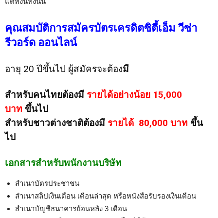
แต่ทั้งนี้ทั้งนั้น
คุณสมบัติการสมัครบัตรเครดิตซิตี้เอ็ม วีซ่า
รีวอร์ด ออนไลน์
อายุ 20 ปีขึ้นไป ผู้สมัครจะต้อง
มี
สำหรับคนไทยต้องมี
รายได้อย่างน้อย 15,000
บาท
ขึ้นไป
สำหรับชาวต่างชาติต้องมี
รายได้ 80,000 บาท
ขึ้น
ไป
เอกสารสำหรับพนักงานบริษัท
สำเนาบัตรประชาชน
สำเนาสลิปเงินเดือน เดือนล่าสุด หรือหนังสือรับรองเงินเดือน
สำเนาบัญชีธนาคารย้อนหลัง 3 เดือน