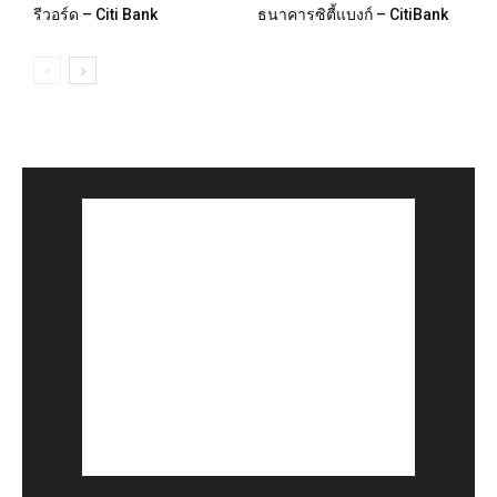
รีวอร์ด – Citi Bank
ธนาคารซิตี้แบงก์ – CitiBank