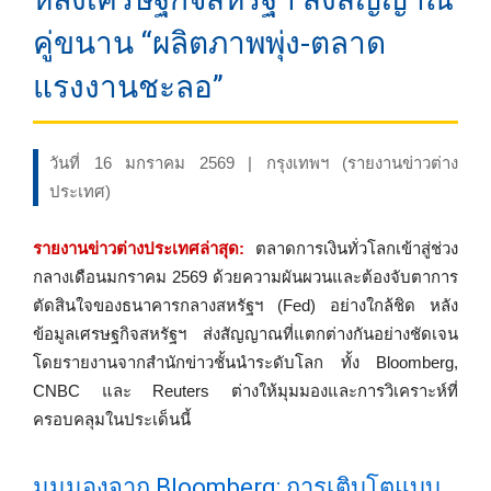
คู่ขนาน “ผลิตภาพพุ่ง-ตลาด
แรงงานชะลอ”
วันที่ 16 มกราคม 2569 | กรุงเทพฯ (รายงานข่าวต่าง
ประเทศ)
รายงานข่าวต่างประเทศล่าสุด:
ตลาดการเงินทั่วโลกเข้าสู่ช่วง
กลางเดือนมกราคม 2569 ด้วยความผันผวนและต้องจับตาการ
ตัดสินใจของธนาคารกลางสหรัฐฯ (Fed) อย่างใกล้ชิด หลัง
ข้อมูลเศรษฐกิจสหรัฐฯ ส่งสัญญาณที่แตกต่างกันอย่างชัดเจน
โดยรายงานจากสำนักข่าวชั้นนำระดับโลก ทั้ง Bloomberg,
CNBC และ Reuters ต่างให้มุมมองและการวิเคราะห์ที่
ครอบคลุมในประเด็นนี้
มุมมองจาก Bloomberg: การเติบโตแบบ