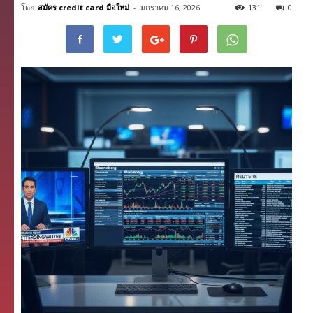
โดย
สมัคร credit card มือใหม่
-
มกราคม 16, 2026
131
0