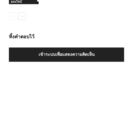
ออนไลน์
ทิ้งคำตอบไว้
เข้าระบบเพื่อแสดงความคิดเห็น