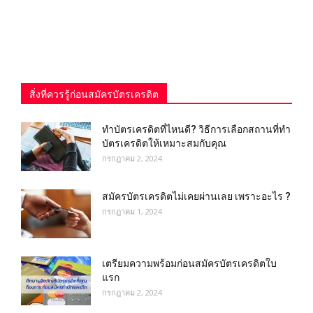
สิ่งที่ควรรู้ก่อนสมัครบัตรเครดิต
ทําบัตรเครดิตที่ไหนดี? วิธีการเลือกสถานที่ทำ
บัตรเครดิตให้เหมาะสมกับคุณ
กรกฎาคม 2, 2024
สมัครบัตรเครดิตไม่เคยผ่านเลย เพราะอะไร ?
กรกฎาคม 1, 2024
เตรียมความพร้อมก่อนสมัครบัตรเครดิตใบ
แรก
กรกฎาคม 2, 2024