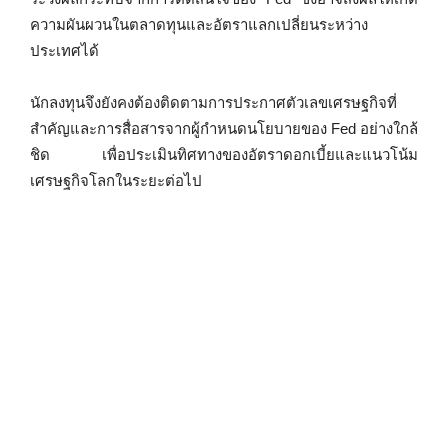
ความผันผวนในตลาดทุนและอัตราแลกเปลี่ยนระหว่าง
ประเทศได้
นักลงทุนจึงยังคงต้องติดตามการประกาศตัวเลขเศรษฐกิจที่
สำคัญและการสื่อสารจากผู้กำหนดนโยบายของ Fed อย่างใกล้
ชิด เพื่อประเมินทิศทางของอัตราดอกเบี้ยและแนวโน้ม
เศรษฐกิจโลกในระยะต่อไป