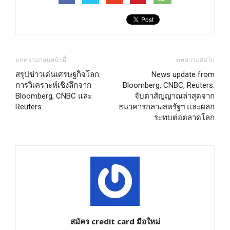
บทความก่อนหน้านี้
บทความถัดไป
สรุปข่าวเด่นเศรษฐกิจโลก:
News update from
การวิเคราะห์เชิงลึกจาก
Bloomberg, CNBC, Reuters:
Bloomberg, CNBC และ
จับตาสัญญาณล่าสุดจาก
Reuters
ธนาคารกลางสหรัฐฯ และผลก
ระทบต่อตลาดโลก
สมัคร credit card มือใหม่