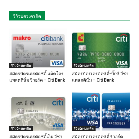
รีวิวบัตรเครดิต
รีวิวบัตรเครดิต
รีวิวบัตรเครดิต
สมัครบัตรเครดิตซิตี้ แม็คโคร
สมัครบัตรเครดิตซิตี้-บิ๊กซี วีซ่า
แพลตตินั่ม รีวอร์ด – Citi Bank
แพลตตินั่ม – Citi Bank
รีวิวบัตรเครดิต
รีวิวบัตรเครดิต
สมัครบัตรเครดิตซิตี้เอ็ม วีซ่า
สมัครบัตรเครดิตซิตี้ รีวอร์ด