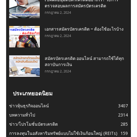
ตรวจสอบผลการสมัครบัตรเครดิต
กรกฎาคม 2, 2024
เอกสารสมัครบัตรเครดิต – ต้องใช้อะไรบ้าง
กรกฎาคม 2, 2024
สมัครบัตรเครดิต ออนไลน์ สามารถใช้ได้ทุก
สถาบันการเงิน
กรกฎาคม 2, 2024
ประเภทยอดนิยม
ข่าวหุ้นธุรกิจออนไลน์
3407
บทความทั่วไป
2314
ข่าว/โปรโมชั่นบัตรเครดิต
285
การลงทุนในอสังหาริมทรัพย์แบบไม่ใช้เงินก้อนใหญ่ (REITs)
159