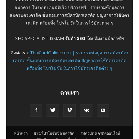
ธนาคาร ในระบบ อนุมัติเร็ว บริการฟรี - รวบรวมข้อมูลการ
สมัครบัตรเครดิต ขั้นตอนการสมัครบัตรเครดิต ปัญหาการใช้บัตร
เครดิต พร้อมทั้ง โปรโมชั่นในการใช้บัตรต่าง ๆ
SEO SPECIALIST I3SIAM
รับทำ SEO
โดยทีมงานมืออาชีพ
ติดต่อเรา:
ThaiCardOnline.com | รวบรวมข้อมูลการสมัครบัตร
เครดิต ขั้นตอนการสมัครบัตรเครดิต ปัญหาการใช้บัตรเครดิต
พร้อมทั้ง โปรโมชั่นในการใช้บัตรเครดิตต่าง ๆ
ตามเรา
หน้าแรก
ข่าว/โปรโมชั่นบัตรเครดิต
สมัครบัตรเครดิตออนไลน์