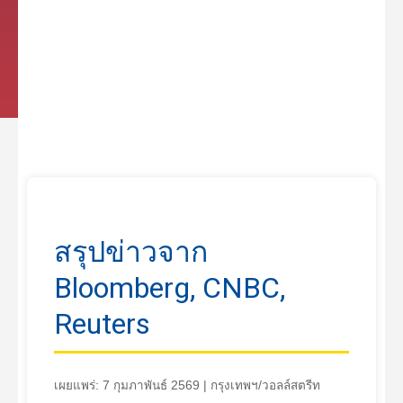
สรุปข่าวจาก
Bloomberg, CNBC,
Reuters
เผยแพร่: 7 กุมภาพันธ์ 2569 | กรุงเทพฯ/วอลล์สตรีท