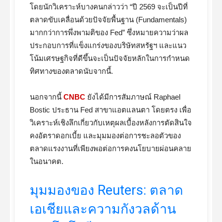
โดยนักวิเคราะห์บางคนกล่าวว่า “ปี 2569 จะเป็นปีที่
ตลาดขับเคลื่อนด้วยปัจจัยพื้นฐาน (Fundamentals)
มากกว่าการพึ่งพามติของ Fed” ซึ่งหมายความว่าผล
ประกอบการที่แข็งแกร่งของบริษัทสหรัฐฯ และแนว
โน้มเศรษฐกิจที่ดีขึ้นจะเป็นปัจจัยหลักในการกำหนด
ทิศทางของตลาดนับจากนี้.
นอกจากนี้
CNBC
ยังได้มีการสัมภาษณ์ Raphael
Bostic ประธาน Fed สาขาแอตแลนตา โดยตรง เพื่อ
วิเคราะห์เชิงลึกเกี่ยวกับเหตุผลเบื้องหลังการตัดสินใจ
คงอัตราดอกเบี้ย และมุมมองต่อการชะลอตัวของ
ตลาดแรงงานที่เพียงพอต่อการคงนโยบายผ่อนคลาย
ในอนาคต.
มุมมองของ Reuters: ตลาด
เอเชียและความกังวลด้าน