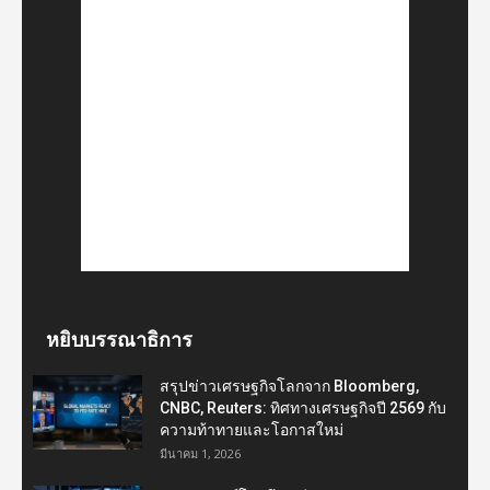
หยิบบรรณาธิการ
สรุปข่าวเศรษฐกิจโลกจาก Bloomberg,
CNBC, Reuters: ทิศทางเศรษฐกิจปี 2569 กับ
ความท้าทายและโอกาสใหม่
มีนาคม 1, 2026