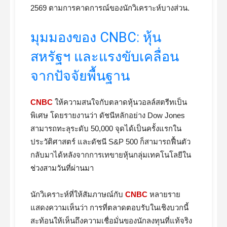
2569 ตามการคาดการณ์ของนักวิเคราะห์บางส่วน.
มุมมองของ CNBC: หุ้น
สหรัฐฯ และแรงขับเคลื่อน
จากปัจจัยพื้นฐาน
CNBC
ให้ความสนใจกับตลาดหุ้นวอลล์สตรีทเป็น
พิเศษ โดยรายงานว่า ดัชนีหลักอย่าง Dow Jones
สามารถทะลุระดับ 50,000 จุดได้เป็นครั้งแรกใน
ประวัติศาสตร์ และดัชนี S&P 500 ก็สามารถฟื้นตัว
กลับมาได้หลังจากการเทขายหุ้นกลุ่มเทคโนโลยีใน
ช่วงสามวันที่ผ่านมา
นักวิเคราะห์ที่ให้สัมภาษณ์กับ
CNBC
หลายราย
แสดงความเห็นว่า การที่ตลาดตอบรับในเชิงบวกนี้
สะท้อนให้เห็นถึงความเชื่อมั่นของนักลงทุนที่แท้จริง