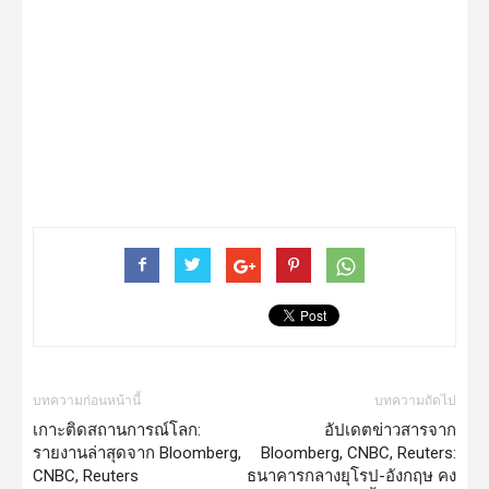
บทความก่อนหน้านี้
บทความถัดไป
เกาะติดสถานการณ์โลก:
อัปเดตข่าวสารจาก
รายงานล่าสุดจาก Bloomberg,
Bloomberg, CNBC, Reuters:
CNBC, Reuters
ธนาคารกลางยุโรป-อังกฤษ คง