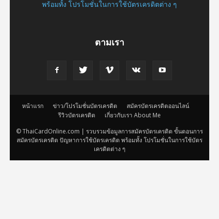
พร้อมทั้ง โปรโมชั่นในการใช้บัตรเครดิตต่าง ๆ
ตามเรา
หน้าแรก
ข่าว/โปรโมชั่นบัตรเครดิต
สมัครบัตรเครดิตออนไลน์
รีวิวบัตรเครดิต
เกี่ยวกับเรา About Me
© ThaiCardOnline.com | รวบรวมข้อมูลการสมัครบัตรเครดิต ขั้นตอนการ
สมัครบัตรเครดิต ปัญหาการใช้บัตรเครดิต พร้อมทั้ง โปรโมชั่นในการใช้บัตร
เครดิตต่าง ๆ