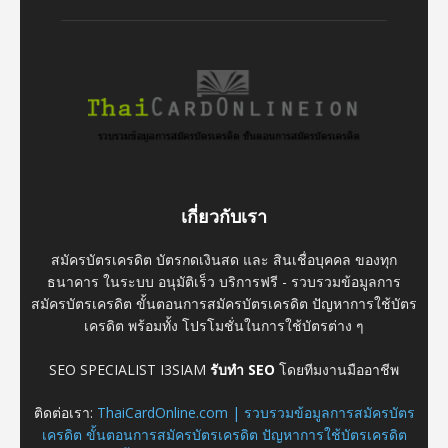
เกี่ยวกับเรา
สมัครบัตรเครดิต บัตรกดเงินสด และ สินเชื่อบุคคล ของทุก
ธนาคาร ในระบบ อนุมัติเร็ว บริการฟรี - รวบรวมข้อมูลการ
สมัครบัตรเครดิต ขั้นตอนการสมัครบัตรเครดิต ปัญหาการใช้บัตร
เครดิต พร้อมทั้ง โปรโมชั่นในการใช้บัตรต่าง ๆ
SEO SPECIALIST I3SIAM
รับทำ SEO
โดยทีมงานมืออาชีพ
ติดต่อเรา:
ThaiCardOnline.com | รวบรวมข้อมูลการสมัครบัตร
เครดิต ขั้นตอนการสมัครบัตรเครดิต ปัญหาการใช้บัตรเครดิต