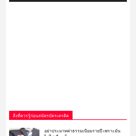
สิ่งที่ควรรู้ก่อนสมัครบัตรเครดิต
อย่าประมาทค่าธรรมเนียมรายปี เพราะมัน