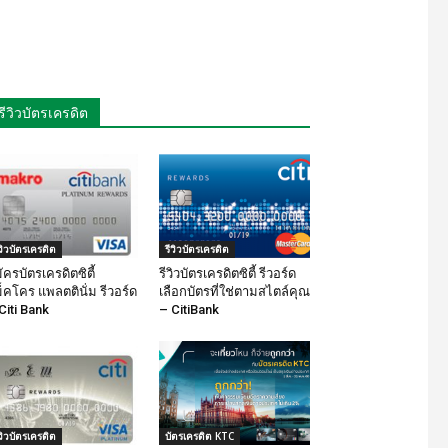
รีวิวบัตรเครดิต
ีวิวบัตรเครดิต
รีวิวบัตรเครดิต
ัครบัตรเครดิตซิตี้
รีวิวบัตรเครดิตซิตี้ รีวอร์ด
็คโคร แพลตตินั่ม รีวอร์ด
เลือกบัตรที่ใช่ตามสไตล์คุณ
Citi Bank
– CitiBank
ีวิวบัตรเครดิต
บัตรเครดิต KTC