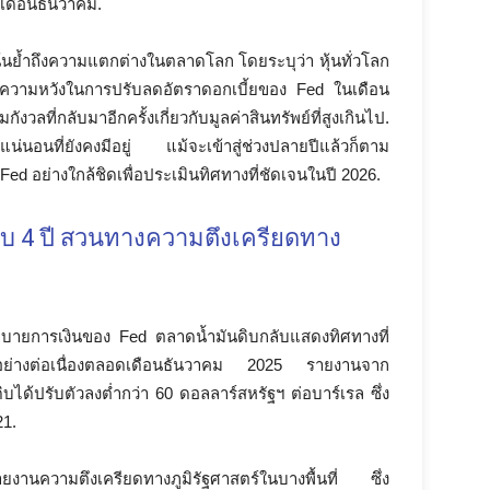
มเดือนธันวาคม.
้นย้ำถึงความแตกต่างในตลาดโลก โดยระบุว่า หุ้นทั่วโลก
ความหวังในการปรับลดอัตราดอกเบี้ยของ Fed ในเดือน
ี่กลับมาอีกครั้งเกี่ยวกับมูลค่าสินทรัพย์ที่สูงเกินไป.
น่นอนที่ยังคงมีอยู่ แม้จะเข้าสู่ช่วงปลายปีแล้วก็ตาม
 Fed อย่างใกล้ชิดเพื่อประเมินทิศทางที่ชัดเจนในปี 2026.
รอบ 4 ปี สวนทางความตึงเครียดทาง
บายการเงินของ Fed ตลาดน้ำมันดิบกลับแสดงทิศทางที่
ลงอย่างต่อเนื่องตลอดเดือนธันวาคม 2025 รายงานจาก
ดิบได้ปรับตัวลงต่ำกว่า 60 ดอลลาร์สหรัฐฯ ต่อบาร์เรล ซึ่ง
21.
รายงานความตึงเครียดทางภูมิรัฐศาสตร์ในบางพื้นที่ ซึ่ง