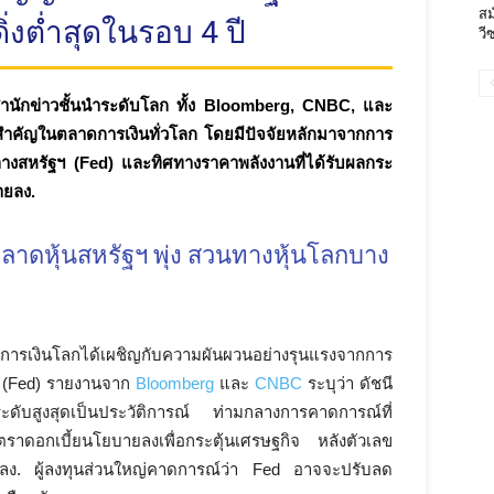
สม
ิ่งต่ำสุดในรอบ 4 ปี
วี
สำนักข่าวชั้นนำระดับโลก ทั้ง Bloomberg, CNBC, และ
ัยสำคัญในตลาดการเงินทั่วโลก โดยมีปัจจัยหลักมาจากการ
งสหรัฐฯ (Fed) และทิศทางราคาพลังงานที่ได้รับผลกระ
ายลง.
าดหุ้นสหรัฐฯ พุ่ง สวนทางหุ้นโลกบาง
ารเงินโลกได้เผชิญกับความผันผวนอย่างรุนแรงจากการ
 (Fed) รายงานจาก
Bloomberg
และ
CNBC
ระบุว่า ดัชนี
ะดับสูงสุดเป็นประวัติการณ์ ท่ามกลางการคาดการณ์ที่
ตราดอกเบี้ยนโยบายลงเพื่อกระตุ้นเศรษฐกิจ หลังตัวเลข
ัวลง. ผู้ลงทุนส่วนใหญ่คาดการณ์ว่า Fed อาจจะปรับลด