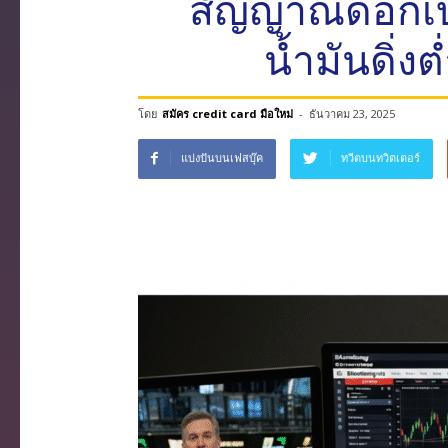
สัญญาณดอกเบี
บริการ
ฟรี
น้ำมันดิ่ง
โดย
สมัคร credit card มือใหม่
-
ธันวาคม 23, 2025
แบ่งปันบนเฟสบุ๊ค
ทวีตบนทวิตเตอร์