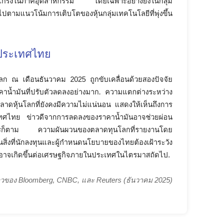
งแกร่งในภาคอุตสาหกรรม โดยเฉพาะอย่างยิ่งในกลุ่ม
ตามแนวโน้มการเติบโตของหุ้นกลุ่มเทคโนโลยีที่พุ่งขึ้น
ประเทศไทย
ก ณ เดือนธันวาคม 2025 ถูกขับเคลื่อนด้วยสองปัจจัย
าน้ำมันที่ปรับตัวลดลงอย่างมาก. ความแตกต่างระหว่าง
บตลาดหุ้นโลกที่ยังคงมีความไม่แน่นอน แสดงให้เห็นถึงการ
ทศไทย ข่าวดีจากการลดลงของราคาน้ำมันอาจช่วยผ่อน
ไรก็ตาม ความผันผวนของตลาดทุนโลกที่รายงานโดย
นสิ่งที่นักลงทุนและผู้กำหนดนโยบายของไทยต้องเฝ้าระวัง
บที่อาจเกิดขึ้นต่อเศรษฐกิจภายในประเทศในไตรมาสถัดไป.
ของ Bloomberg, CNBC, และ Reuters (ธันวาคม 2025)