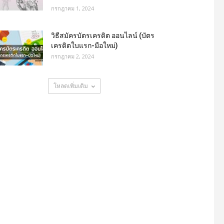
กรกฎาคม 1, 2024
วิธีสมัครบัตรเครดิต ออนไลน์ (บัตร
เครดิตใบแรก-มือใหม่)
กรกฎาคม 2, 2024
โหลดเพิ่มเติม