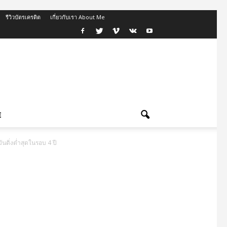
รีวิวบัตรเครดิต
เกี่ยวกับเรา About Me
E
ดิ่งต่ำสุดในรอบ 4 ปี