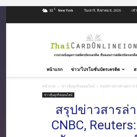
C
32
วันเสาร์, สิงหาคม 8, 2026
เข้
New York
สมัคร
บัตร
เครดิต
บัตร
กด
หน้าแรก
ข่าว/โปรโมชั่นบัตรเครดิต
ส
เงินสด
และ
หน้าแรก
ข่าวหุ้นธุรกิจออนไลน์
สรุปข่าวสารล่าสุดจาก
สิน
ข่าวหุ้นธุรกิจออนไลน์
เชื่อ
บุคคล
สรุปข่าวสารล่
ทุก
ธนาคาร
CNBC, Reuters
อนุมัติ
เร็ว