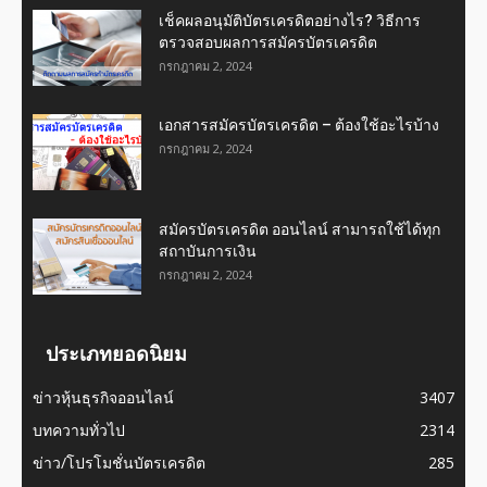
เช็คผลอนุมัติบัตรเครดิตอย่างไร? วิธีการ
ตรวจสอบผลการสมัครบัตรเครดิต
กรกฎาคม 2, 2024
เอกสารสมัครบัตรเครดิต – ต้องใช้อะไรบ้าง
กรกฎาคม 2, 2024
สมัครบัตรเครดิต ออนไลน์ สามารถใช้ได้ทุก
สถาบันการเงิน
กรกฎาคม 2, 2024
ประเภทยอดนิยม
ข่าวหุ้นธุรกิจออนไลน์
3407
บทความทั่วไป
2314
ข่าว/โปรโมชั่นบัตรเครดิต
285