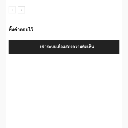
ทิ้งคำตอบไว้
เข้าระบบเพื่อแสดงความคิดเห็น