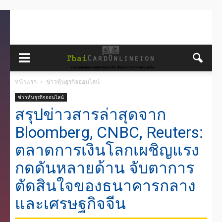
หน้าแรก
ข่าวหุ้นธุรกิจออนไลน์
ข่าวหุ้นธุรกิจออนไลน์
สรุปข่าวสารล่าสุดจาก
Bloomberg, CNBC, Reuters:
ตลาดการเงินโลกเผชิญแรง
กดดันหลายด้าน จับตาการ
ตัดสินใจของธนาคารกลาง
และเศรษฐกิจจีน