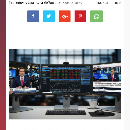
โดย
สมัคร credit card มือใหม่
-
ธันวาคม 2, 2025
184
0