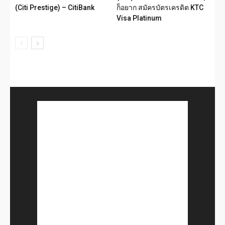
(Citi Prestige) – CitiBank
ก็อยาก สมัครบัตรเครดิต KTC
Visa Platinum