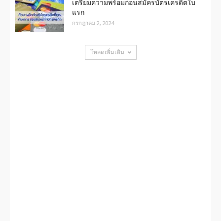
เตรียมความพร้อมก่อนสมัครบัตรเครดิตใบ
แรก
กรกฎาคม 2, 2024
โหลดเพิ่มเติม