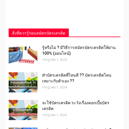
สิ่งที่ควรรู้ก่อนสมัครบัตรเครดิต
รู้หรือไม่ ? มีวิธีการสมัครบัตรเครดิตให้ผ่าน
100% (ออนไลน์)
กรกฎาคม 1, 2024
ทำบัตรเครดิตที่ไหนดี ?? บัตรเครดิตไหน
เหมาะกับตัวเอง ??
กรกฎาคม 1, 2024
จะใช้บัตรเครดิต ระวังเรื่องดอกเบี้ยบัตร
เครดิต
กรกฎาคม 1, 2024