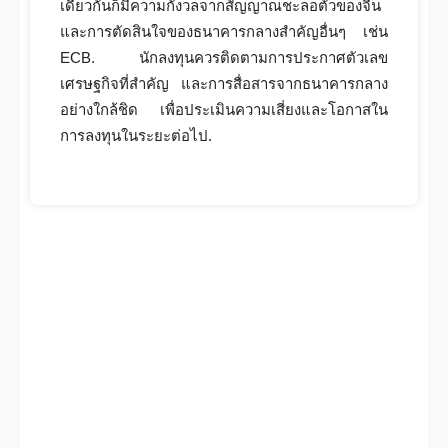
เดียวกันก็มีความกังวลจากสัญญาณชะลอตัวของจีน
และการตัดสินใจของธนาคารกลางสำคัญอื่นๆ เช่น
ECB. นักลงทุนควรติดตามการประกาศตัวเลข
เศรษฐกิจที่สำคัญ และการสื่อสารจากธนาคารกลาง
อย่างใกล้ชิด เพื่อประเมินความเสี่ยงและโอกาสใน
การลงทุนในระยะต่อไป.