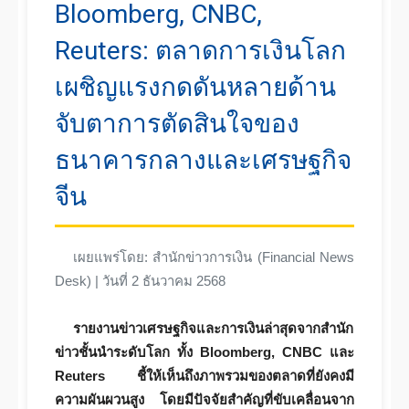
Bloomberg, CNBC,
Reuters: ตลาดการเงินโลก
เผชิญแรงกดดันหลายด้าน
จับตาการตัดสินใจของ
ธนาคารกลางและเศรษฐกิจ
จีน
เผยแพร่โดย: สำนักข่าวการเงิน (Financial News
Desk) | วันที่ 2 ธันวาคม 2568
รายงานข่าวเศรษฐกิจและการเงินล่าสุดจากสำนัก
ข่าวชั้นนำระดับโลก ทั้ง Bloomberg, CNBC และ
Reuters ชี้ให้เห็นถึงภาพรวมของตลาดที่ยังคงมี
ความผันผวนสูง โดยมีปัจจัยสำคัญที่ขับเคลื่อนจาก