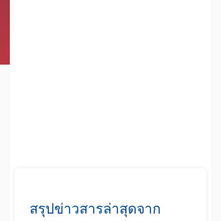
สรุปข่าวสารล่าสุดจาก