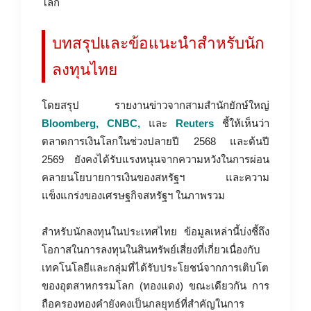
โลก
บทสรุปและข้อแนะนำสำหรับนัก
ลงทุนไทย
โดยสรุป รายงานข่าวจากสามสำนักยักษ์ใหญ่
Bloomberg, CNBC,
และ
Reuters
ชี้ให้เห็นว่า
ตลาดการเงินโลกในช่วงปลายปี 2568 และต้นปี
2569 ยังคงได้รับแรงหนุนจากความหวังในการผ่อน
คลายนโยบายการเงินของสหรัฐฯ และความ
แข็งแกร่งของเศรษฐกิจสหรัฐฯ ในภาพรวม
สำหรับนักลงทุนในประเทศไทย ข้อมูลเหล่านี้บ่งชี้ถึง
โอกาสในการลงทุนในสินทรัพย์เสี่ยงที่เกี่ยวเนื่องกับ
เทคโนโลยีและกลุ่มที่ได้รับประโยชน์จากการเติบโต
ของอุตสาหกรรมโลก (ทองแดง) ขณะเดียวกัน การ
ถือครองทองคำยังคงเป็นกลยุทธ์ที่สำคัญในการ