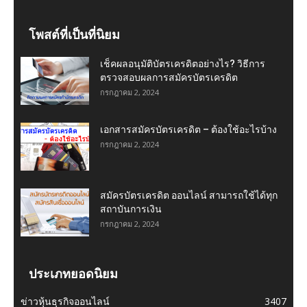
โพสต์ที่เป็นที่นิยม
เช็คผลอนุมัติบัตรเครดิตอย่างไร? วิธีการ
ตรวจสอบผลการสมัครบัตรเครดิต
กรกฎาคม 2, 2024
เอกสารสมัครบัตรเครดิต – ต้องใช้อะไรบ้าง
กรกฎาคม 2, 2024
สมัครบัตรเครดิต ออนไลน์ สามารถใช้ได้ทุก
สถาบันการเงิน
กรกฎาคม 2, 2024
ประเภทยอดนิยม
ข่าวหุ้นธุรกิจออนไลน์
3407