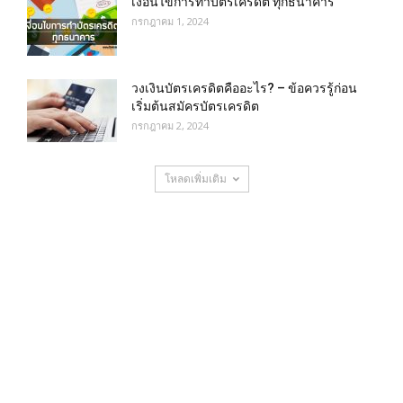
เงื่อนไขการทําบัตรเครดิต ทุกธนาคาร
กรกฎาคม 1, 2024
วงเงินบัตรเครดิตคืออะไร? – ข้อควรรู้ก่อน
เริ่มต้นสมัครบัตรเครดิต
กรกฎาคม 2, 2024
โหลดเพิ่มเติม