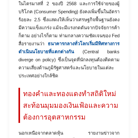
ในไตรมาสที่ 2 ของปี 2568 และการใช้จ่ายของผู้
บริโภค (Consumer Spending) ยังคงเพิ่มขึ้นในอัตรา
ร้อยละ 2.5 ซึ่งแสดงให้เห็นว่าเศรษฐกิจพื้นฐานยังคง
มีความแข็งแกร่ง แม้จะมีแรงกดดันจากปัจจัยการค้า
ก็ตาม อย่างไรก็ตาม ท่ามกลางความชัดเจนของ Fed
สื่อรายงานว่า
ธนาคารกลางทั่วโลกเริ่มมีทิศทางการ
ดำเนินนโยบายที่แตกต่างกัน
(Central banks
diverge on policy) ซึ่งเป็นจุดที่นักลงทุนต้องติดตาม
ความเสี่ยงด้านภูมิรัฐศาสตร์และนโยบายในแต่ละ
ประเทศอย่างใกล้ชิด
ทองคำและทองแดงทำสถิติใหม่
สะท้อนมุมมองเงินเฟ้อและความ
ต้องการอุตสาหกรรม
นอกเหนือจากตลาดหุ้น รายงานข่าวจาก