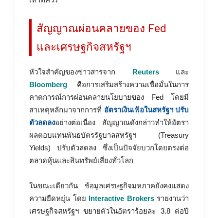
สัญญาณผ่อนคลายของ Fed
และเศรษฐกิจสหรัฐฯ
หัวใจสำคัญของข่าวสารจาก
Reuters
และ
Bloomberg
คือการเสริมสร้างความเชื่อมั่นในการ
คาดการณ์การผ่อนคลายนโยบายของ Fed โดยมี
สาเหตุหลักมาจากการที่
อัตราเงินเฟ้อในสหรัฐฯ ปรับ
ตัวลดลง
อย่างต่อเนื่อง สัญญาณดังกล่าวทำให้อัตรา
ผลตอบแทนพันธบัตรรัฐบาลสหรัฐฯ (Treasury
Yields) ปรับตัวลดลง ซึ่งเป็นปัจจัยบวกโดยตรงต่อ
ตลาดหุ้นและสินทรัพย์เสี่ยงทั่วโลก
ในขณะเดียวกัน ข้อมูลเศรษฐกิจมหภาคยังคงแสดง
ความยืดหยุ่น โดย
Interactive Brokers
รายงานว่า
เศรษฐกิจสหรัฐฯ ขยายตัวในอัตราร้อยละ 3.8 ต่อปี