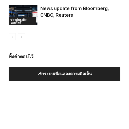
News update from Bloomberg,
CNBC, Reuters
ข่าวหุ้นธุรกิจ
ออนไลน์
ทิ้งคำตอบไว้
เข้าระบบเพื่อแสดงความคิดเห็น