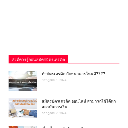
สิ่งที่ควรรู้ก่อนสมัครบัตรเครดิต
ทำบัตรเครดิต กับธนาคารไหนดี????
กรกฎาคม 1, 2024
สมัครบัตรเครดิต ออนไลน์ สามารถใช้ได้ทุก
สถาบันการเงิน
กรกฎาคม 2, 2024