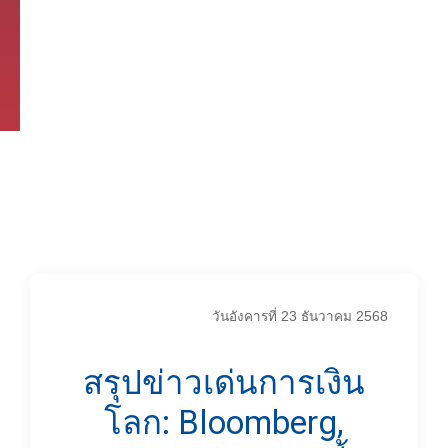
วันอังคารที่ 23 ธันวาคม 2568
สรุปข่าวเด่นการเงิน
โลก: Bloomberg,