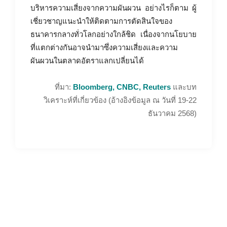
บริหารความเสี่ยงจากความผันผวน อย่างไรก็ตาม ผู้
เชี่ยวชาญแนะนำให้ติดตามการตัดสินใจของ
ธนาคารกลางทั่วโลกอย่างใกล้ชิด เนื่องจากนโยบาย
ที่แตกต่างกันอาจนำมาซึ่งความเสี่ยงและความ
ผันผวนในตลาดอัตราแลกเปลี่ยนได้
ที่มา:
Bloomberg, CNBC, Reuters
และบท
วิเคราะห์ที่เกี่ยวข้อง (อ้างอิงข้อมูล ณ วันที่ 19-22
ธันวาคม 2568)