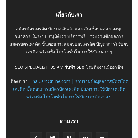
เกี่ยวกับเรา
สมัครบัตรเครดิต บัตรกดเงินสด และ สินเชื่อบุคคล ของทุก
ธนาคาร ในระบบ อนุมัติเร็ว บริการฟรี - รวบรวมข้อมูลการ
สมัครบัตรเครดิต ขั้นตอนการสมัครบัตรเครดิต ปัญหาการใช้บัตร
เครดิต พร้อมทั้ง โปรโมชั่นในการใช้บัตรต่าง ๆ
SEO SPECIALIST I3SIAM
รับทำ SEO
โดยทีมงานมืออาชีพ
ติดต่อเรา:
ThaiCardOnline.com | รวบรวมข้อมูลการสมัครบัตร
เครดิต ขั้นตอนการสมัครบัตรเครดิต ปัญหาการใช้บัตรเครดิต
พร้อมทั้ง โปรโมชั่นในการใช้บัตรเครดิตต่าง ๆ
ตามเรา