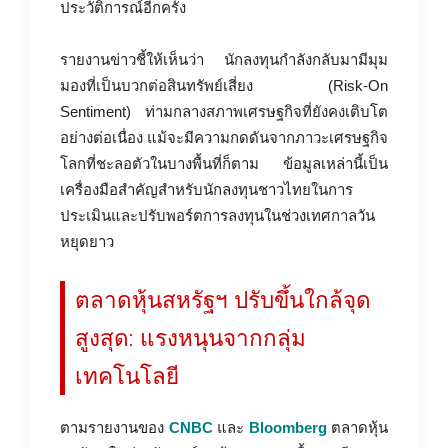
ประวัติการณ์อีกครั้ง
รายงานข่าวชี้ให้เห็นว่า นักลงทุนกำลังกลับมามีมุม
มองที่เป็นบวกต่อสินทรัพย์เสี่ยง (Risk-On
Sentiment) ท่ามกลางสภาพเศรษฐกิจที่ยังคงเติบโต
อย่างต่อเนื่อง แม้จะมีความกดดันจากภาวะเศรษฐกิจ
โลกที่ชะลอตัวในบางพื้นที่ก็ตาม ข้อมูลเหล่านี้เป็น
เครื่องมือสำคัญสำหรับนักลงทุนชาวไทยในการ
ประเมินและปรับพอร์ตการลงทุนในช่วงเทศกาลวัน
หยุดยาว
ตลาดหุ้นสหรัฐฯ ปรับขึ้นใกล้จุด
สูงสุด: แรงหนุนจากกลุ่ม
เทคโนโลยี
ตามรายงานของ
CNBC
และ
Bloomberg
ตลาดหุ้น