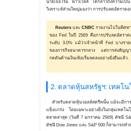
นายเจอโรม พาวเวลล์ ได้กล่าวถึงความเป็นไ
วิเคราะห์ส่วนใหญ่มองว่า การปรับลดอัตราดอกเบี
Reuters
และ
CNBC
รายงานไปในทิศทางเ
ของ Fed ในปี 2569 คือการปรับลดอัตราดอกเ
ระดับ 3.0% แม้ว่าเจ้าหน้าที่ Fed บางรายย
ของภารกิจธนาคารกลาง แต่การส่งสัญญาณเชิ
กดดันด้านเงินเฟ้อเริ่มลดลงอย่างยั่งยืนแล้ว.
2. ตลาดหุ้นสหรัฐฯ: เทคโนโล
สำหรับตลาดหุ้นวอลล์สตรีทนั้น แม้จะมีการ
แข็งแกร่ง โดยเฉพาะอย่างยิ่งในกลุ่มเทคโนโล
ตลาดล่าสุด (วันที่ 7 มกราคม 2569) ดัชนี S&
ดัชนี Dow Jones และ S&P 500 ก็สามารถทำสถิ