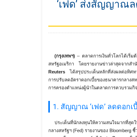
‘เฟด’ ส่งสัญญาณลด
(กรุงเทพฯ)
– ตลาดการเงินทั่วโลกได้เริ่มต
สหรัฐอเมริกา โดยรายงานข่าวล่าสุดจากสำน
Reuters
ได้สรุปประเด็นหลักที่ส่งผลต่อทิศ
การปรับลดอัตราดอกเบี้ยของธนาคารกลางสหร
การครองตำแหน่งผู้นำในตลาดการควบรวมกิจก
1. สัญญาณ ‘เฟด’ ลดดอกเบ
ประเด็นที่นักลงทุนให้ความสนใจมากที่ส
กลางสหรัฐฯ (Fed) รายงานของ Bloomberg ชี