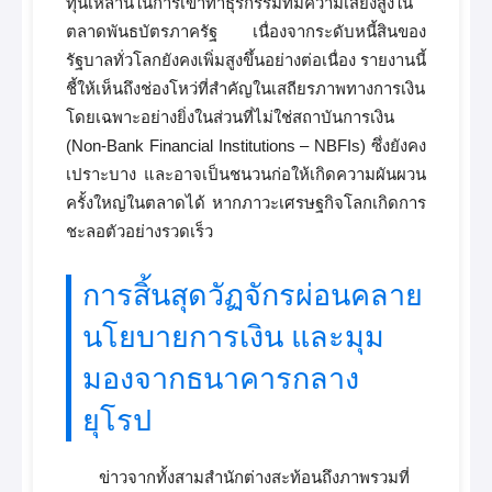
ทุนเหล่านี้ในการเข้าทำธุรกรรมที่มีความเสี่ยงสูงใน
ตลาดพันธบัตรภาครัฐ เนื่องจากระดับหนี้สินของ
รัฐบาลทั่วโลกยังคงเพิ่มสูงขึ้นอย่างต่อเนื่อง รายงานนี้
ชี้ให้เห็นถึงช่องโหว่ที่สำคัญในเสถียรภาพทางการเงิน
โดยเฉพาะอย่างยิ่งในส่วนที่ไม่ใช่สถาบันการเงิน
(Non-Bank Financial Institutions – NBFIs) ซึ่งยังคง
เปราะบาง และอาจเป็นชนวนก่อให้เกิดความผันผวน
ครั้งใหญ่ในตลาดได้ หากภาวะเศรษฐกิจโลกเกิดการ
ชะลอตัวอย่างรวดเร็ว
การสิ้นสุดวัฏจักรผ่อนคลาย
นโยบายการเงิน และมุม
มองจากธนาคารกลาง
ยุโรป
ข่าวจากทั้งสามสำนักต่างสะท้อนถึงภาพรวมที่