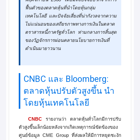
ฟื้นตัวของตลาดหุ้นที่นำโดยหุ้นกลุ่ม
เทคโนโลยี และปัจจัยเสี่ยงที่น่ากังวลจากความ
ไม่แน่นอนของเสถียรภาพทางการเงินในตลาด
ตราสารหนี้ภาครัฐทั่วโลก ท่ามกลางการสิ้นสุด
ของวัฏจักรการผ่อนคลายนโยบายการเงินที่
ดำเนินมายาวนาน
CNBC และ Bloomberg:
ตลาดหุ้นปรับตัวสูงขึ้น นำ
โดยหุ้นเทคโนโลยี
CNBC
รายงานว่า ตลาดหุ้นทั่วโลกมีการปรับ
ตัวสูงขึ้นเล็กน้อยหลังจากเกิดเหตุการณ์ขัดข้องของ
ศูนย์ข้อมูล CME Group ที่ส่งผลให้มีการหยุดชะงัก