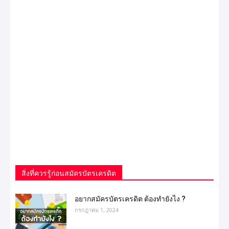
สิ่งที่ควรรู้ก่อนสมัครบัตรเครดิต
อยากสมัครบัตรเครดิต ต้องทำยังไง ?
กรกฎาคม 1, 2024