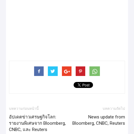
บทความก่อนหน้านี้
บทความถัดไป
อัปเดตข่าวเศรษฐกิจโลก:
News update from
รายงานพิเศษจาก Bloomberg,
Bloomberg, CNBC, Reuters
CNBC, และ Reuters