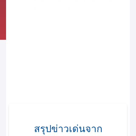
สรุปข่าวเด่นจาก