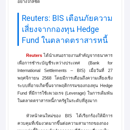
อย่างใกล้ชิด
Reuters: BIS เตือนภัยความ
เสี่ยงจากกองทุน Hedge
Fund ในตลาดตราสารหนี้
Reuters
ได้นำเสนอรายงานสำคัญจากธนาคาร
เพื่อการชำระบัญชีระหว่างประเทศ (Bank for
International Settlements – BIS) เมื่อวันที่ 27
พฤศจิกายน 2568 โดยมีการเตือนถึงความเสี่ยงเชิง
ระบบที่อาจเกิดขึ้นจากพฤติกรรมของกองทุน Hedge
Fund ที่มีการใช้เลเวอเรจ (Leverage) ในการเดิมพัน
ในตลาดตราสารหนี้ภาครัฐในระดับที่สูงมาก
หัวหน้าคนใหม่ของ BIS ได้เรียกร้องให้มีการ
ควบคุมที่เข้มงวดมากขึ้นต่อความสามารถของกอง