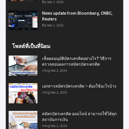
มีนาคม 1, 2026
News update from Bloomberg, CNBC,
Reuters
มีนาคม 1, 2026
โพสต์ที่เป็นที่นิยม
เช็คผลอนุมัติบัตรเครดิตอย่างไร? วิธีการ
ตรวจสอบผลการสมัครบัตรเครดิต
กรกฎาคม 2, 2024
เอกสารสมัครบัตรเครดิต – ต้องใช้อะไรบ้าง
กรกฎาคม 2, 2024
สมัครบัตรเครดิต ออนไลน์ สามารถใช้ได้ทุก
สถาบันการเงิน
กรกฎาคม 2, 2024