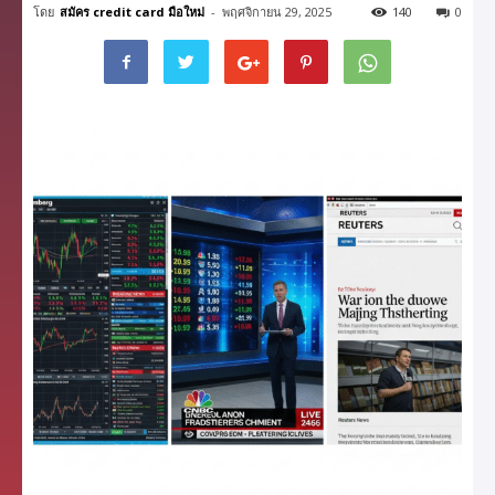
โดย
สมัคร credit card มือใหม่
-
พฤศจิกายน 29, 2025
140
0