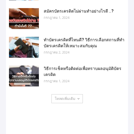
สมัครบัตรเครดิตไม่ผ่านทำอย่างไรดี ..?
กรกฎาคม 1, 2024
ทําบัตรเครดิตที่ไหนดี? วิธีการเลือกสถานที่ทำ
บัตรเครดิตให้เหมาะสมกับคุณ
กรกฎาคม 2, 2024
วิธีการเช็คหรือติดต่อเพื่อทราบผลอนุมัติบัตร
เครดิต
กรกฎาคม 1, 2024
โหลดเพิ่มเติม