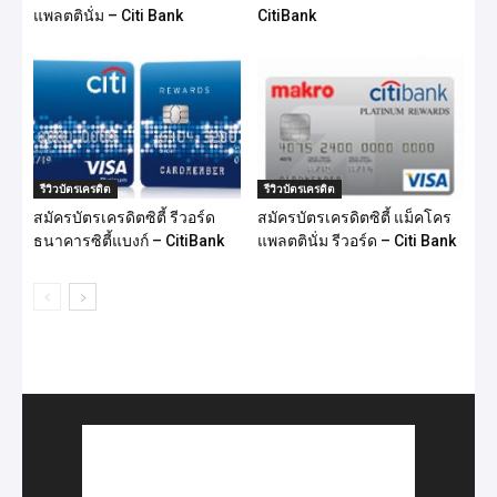
แพลตตินั่ม – Citi Bank
CitiBank
รีวิวบัตรเครดิต
รีวิวบัตรเครดิต
สมัครบัตรเครดิตซิตี้ รีวอร์ด
สมัครบัตรเครดิตซิตี้ แม็คโคร
ธนาคารซิตี้แบงก์ – CitiBank
แพลตตินั่ม รีวอร์ด – Citi Bank