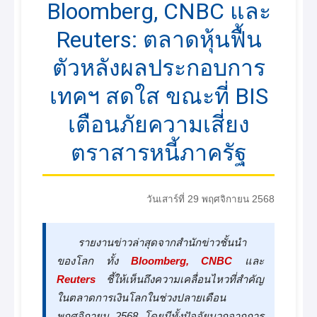
Bloomberg, CNBC และ
Reuters: ตลาดหุ้นฟื้น
ตัวหลังผลประกอบการ
เทคฯ สดใส ขณะที่ BIS
เตือนภัยความเสี่ยง
ตราสารหนี้ภาครัฐ
วันเสาร์ที่ 29 พฤศจิกายน 2568
รายงานข่าวล่าสุดจากสำนักข่าวชั้นนำ
ของโลก ทั้ง
Bloomberg, CNBC
และ
Reuters
ชี้ให้เห็นถึงความเคลื่อนไหวที่สำคัญ
ในตลาดการเงินโลกในช่วงปลายเดือน
พฤศจิกายน 2568 โดยมีทั้งปัจจัยบวกจากการ