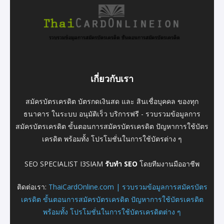
เกี่ยวกับเรา
สมัครบัตรเครดิต บัตรกดเงินสด และ สินเชื่อบุคคล ของทุก
ธนาคาร ในระบบ อนุมัติเร็ว บริการฟรี - รวบรวมข้อมูลการ
สมัครบัตรเครดิต ขั้นตอนการสมัครบัตรเครดิต ปัญหาการใช้บัตร
เครดิต พร้อมทั้ง โปรโมชั่นในการใช้บัตรต่าง ๆ
SEO SPECIALIST I3SIAM
รับทำ SEO
โดยทีมงานมืออาชีพ
ติดต่อเรา:
ThaiCardOnline.com | รวบรวมข้อมูลการสมัครบัตร
เครดิต ขั้นตอนการสมัครบัตรเครดิต ปัญหาการใช้บัตรเครดิต
พร้อมทั้ง โปรโมชั่นในการใช้บัตรเครดิตต่าง ๆ