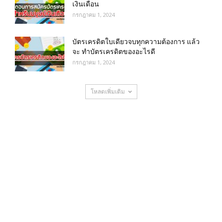
เงินเดือน
กรกฎาคม 1, 2024
บัตรเครดิตใบเดียวจบทุกความต้องการ แล้ว
จะ ทำบัตรเครดิตของอะไรดี
กรกฎาคม 1, 2024
โหลดเพิ่มเติม