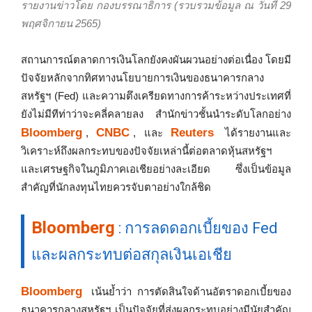
รายงานข่าวโดย กองบรรณาธิการ (รวบรวมข้อมูล ณ วันที่ 29
พฤศจิกายน 2565)
สถานการณ์ตลาดการเงินโลกยังคงผันผวนอย่างต่อเนื่อง โดยมี
ปัจจัยหลักจากทิศทางนโยบายการเงินของธนาคารกลาง
สหรัฐฯ (Fed) และความตึงเครียดทางการค้าระหว่างประเทศที่
ยังไม่มีทีท่าว่าจะคลี่คลายลง สำนักข่าวชั้นนำระดับโลกอย่าง
Bloomberg
CNBC
Reuters
,
, และ
ได้รายงานและ
วิเคราะห์ถึงผลกระทบของปัจจัยเหล่านี้ต่อตลาดหุ้นสหรัฐฯ
และเศรษฐกิจในภูมิภาคเอเชียอย่างละเอียด ซึ่งเป็นข้อมูล
สำคัญที่นักลงทุนไทยควรจับตาอย่างใกล้ชิด
Bloomberg
: การลดดอกเบี้ยของ Fed
และผลกระทบต่อสกุลเงินเอเชีย
Bloomberg
เน้นย้ำว่า การตัดสินใจด้านอัตราดอกเบี้ยของ
ธนาคารกลางสหรัฐฯ เป็นปัจจัยที่ส่งผลกระทบอย่างมีนัยสำคัญ