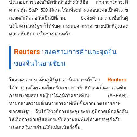
ประกอบการของบริษัทชั้นนำอย่างใกล้ชิด ท่ามกลางภาวะที่
ตลาดหุ้น S&P 500 มีแนวโน้มที่จะทำผลตอบแทนเป็นตัวเลข
สองหลักติดต่อกันเป็นปีที่สาม. ปัจจัยด้านความเชื่อมั่นผู้
บริโภคในสหรัฐฯ ก็ได้รับผลกระทบจากราคาขายปลีกที่สูงและ
ตลาดหุ้นที่ตกลงในช่วงก่อนหน้า.
Reuters
: สงครามการค้าและจุดยืน
ของจีนในอาเซียน
Reuters
ในส่วนของประเด็นภูมิรัฐศาสตร์และการค้าโลก
ได้รายงานถึงความตึงเครียดทางการค้าที่ยังคงเป็นเงาตามติด
การประชุมสุดยอดผู้นำในภูมิภาคอาเซียน (ASEAN).
ท่ามกลางความเสี่ยงทางการค้าที่เพิ่มขึ้นจากมาตรการภาษี
ของสหรัฐฯ จีนได้ใช้เวทีการประชุมระดับภูมิภาคเพื่อผลักดัน
ให้เกิดการค้าเสรีและกระชับความสัมพันธ์ทางเศรษฐกิจกับ
ประเทศในอาเซียนให้แน่นแฟ้นยิ่งขึ้น.