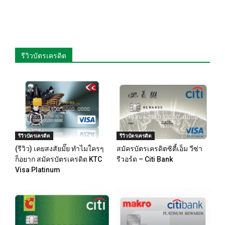
รีวิวบัตรเครดิต
รีวิวบัตรเครดิต
รีวิวบัตรเครดิต
(รีวิว) เคยสงสัยมั๊ย ทำไมใครๆ
สมัครบัตรเครดิตซิตี้เอ็ม วีซ่า
ก็อยาก สมัครบัตรเครดิต KTC
รีวอร์ด – Citi Bank
Visa Platinum