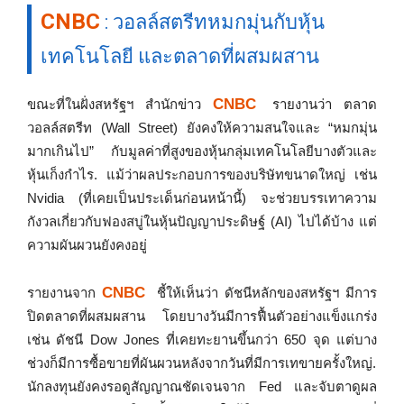
CNBC
: วอลล์สตรีทหมกมุ่นกับหุ้น
เทคโนโลยี และตลาดที่ผสมผสาน
CNBC
ขณะที่ในฝั่งสหรัฐฯ สำนักข่าว
รายงานว่า ตลาด
วอลล์สตรีท (Wall Street) ยังคงให้ความสนใจและ “หมกมุ่น
มากเกินไป” กับมูลค่าที่สูงของหุ้นกลุ่มเทคโนโลยีบางตัวและ
หุ้นเก็งกำไร. แม้ว่าผลประกอบการของบริษัทขนาดใหญ่ เช่น
Nvidia (ที่เคยเป็นประเด็นก่อนหน้านี้) จะช่วยบรรเทาความ
กังวลเกี่ยวกับฟองสบู่ในหุ้นปัญญาประดิษฐ์ (AI) ไปได้บ้าง แต่
ความผันผวนยังคงอยู่
CNBC
รายงานจาก
ชี้ให้เห็นว่า ดัชนีหลักของสหรัฐฯ มีการ
ปิดตลาดที่ผสมผสาน โดยบางวันมีการฟื้นตัวอย่างแข็งแกร่ง
เช่น ดัชนี Dow Jones ที่เคยทะยานขึ้นกว่า 650 จุด แต่บาง
ช่วงก็มีการซื้อขายที่ผันผวนหลังจากวันที่มีการเทขายครั้งใหญ่.
นักลงทุนยังคงรอดูสัญญาณชัดเจนจาก Fed และจับตาดูผล