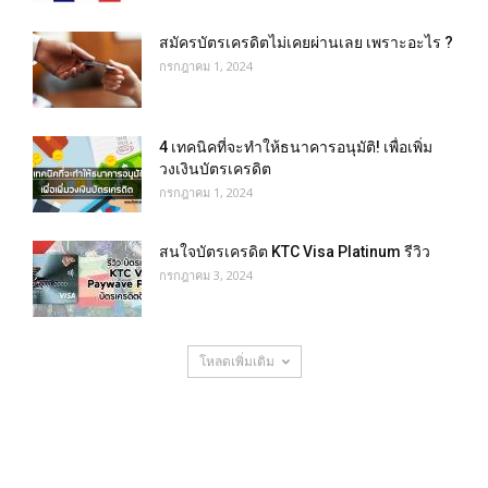
สมัครบัตรเครดิตไม่เคยผ่านเลย เพราะอะไร ?
กรกฎาคม 1, 2024
4 เทคนิคที่จะทำให้ธนาคารอนุมัติ! เพื่อเพิ่ม
วงเงินบัตรเครดิต
กรกฎาคม 1, 2024
สนใจบัตรเครดิต KTC Visa Platinum รีวิว
กรกฎาคม 3, 2024
โหลดเพิ่มเติม