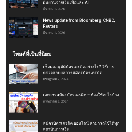
ผันผวนจากเงินเฟ้อและ AI
มีนาคม 1, 2026
News update from Bloomberg, CNBC,
Reuters
มีนาคม 1, 2026
โพสต์ที่เป็นที่นิยม
เช็คผลอนุมัติบัตรเครดิตอย่างไร? วิธีการ
ตรวจสอบผลการสมัครบัตรเครดิต
กรกฎาคม 2, 2024
เอกสารสมัครบัตรเครดิต – ต้องใช้อะไรบ้าง
กรกฎาคม 2, 2024
สมัครบัตรเครดิต ออนไลน์ สามารถใช้ได้ทุก
สถาบันการเงิน