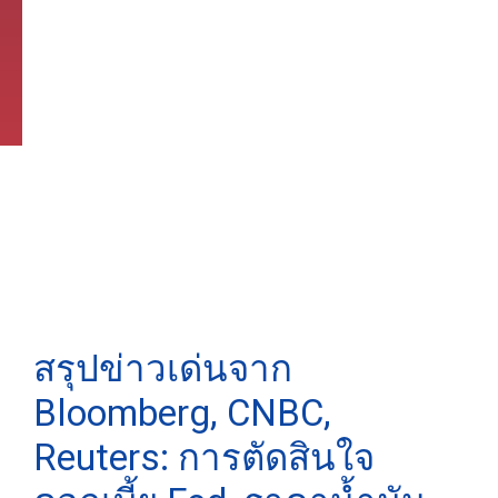
สรุปข่าวเด่นจาก
Bloomberg, CNBC,
Reuters: การตัดสินใจ