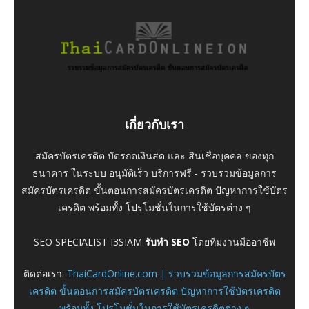
เกี่ยวกับเรา
สมัครบัตรเครดิต บัตรกดเงินสด และ สินเชื่อบุคคล ของทุก
ธนาคาร ในระบบ อนุมัติเร็ว บริการฟรี - รวบรวมข้อมูลการ
สมัครบัตรเครดิต ขั้นตอนการสมัครบัตรเครดิต ปัญหาการใช้บัตร
เครดิต พร้อมทั้ง โปรโมชั่นในการใช้บัตรต่าง ๆ
SEO SPECIALIST I3SIAM
รับทำ SEO
โดยทีมงานมืออาชีพ
ติดต่อเรา:
ThaiCardOnline.com | รวบรวมข้อมูลการสมัครบัตร
เครดิต ขั้นตอนการสมัครบัตรเครดิต ปัญหาการใช้บัตรเครดิต
พร้อมทั้ง โปรโมชั่นในการใช้บัตรเครดิตต่าง ๆ