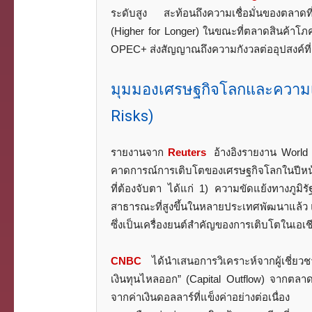
ระดับสูง สะท้อนถึงความเชื่อมั่นของตลาดท
(Higher for Longer) ในขณะที่ตลาดสินค้าโภค
OPEC+ ส่งสัญญาณถึงความกังวลต่ออุปสงค์ท
มุมมองเศรษฐกิจโลกและความเส
Risks)
รายงานจาก
Reuters
อ้างอิงรายงาน World 
คาดการณ์การเติบโตของเศรษฐกิจโลกในปีหน้า
ที่ต้องจับตา ได้แก่ 1) ความขัดแย้งทางภูมิร
สาธารณะที่สูงขึ้นในหลายประเทศพัฒนาแล้ว
ซึ่งเป็นเครื่องยนต์สำคัญของการเติบโตในเอเช
CNBC
ได้นำเสนอการวิเคราะห์จากผู้เชี่ย
เงินทุนไหลออก” (Capital Outflow) จากตลาด
จากค่าเงินดอลลาร์ที่แข็งค่าอย่างต่อเนื่อง 