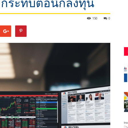
ผลกระทบต่อนักลงทุน
150
0