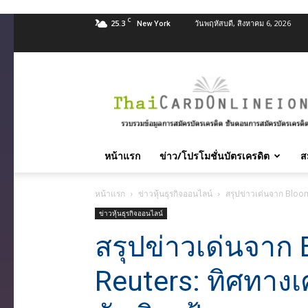
C
25.3
วันพฤหัสบดี, สิงหาคม 6, 2026
New York
สมัคร
บัตร
เครดิต
บัตร
กด
เงินสด
หน้าแรก
ข่าว/โปรโมชั่นบัตรเครดิต
ส
และ
สิน
หน้าแรก
ข่าวหุ้นธุรกิจออนไลน์
สรุปข่าวเด่นจาก Bloom
เชื่อ
บุคคล
ข่าวหุ้นธุรกิจออนไลน์
ทุก
สรุปข่าวเด่นจาก
ธนาคาร
อนุมัติ
Reuters: ทิศทางเ
เร็ว
บริการ
ฟรี