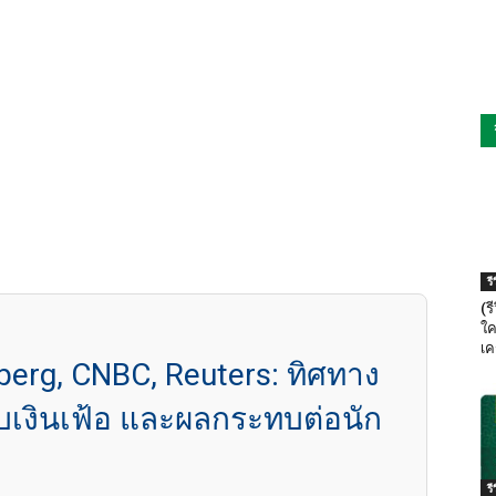
ร
(ร
ใค
เค
berg, CNBC, Reuters: ทิศทาง
ับเงินเฟ้อ และผลกระทบต่อนัก
ร