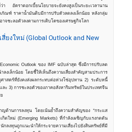
ี่ว่า อัตราดอกเบี้ยนโยบายจะยังคงสูงเป็นระยะเวลานาน
ภัณฑ์ ราคาน้ำมันดิบมีการปรับตัวลดลงเล็กน้อย หลังกลุ่ม
ี่อาจชะลอตัวลงตามการเติบโตของเศรษฐกิจโลก
ี่ยงใหม่ (Global Outlook and New
Economic Outlook ของ IMF ฉบับล่าสุด ซึ่งมีการปรับลด
ลงเล็กน้อย โดยชี้ให้เห็นถึงความเสี่ยงสำคัญสามประการ
ัฐศาสตร์ที่ยังคงส่งผลกระทบต่อห่วงโซ่อุปทาน 2) ระดับหนี้
 และ 3) การชะลอตัวของภาคอสังหาริมทรัพย์ในประเทศจีน
ีย
วชาญด้านการลงทุน โดยเน้นย้ำถึงความสำคัญของ “กระแส
เกิดใหม่ (Emerging Markets) ที่กำลังเผชิญกับแรงกดดัน
นักลงทุนถูกแนะนำให้กระจายความเสี่ยงไปยังสินทรัพย์ที่มี