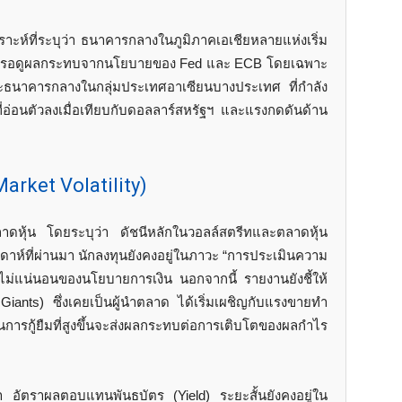
ราะห์ที่ระบุว่า ธนาคารกลางในภูมิภาคเอเชียหลายแห่งเริ่ม
น เพื่อรอดูผลกระทบจากนโยบายของ Fed และ ECB โดยเฉพาะ
ะธนาคารกลางในกลุ่มประเทศอาเซียนบางประเทศ ที่กำลัง
่อ่อนตัวลงเมื่อเทียบกับดอลลาร์สหรัฐฯ และแรงกดดันด้าน
rket Volatility)
าดหุ้น โดยระบุว่า ดัชนีหลักในวอลล์สตรีทและตลาดหุ้น
ปดาห์ที่ผ่านมา นักลงทุนยังคงอยู่ในภาวะ “การประเมินความ
ามไม่แน่นอนของนโยบายการเงิน นอกจากนี้ รายงานยังชี้ให้
Giants) ซึ่งเคยเป็นผู้นำตลาด ได้เริ่มเผชิญกับแรงขายทำ
การกู้ยืมที่สูงขึ้นจะส่งผลกระทบต่อการเติบโตของผลกำไร
 อัตราผลตอบแทนพันธบัตร (Yield) ระยะสั้นยังคงอยู่ใน