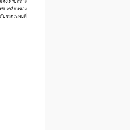
ตึงเครียดทาง
ับเคลื่อนของ
อกับผลกระทบที่