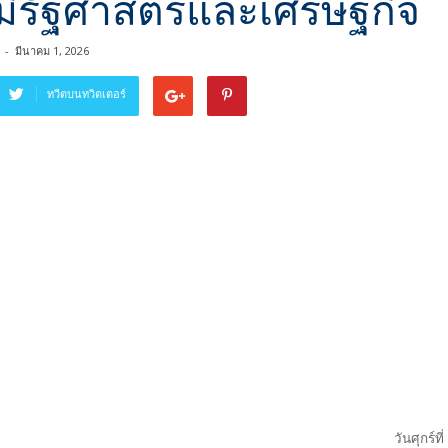
ูมิรัฐศาสตร์และเศรษฐกิจ
-
มีนาคม 1, 2026
ทวีตบนทวิตเตอร์
วันศุกร์ท