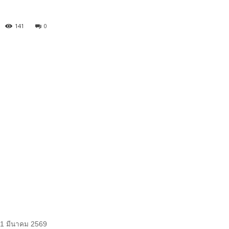
141
0
ี่ 1 มีนาคม 2569