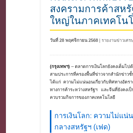
สงครามการค้าสหรัฐ
ใหญ่ในภาคเทคโนโ
วันที่ 28 พฤศจิกายน 2568
| รายงานข่าวเศร
(กรุงเทพฯ)
– ตลาดการเงินโลกยังคงเต็มไปด
สามประการที่ครองพื้นที่ข่าวจากสำนักข่าว
ได้แก่ ความไม่แน่นอนเกี่ยวกับทิศทางอัต
ทางการค้าระหว่างสหรัฐฯ และจีนที่ยังคงเ
ควบรวมกิจการของภาคเทคโนโลยี
การเงินโลก: ความไม่แน
กลางสหรัฐฯ (เฟด)