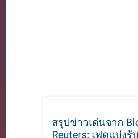
สรุปข่าวเด่นจาก B
Reuters: เฟดแบ่งรับแบ