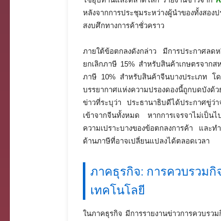
หลังจากการประชุมระหว่างผู้นำของทั้งสองป
สงบศึกทางการค้าชั่วคราว
ภายใต้ข้อตกลงดังกล่าว มีการประกาศลดหร
ยกเลิกภาษี 15% สำหรับสินค้าเกษตรจากสหร
ภาษี 10% สำหรับสินค้าจีนบางประเภท โดย
บรรยากาศแห่งความปรองดองนี้ถูกบดบังด้
ข่าวที่ระบุว่า ประธานาธิบดีได้ประกาศขู่ว
เข้าจากจีนทั้งหมด หากการเจรจาไม่เป็นไป
ความเปราะบางของข้อตกลงการค้า และทำให้
ด้านภาษีที่อาจเปลี่ยนแปลงได้ตลอดเวลา
ภาคธุรกิจ: การควบรวมกิ
เทคโนโลยี
ในภาคธุรกิจ มีการรายงานข่าวการควบรวมก