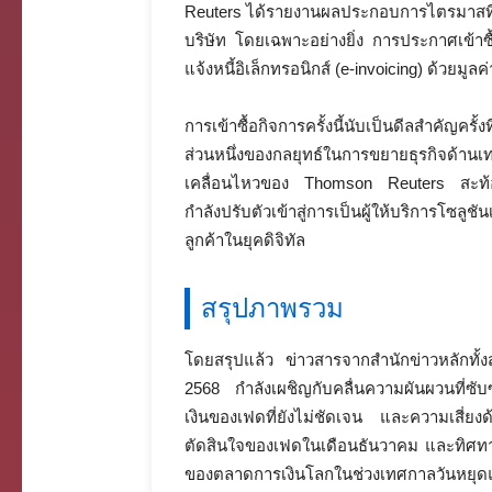
Reuters ได้รายงานผลประกอบการไตรมาสที่สา
บริษัท โดยเฉพาะอย่างยิ่ง การประกาศเข้าซ
แจ้งหนี้อิเล็กทรอนิกส์ (e-invoicing) ด้วยม
การเข้าซื้อกิจการครั้งนี้นับเป็นดีลสำคัญค
ส่วนหนึ่งของกลยุทธ์ในการขยายธุรกิจด้
เคลื่อนไหวของ Thomson Reuters สะท้อนใ
กำลังปรับตัวเข้าสู่การเป็นผู้ให้บริการ
ลูกค้าในยุคดิจิทัล
สรุปภาพรวม
โดยสรุปแล้ว ข่าวสารจากสำนักข่าวหลักทั้
2568 กำลังเผชิญกับคลื่นความผันผวนที่
เงินของเฟดที่ยังไม่ชัดเจน และความเสี่ยงด้
ตัดสินใจของเฟดในเดือนธันวาคม และทิศท
ของตลาดการเงินโลกในช่วงเทศกาลวันหยุดและ