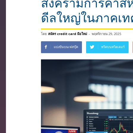
สงครามการค้าสหร
บริการ
ฟรี
ดีลใหญ่ในภาคเท
โดย
สมัคร credit card มือใหม่
-
พฤศจิกายน 29, 2025
แบ่งปันบนเฟสบุ๊ค
ทวีตบนทวิตเตอร์