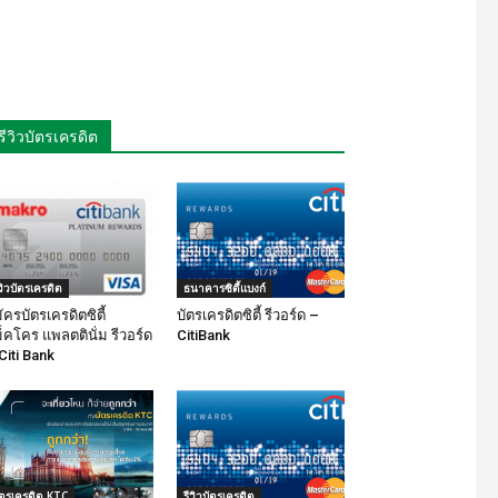
รีวิวบัตรเครดิต
ีวิวบัตรเครดิต
ธนาคารซิตี้แบงก์
ัครบัตรเครดิตซิตี้
บัตรเครดิตซิตี้ รีวอร์ด –
็คโคร แพลตตินั่ม รีวอร์ด
CitiBank
Citi Bank
ัตรเครดิต KTC
รีวิวบัตรเครดิต